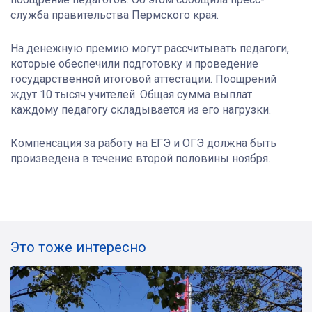
служба правительства Пермского края.
На денежную премию могут рассчитывать педагоги,
которые обеспечили подготовку и проведение
государственной итоговой аттестации. Поощрений
ждут 10 тысяч учителей. Общая сумма выплат
каждому педагогу складывается из его нагрузки.
Компенсация за работу на ЕГЭ и ОГЭ должна быть
произведена в течение второй половины ноября.
Это тоже интересно