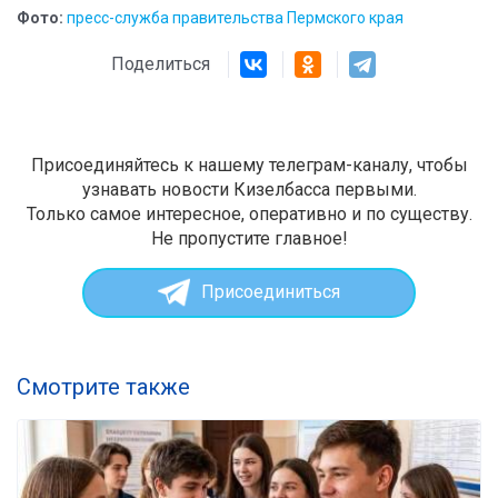
Фото:
пресс-служба правительства Пермского края
Поделиться
Присоединяйтесь к нашему телеграм-каналу, чтобы
узнавать новости Кизелбасса первыми.
Только самое интересное, оперативно и по существу.
Не пропустите главное!
Присоединиться
Смотрите также