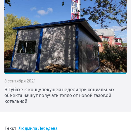
8 сентября 2021
В Губахе к концу текущей недели три социальных
объекта начнут получать тепло от новой газовой
котельной
Текст:
Людмила Лебедева