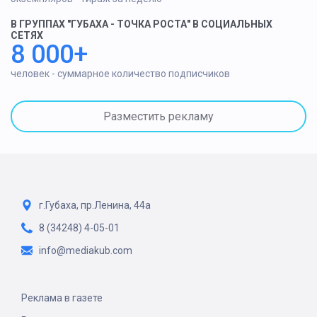
В ГРУППАХ "ГУБАХА - ТОЧКА РОСТА" В СОЦИАЛЬНЫХ
СЕТЯХ
8 000+
человек - суммарное количество подписчиков
Разместить рекламу
г.Губаха, пр.Ленина, 44а
8 (34248) 4-05-01
info@mediakub.com
Реклама в газете