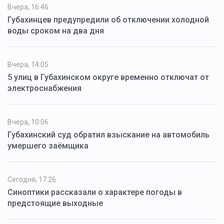
Вчера, 16:46
Губахинцев предупредили об отключении холодной
воды сроком на два дня
Вчера, 14:05
5 улиц в Губахинском округе временно отключат от
электроснабжения
Вчера, 10:06
Губахинский суд обратил взыскание на автомобиль
умершего заёмщика
Сегодня, 17:26
Синоптики рассказали о характере погоды в
предстоящие выходные