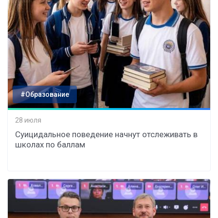
#Образование
28 июля
Суицидальное поведение начнут отслеживать в
школах по баллам