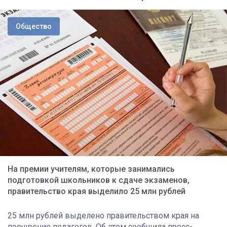
Общество
На премии учителям, которые занимались
подготовкой школьников к сдаче экзаменов,
правительство края выделило 25 млн рублей
25 млн рублей выделено правительством края на
поощрение педагогов. Об этом сообщила пресс-