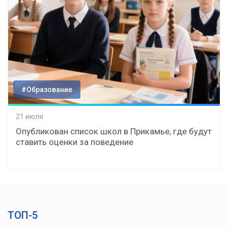
#Образование
21 июля
Опубликован список школ в Прикамье, где будут
ставить оценки за поведение
ТОП-5