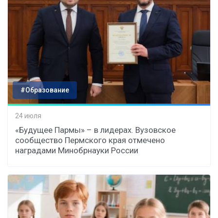
#Образование
24 июля
«Будущее Пармы» – в лидерах. Вузовское
сообщество Пермского края отмечено
наградами Минобрнауки России