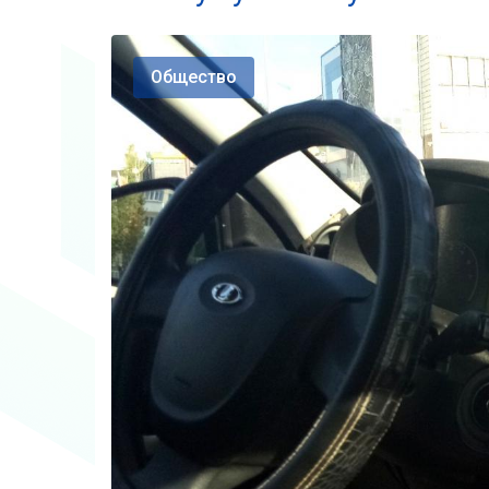
Общество