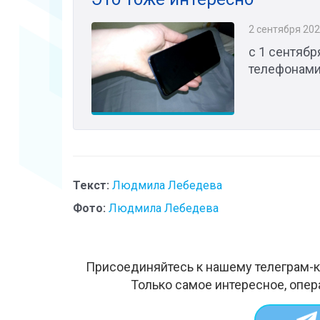
2 сентября 20
с 1 сентяб
телефонами
Текст:
Людмила Лебедева
Фото:
Людмила Лебедева
Присоединяйтесь к нашему телеграм-к
Только самое интересное, опер