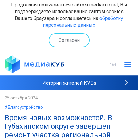
Продолжая пользоваться сайтом mediakub.net, Вы
подтверждаете использование сайтом cookies
Вашего браузера и соглашаетесь на
обработку
персональных данных
Согласен
16+
Истории жителей КУБа
Рейтинги "МедиаКУБа"
25 октября 2024
#Благоустройство
Наши интервью
Время новых возможностей. В
Губахинском округе завершён
ремонт участка региональной