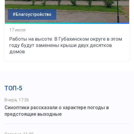
#Благоустройство
17 июля
Работы на высоте. В Губахинском округе в этом
году будут заменены крыши двух десятков
домов
ТОП-5
Вчера, 17:26
Синоптики рассказали о характере погоды в
предстоящие выходные