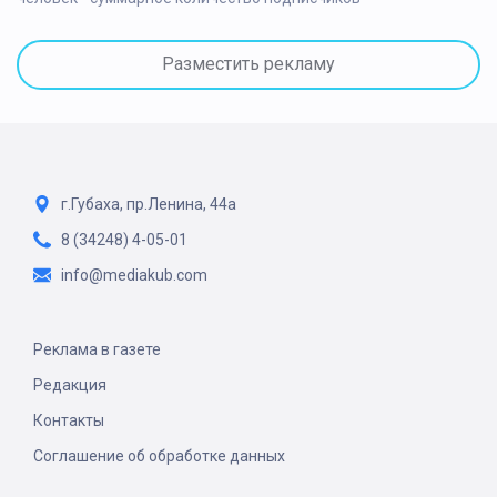
Разместить рекламу
г.Губаха, пр.Ленина, 44а
8 (34248) 4-05-01
info@mediakub.com
Реклама в газете
Редакция
Контакты
Соглашение об обработке данных