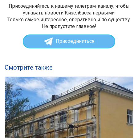
Присоединяйтесь к нашему телеграм-каналу, чтобы
узнавать новости Кизелбасса первыми.
Только самое интересное, оперативно и по существу.
Не пропустите главное!
Присоединиться
Смотрите также