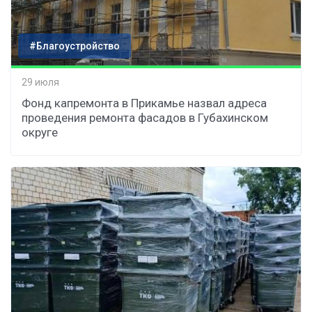
#Благоустройство
29 июля
Фонд капремонта в Прикамье назвал адреса
проведения ремонта фасадов в Губахинском
округе