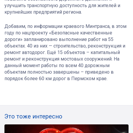
улучшить транспортную доступность для жителей и
крупнейших предприятий региона.
Добавим, по информации краевого Минтранса, в этом
году по нацпроекту «Безопасные качественные
дороги» запланировано выполнение работ на 55
объектах. 40 из них — строительство, реконструкция и
ремонт автодорог. Ещё 15 объектов – капитальный
ремонт и реконструкция мостовых сооружений. На
данный момент работы по всем 40 дорожным
объектам полностью завершены – приведено в
порядок более 60 км дорог в Пермском крае.
Это тоже интересно