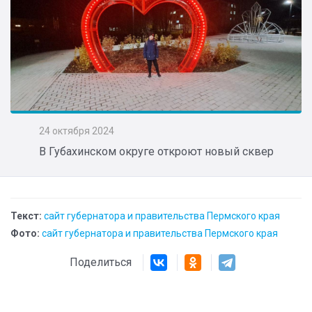
24 октября 2024
В Губахинском округе откроют новый сквер
Текст:
сайт губернатора и правительства Пермского края
Фото:
сайт губернатора и правительства Пермского края
Поделиться