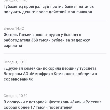
Сегодня, 11:40
Губахинец проиграл суд против банка, пытаясь
получить деньги после действий мошенников
Вчера, 14:42
Житель Гремячинска отсудил у бывшего
работодателя 368 тысяч рублей за задержку
зарплаты
Сегодня, 13:00
«Дружная семейка» покорила вершину турслёта.
Ветераны АО «Метафракс Кемикалс» победили в
соревнованиях
Сегодня, 10:30
В созвучии с историей. Фестиваль «Звоны России»
собрал более 17 тысяч посетителей