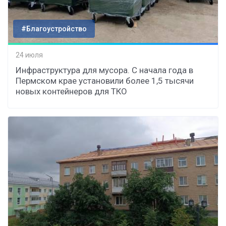
#Благоустройство
24 июля
Инфраструктура для мусора. С начала года в
Пермском крае установили более 1,5 тысячи
новых контейнеров для ТКО