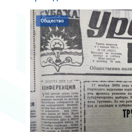
Общество