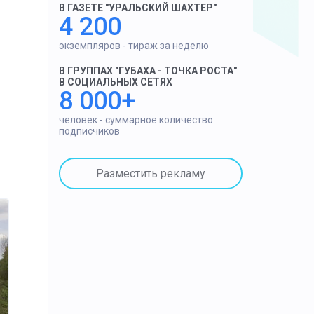
В ГАЗЕТЕ "УРАЛЬСКИЙ ШАХТЕР"
4 200
экземпляров - тираж за неделю
В ГРУППАХ "ГУБАХА - ТОЧКА РОСТА"
В СОЦИАЛЬНЫХ СЕТЯХ
8 000+
человек - суммарное количество
подписчиков
Разместить рекламу