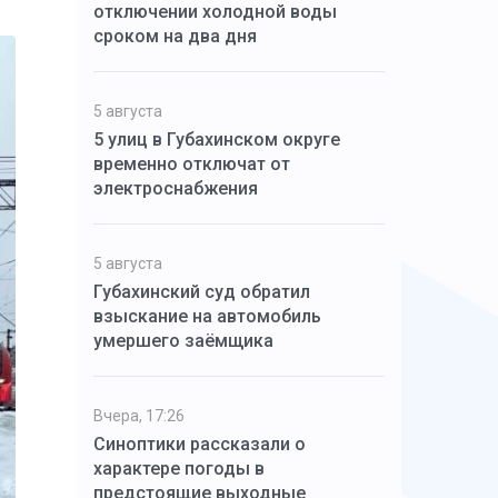
отключении холодной воды
сроком на два дня
5 августа
5 улиц в Губахинском округе
временно отключат от
электроснабжения
5 августа
Губахинский суд обратил
взыскание на автомобиль
умершего заёмщика
Вчера, 17:26
Синоптики рассказали о
характере погоды в
предстоящие выходные