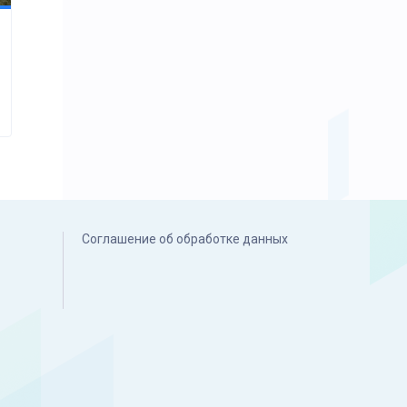
Соглашение об обработке данных