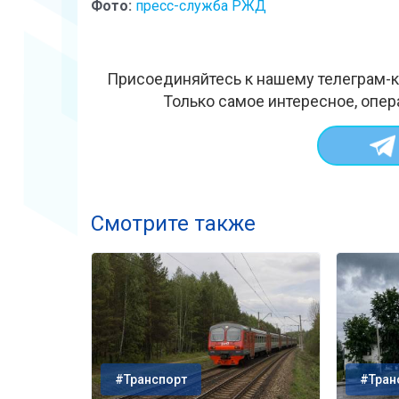
Фото:
пресс-служба РЖД
Присоединяйтесь к нашему телеграм-к
Только самое интересное, опер
Смотрите также
#Транспорт
#Тран