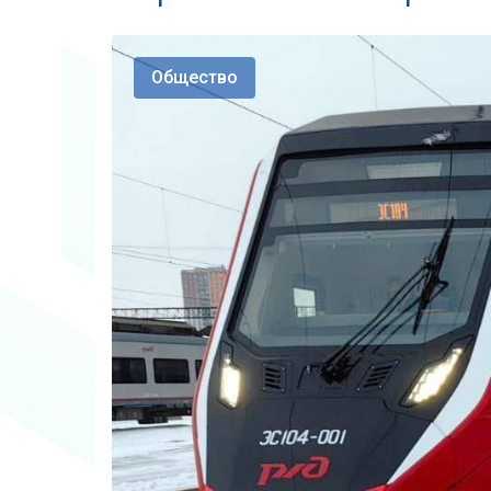
Общество