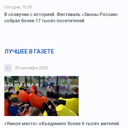
Сегодня, 10:30
В созвучии с историей. Фестиваль «Звоны России»
собрал более 17 тысяч посетителей
ЛУЧШЕЕ В ГАЗЕТЕ
01
29 сентября 2025
0
«Умное место» объединило более 6 тысяч жителей.
В