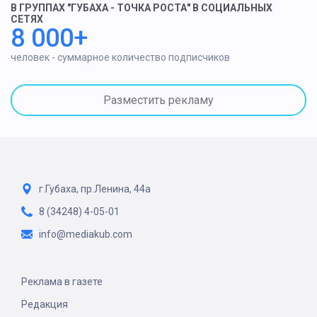
В ГРУППАХ "ГУБАХА - ТОЧКА РОСТА" В СОЦИАЛЬНЫХ
СЕТЯХ
8 000+
человек - суммарное количество подписчиков
Разместить рекламу
г.Губаха, пр.Ленина, 44а
8 (34248) 4-05-01
info@mediakub.com
Реклама в газете
Редакция