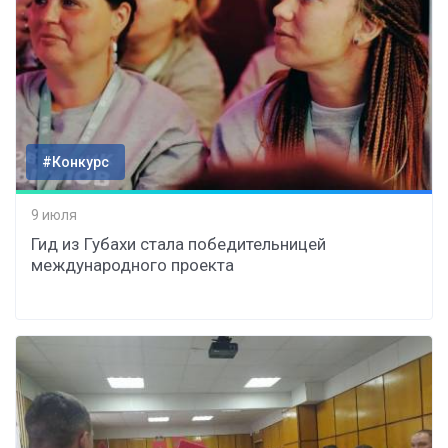
#Конкурс
9 июля
Гид из Губахи стала победительницей
международного проекта