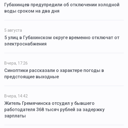
Губахинцев предупредили об отключении холодной
воды сроком на два дня
5 августа
5 улиц в Губахинском округе временно отключат от
электроснабжения
Вчера, 17:26
Синоптики рассказали о характере погоды в
предстоящие выходные
Вчера, 14:42
Житель Гремячинска отсудил у бывшего
работодателя 368 тысяч рублей за задержку
зарплаты