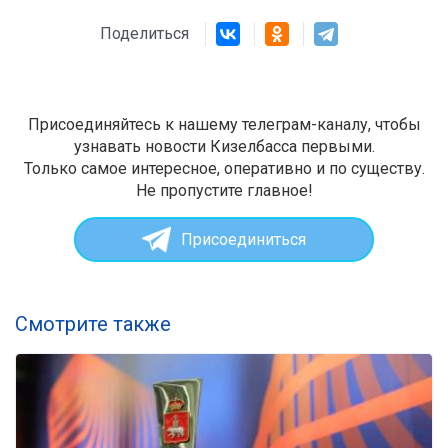
Поделиться
Присоединяйтесь к нашему телеграм-каналу, чтобы
узнавать новости Кизелбасса первыми.
Только самое интересное, оперативно и по существу.
Не пропустите главное!
Присоединиться
Смотрите также