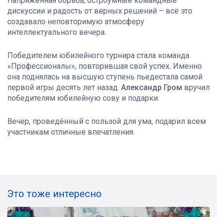
Напряжённая борьба, остроумные командные
дискуссии и радость от верных решений – всё это
создавало неповторимую атмосферу
интеллектуального вечера.
Победителем юбилейного турнира стала команда
«Профессионалы», повторившая свой успех. Именно
она поднялась на высшую ступень пьедестала самой
первой игры десять лет назад.
Александр Гром
вручил
победителям юбилейную сову и подарки.
Вечер, проведённый с пользой для ума, подарил всем
участникам отличные впечатления.
Это тоже интересно