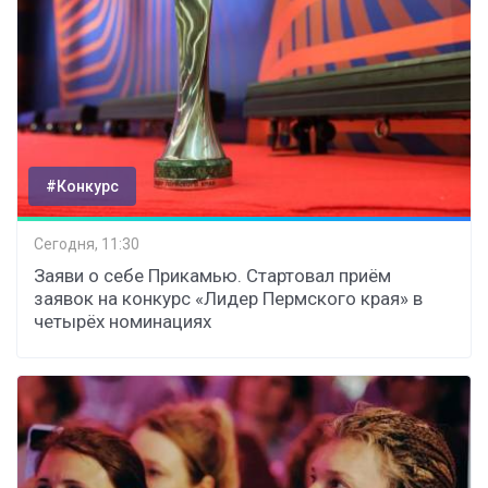
#Конкурс
Сегодня, 11:30
Заяви о себе Прикамью. Стартовал приём
заявок на конкурс «Лидер Пермского края» в
четырёх номинациях