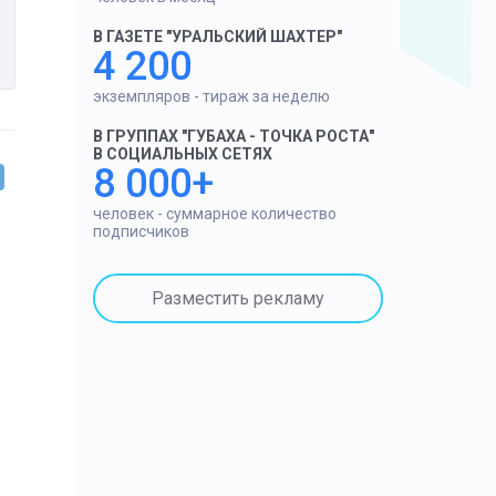
В ГАЗЕТЕ "УРАЛЬСКИЙ ШАХТЕР"
4 200
экземпляров - тираж за неделю
В ГРУППАХ "ГУБАХА - ТОЧКА РОСТА"
В СОЦИАЛЬНЫХ СЕТЯХ
8 000+
человек - суммарное количество
подписчиков
Разместить рекламу