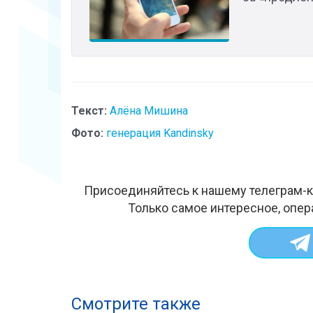
Текст:
Алёна Мишина
Фото:
генерация Kandinsky
Присоединяйтесь к нашему телеграм-к
Только самое интересное, опер
Смотрите также