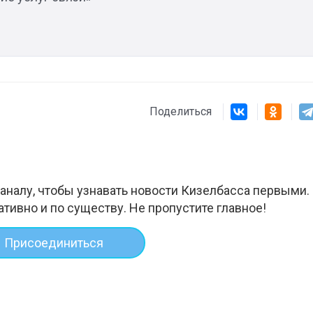
Поделиться
аналу, чтобы узнавать новости Кизелбасса первыми.
ативно и по существу. Не пропустите главное!
Присоединиться