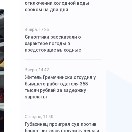
отключении холодной воды
сроком на два дня
Вчера, 17:26
Синоптики рассказали о
характере погоды в
предстоящие выходные
Вчера, 14:42
Житель Гремячинска отсудил у
бывшего работодателя 368
тысяч рублей за задержку
зарплаты
Сегодня, 11:40
Губахинец проиграл суд против
банка, пытаясь получить деньги