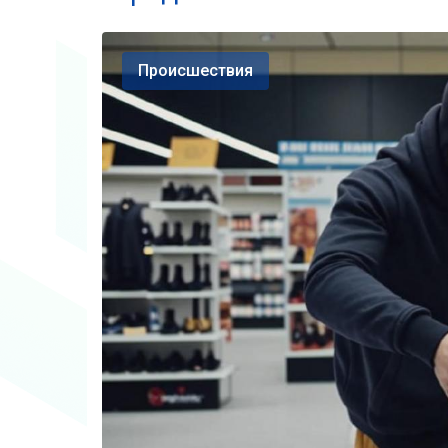
Происшествия