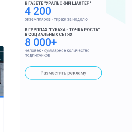
В ГАЗЕТЕ "УРАЛЬСКИЙ ШАХТЕР"
4 200
экземпляров - тираж за неделю
В ГРУППАХ "ГУБАХА - ТОЧКА РОСТА"
В СОЦИАЛЬНЫХ СЕТЯХ
8 000+
человек - суммарное количество
подписчиков
Разместить рекламу