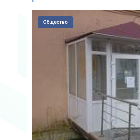
Общество