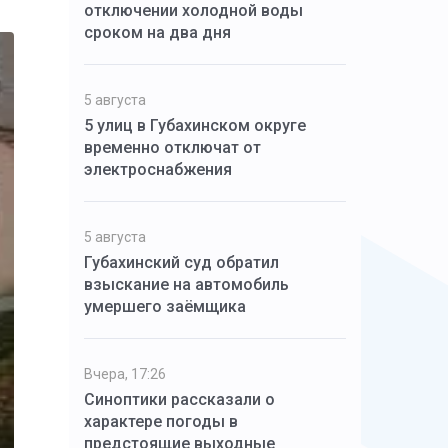
отключении холодной воды
сроком на два дня
5 августа
5 улиц в Губахинском округе
временно отключат от
электроснабжения
5 августа
Губахинский суд обратил
взыскание на автомобиль
умершего заёмщика
Вчера, 17:26
Синоптики рассказали о
характере погоды в
предстоящие выходные