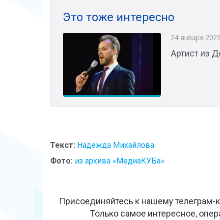
Это тоже интересно
24 января 202
Артист из Д
Текст:
Надежда Михайлова
Фото:
из архива «МедиаКУБа»
Присоединяйтесь к нашему телеграм-к
Только самое интересное, опер