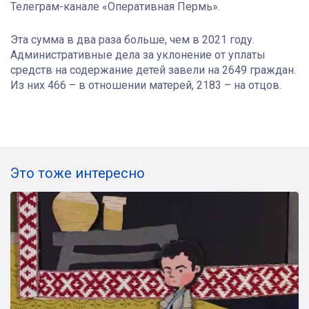
Телеграм-канале «Оперативная Пермь».
Эта сумма в два раза больше, чем в 2021 году.
Административные дела за уклонение от уплаты
средств на содержание детей завели на 2649 граждан.
Из них 466 – в отношении матерей, 2183 – на отцов.
Это тоже интересно