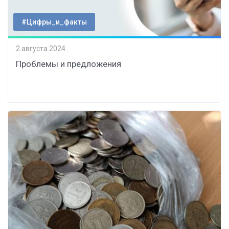
#Цифры_и_факты
2 августа 2024
Проблемы и предложения