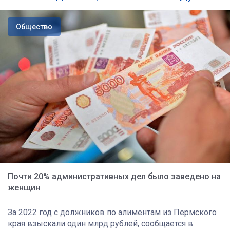
Общество
Почти 20% административных дел было заведено на
женщин
За 2022 год с должников по алиментам из Пермского
края взыскали один млрд рублей, сообщается в