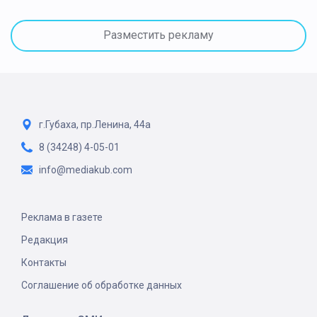
Разместить рекламу
г.Губаха, пр.Ленина, 44а
8 (34248) 4-05-01
info@mediakub.com
Реклама в газете
Редакция
Контакты
Соглашение об обработке данных