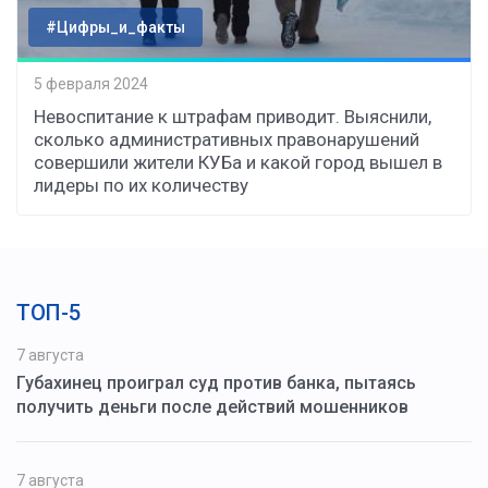
#Цифры_и_факты
5 февраля 2024
Невоспитание к штрафам приводит. Выяснили,
сколько административных правонарушений
совершили жители КУБа и какой город вышел в
лидеры по их количеству
ТОП-5
7 августа
Губахинец проиграл суд против банка, пытаясь
получить деньги после действий мошенников
7 августа