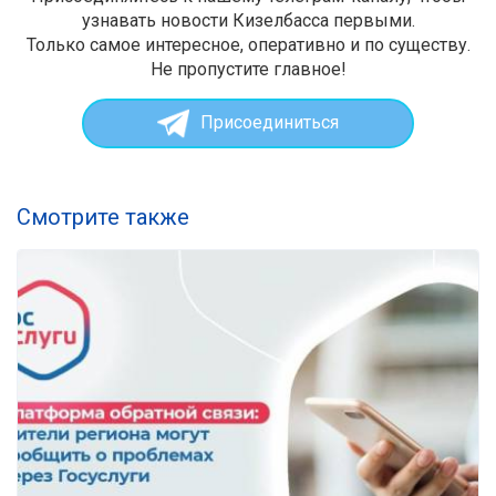
узнавать новости Кизелбасса первыми.
Только самое интересное, оперативно и по существу.
Не пропустите главное!
Присоединиться
Смотрите также