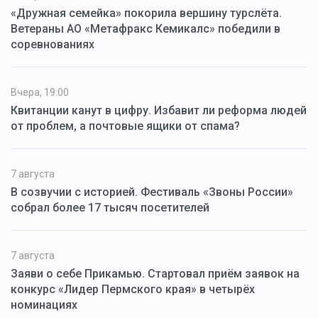
«Дружная семейка» покорила вершину турслёта.
Ветераны АО «Метафракс Кемикалс» победили в
соревнованиях
Вчера, 19:00
Квитанции канут в цифру. Избавит ли реформа людей
от проблем, а почтовые ящики от спама?
7 августа
В созвучии с историей. Фестиваль «Звоны России»
собрал более 17 тысяч посетителей
7 августа
Заяви о себе Прикамью. Стартовал приём заявок на
конкурс «Лидер Пермского края» в четырёх
номинациях