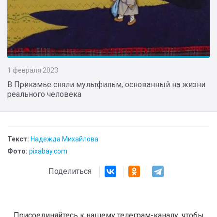
1 февраля 2023
В Прикамье сняли мультфильм, основанный на жизни
реального человека
Текст:
Надежда Михайлова
Фото:
pixabay.com
Поделиться
Присоединяйтесь к нашему телеграм-каналу, чтобы