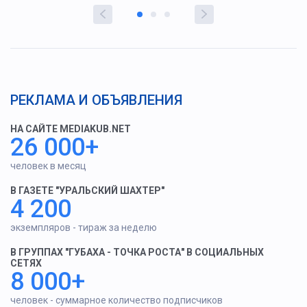
РЕКЛАМА И ОБЪЯВЛЕНИЯ
НА САЙТЕ MEDIAKUB.NET
26 000+
человек в месяц
В ГАЗЕТЕ "УРАЛЬСКИЙ ШАХТЕР"
4 200
экземпляров - тираж за неделю
В ГРУППАХ "ГУБАХА - ТОЧКА РОСТА" В СОЦИАЛЬНЫХ
СЕТЯХ
8 000+
человек - суммарное количество подписчиков