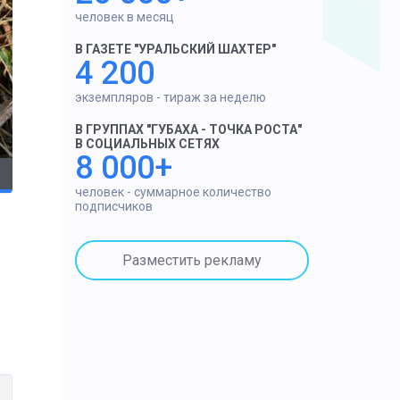
человек в месяц
В ГАЗЕТЕ "УРАЛЬСКИЙ ШАХТЕР"
4 200
экземпляров - тираж за неделю
В ГРУППАХ "ГУБАХА - ТОЧКА РОСТА"
В СОЦИАЛЬНЫХ СЕТЯХ
8 000+
человек - суммарное количество
подписчиков
Разместить рекламу