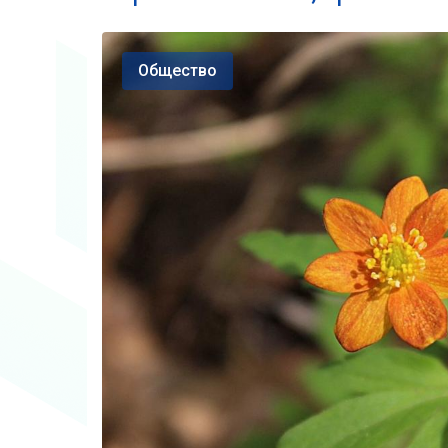
Общество