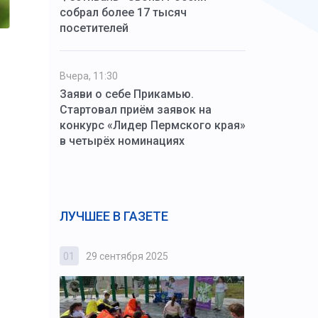
собрал более 17 тысяч
посетителей
Вчера, 11:30
Заяви о себе Прикамью.
Стартовал приём заявок на
конкурс «Лидер Пермского края»
в четырёх номинациях
ЛУЧШЕЕ В ГАЗЕТЕ
01
29 сентября 2025
02
3 октября