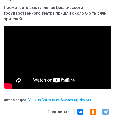
Посмотреть выступление Башкирского
государственного театра пришли около 8,5 тысячи
зрителей
Автор видео:
Ульяна Бажанова, Александр Фокин
Поделиться