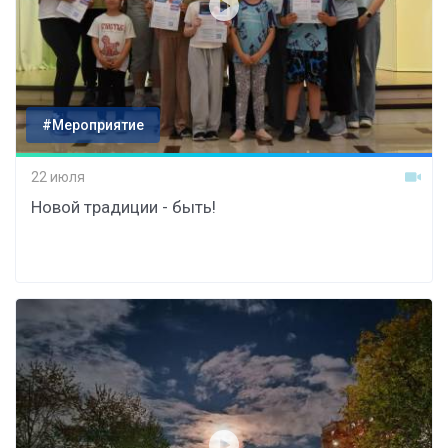
#Мероприятие
22 июля
Новой традиции - быть!