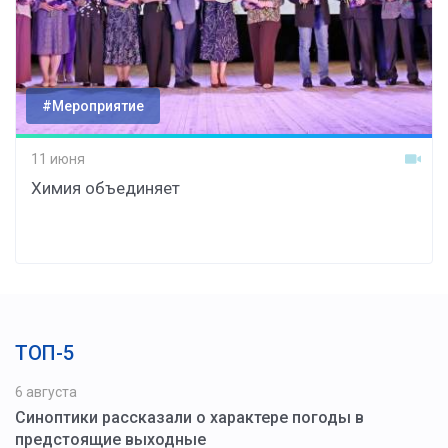
#Мероприятие
11 июня
Химия объединяет
ТОП-5
6 августа
Синоптики рассказали о характере погоды в
предстоящие выходные