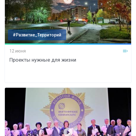
#Развитие_Территорий
12 июня
Проекты нужные для жизни