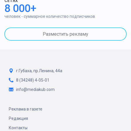
СЕТЯХ
8 000+
человек - суммарное количество подписчиков
Разместить рекламу
г.Губаха, пр.Ленина, 44а
8 (34248) 4-05-01
info@mediakub.com
Реклама в газете
Редакция
Контакты