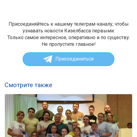
Присоединяйтесь к нашему телеграм-каналу, чтобы
узнавать новости Кизелбасса первыми.
Только самое интересное, оперативно и по существу.
Не пропустите главное!
Присоединиться
Смотрите также