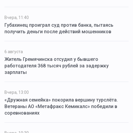
Вчера, 11:40
Губахинец проиграл суд против банка, пытаясь
получить деньги после действий мошенников
6 августа
Житель Гремячинска отсудил у бывшего
работодателя 368 тысяч рублей за задержку
зарплаты
Вчера, 13:00
«Дружная семейка» покорила вершину турслёта.
Ветераны АО «Метафракс Кемикалс» победили в
соревнованиях