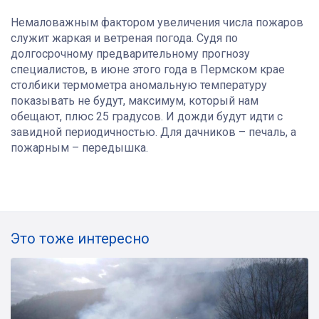
Немаловажным фактором увеличения числа пожаров
служит жаркая и ветреная погода. Судя по
долгосрочному предварительному прогнозу
специалистов, в июне этого года в Пермском крае
столбики термометра аномальную температуру
показывать не будут, максимум, который нам
обещают, плюс 25 градусов. И дожди будут идти с
завидной периодичностью. Для дачников – печаль, а
пожарным – передышка.
Это тоже интересно