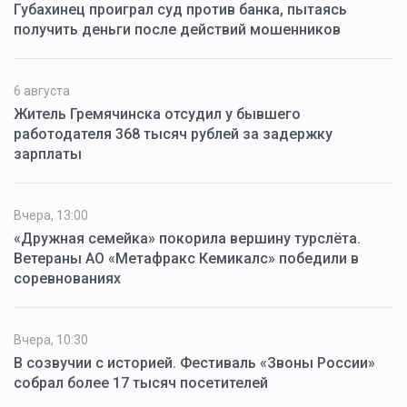
Губахинец проиграл суд против банка, пытаясь
получить деньги после действий мошенников
6 августа
Житель Гремячинска отсудил у бывшего
работодателя 368 тысяч рублей за задержку
зарплаты
Вчера, 13:00
«Дружная семейка» покорила вершину турслёта.
Ветераны АО «Метафракс Кемикалс» победили в
соревнованиях
Вчера, 10:30
В созвучии с историей. Фестиваль «Звоны России»
собрал более 17 тысяч посетителей