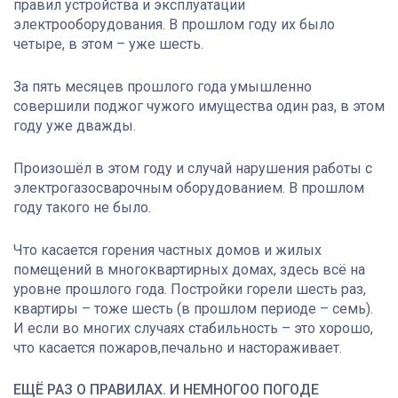
правил устройства и эксплуатации
электрооборудования. В прошлом году их было
четыре, в этом – уже шесть.
За пять месяцев прошлого года умышленно
совершили поджог чужого имущества один раз, в этом
году уже дважды.
Произошёл в этом году и случай нарушения работы с
электрогазосварочным оборудованием. В прошлом
году такого не было.
Что касается горения частных домов и жилых
помещений в многоквартирных домах, здесь всё на
уровне прошлого года. Постройки горели шесть раз,
квартиры – тоже шесть (в прошлом периоде – семь).
И если во многих случаях стабильность – это хорошо,
что касается пожаров,печально и настораживает.
ЕЩЁ РАЗ О ПРАВИЛАХ. И НЕМНОГОО ПОГОДЕ