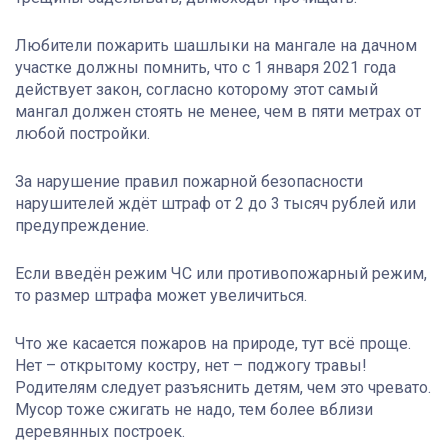
Любители пожарить шашлыки на мангале на дачном
участке должны помнить, что с 1 января 2021 года
действует закон, согласно которому этот самый
мангал должен стоять не менее, чем в пяти метрах от
любой постройки.
За нарушение правил пожарной безопасности
нарушителей ждёт штраф от 2 до 3 тысяч рублей или
предупреждение.
Если введён режим ЧС или противопожарный режим,
то размер штрафа может увеличиться.
Что же касается пожаров на природе, тут всё проще.
Нет – открытому костру, нет – поджогу травы!
Родителям следует разъяснить детям, чем это чревато.
Мусор тоже сжигать не надо, тем более вблизи
деревянных построек.