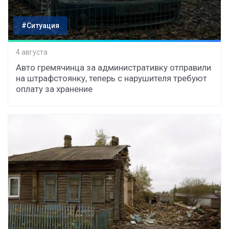
#Ситуация
4 августа
Авто гремячинца за административку отправили
на штрафстоянку, теперь с нарушителя требуют
оплату за хранение