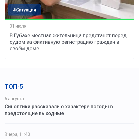
#Ситуация
31 июля
В Губахе местная жительница предстанет перед
судом за фиктивную регистрацию граждан в
своём доме
ТОП-5
6 августа
Синоптики рассказали о характере погоды в
предстоящие выходные
Вчера, 11:40