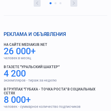
РЕКЛАМА И ОБЪЯВЛЕНИЯ
НА САЙТЕ MEDIAKUB.NET
26 000+
человек в месяц
В ГАЗЕТЕ "УРАЛЬСКИЙ ШАХТЕР"
4 200
экземпляров - тираж за неделю
В ГРУППАХ "ГУБАХА - ТОЧКА РОСТА" В СОЦИАЛЬНЫХ
СЕТЯХ
8 000+
человек - суммарное количество подписчиков