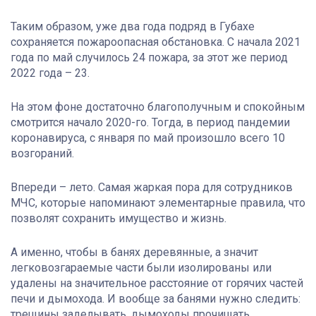
Таким образом, уже два года подряд в Губахе
сохраняется пожароопасная обстановка. С начала 2021
года по май случилось 24 пожара, за этот же период
2022 года – 23.
На этом фоне достаточно благополучным и спокойным
смотрится начало 2020-го. Тогда, в период пандемии
коронавируса, с января по май произошло всего 10
возгораний.
Впереди – лето. Самая жаркая пора для сотрудников
МЧС, которые напоминают элементарные правила, что
позволят сохранить имущество и жизнь.
А именно, чтобы в банях деревянные, а значит
легковозгараемые части были изолированы или
удалены на значительное расстояние от горячих частей
печи и дымохода. И вообще за банями нужно следить:
трещины заделывать, дымоходы прочищать.