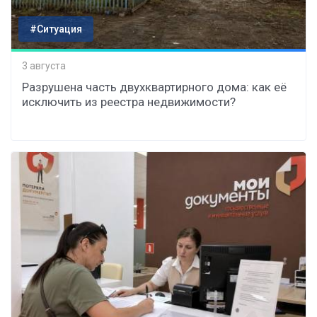
#Ситуация
3 августа
Разрушена часть двухквартирного дома: как её
исключить из реестра недвижимости?