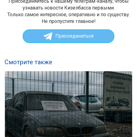
Присоединяйтесь к нашему телеграм-каналу, чтобы
узнавать новости Кизелбасса первыми.
Только самое интересное, оперативно и по существу.
Не пропустите главное!
Присоединиться
Смотрите также