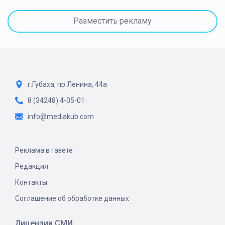
Разместить рекламу
г.Губаха, пр.Ленина, 44а
8 (34248) 4-05-01
info@mediakub.com
Реклама в газете
Редакция
Контакты
Соглашение об обработке данных
Лицензии СМИ