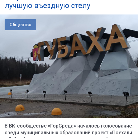
лучшую въездную стелу
Общество
В ВК-сообществе «ГорСреда» началось голосование
среди муниципальных образований проект «Поехали