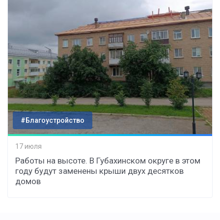
#Благоустройство
17 июля
Работы на высоте. В Губахинском округе в этом
году будут заменены крыши двух десятков
домов