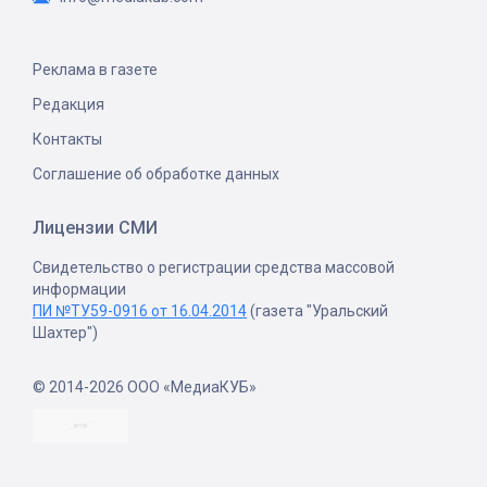
Реклама в газете
Редакция
Контакты
Соглашение об обработке данных
Лицензии СМИ
Свидетельство о регистрации средства массовой
информации
ПИ №ТУ59-0916 от 16.04.2014
(газета "Уральский
Шахтер")
© 2014-2026 ООО «МедиаКУБ»