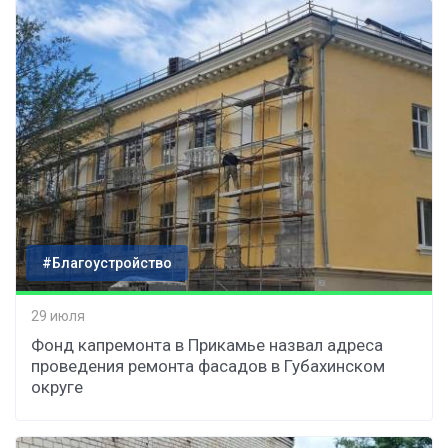
#Благоустройство
29 июля
Фонд капремонта в Прикамье назвал адреса
проведения ремонта фасадов в Губахинском
округе