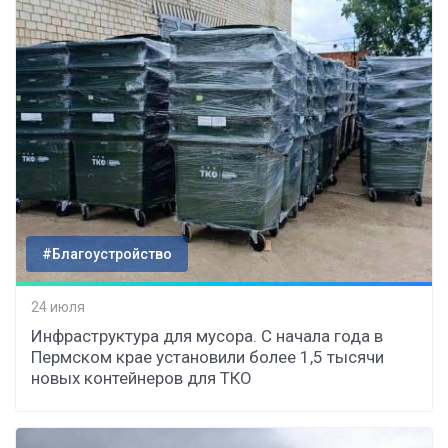
#Благоустройство
24 июля
Инфраструктура для мусора. С начала года в
Пермском крае установили более 1,5 тысячи
новых контейнеров для ТКО