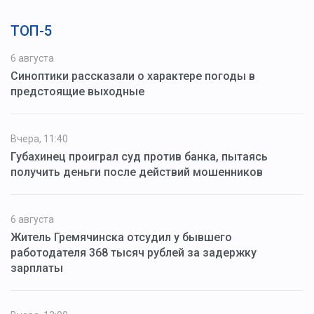
ТОП-5
6 августа
Синоптики рассказали о характере погоды в
предстоящие выходные
Вчера, 11:40
Губахинец проиграл суд против банка, пытаясь
получить деньги после действий мошенников
6 августа
Житель Гремячинска отсудил у бывшего
работодателя 368 тысяч рублей за задержку
зарплаты