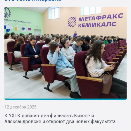
12 декабря 2025
К УХТК добавят два филиала в Кизеле и
Александровске и откроют два новых факультета