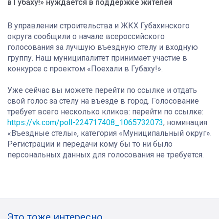
в Губаху!» нуждается в поддержке жителей
В управлении строительства и ЖКХ Губахинского
округа сообщили о начале всероссийского
голосования за лучшую въездную стелу и входную
группу. Наш муниципалитет принимает участие в
конкурсе с проектом «Поехали в Губаху!».
Уже сейчас вы можете перейти по ссылке и отдать
свой голос за стелу на въезде в город. Голосование
требует всего несколько кликов: перейти по ссылке:
https://vk.com/poll-224717408_1065732073
, номинация
«Въездные стелы», категория «Муниципальный округ».
Регистрации и передачи кому бы то ни было
персональных данных для голосования не требуется.
Это тоже интересно