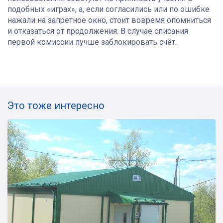
подобных «играх», а, если согласились или по ошибке
нажали на запретное окно, стоит вовремя опомниться
и отказаться от продолжения. В случае списания
первой комиссии лучше заблокировать счёт.
Это тоже интересно