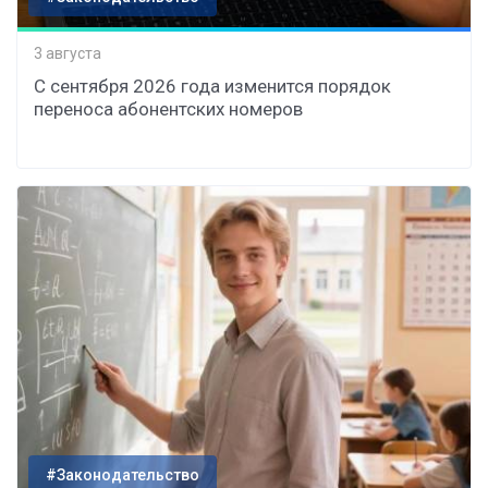
3 августа
С сентября 2026 года изменится порядок
переноса абонентских номеров
#Законодательство