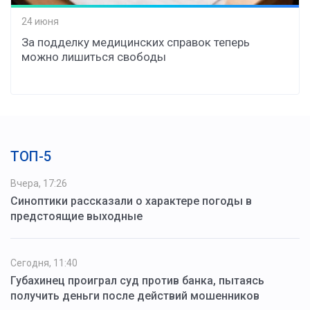
24 июня
За подделку медицинских справок теперь
можно лишиться свободы
ТОП-5
Вчера, 17:26
Синоптики рассказали о характере погоды в
предстоящие выходные
Сегодня, 11:40
Губахинец проиграл суд против банка, пытаясь
получить деньги после действий мошенников