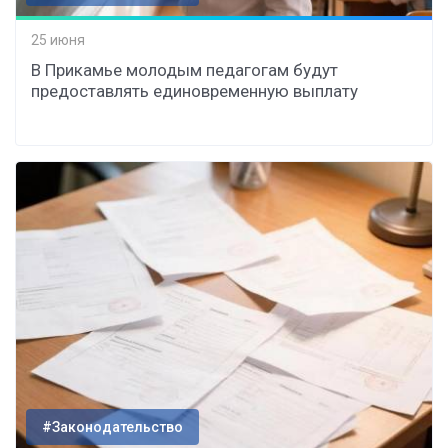
25 июня
В Прикамье молодым педагогам будут
предоставлять единовременную выплату
#Законодательство