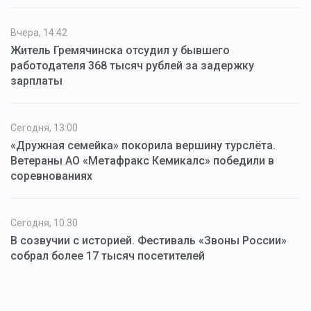
Вчера, 14:42
Житель Гремячинска отсудил у бывшего
работодателя 368 тысяч рублей за задержку
зарплаты
Сегодня, 13:00
«Дружная семейка» покорила вершину турслёта.
Ветераны АО «Метафракс Кемикалс» победили в
соревнованиях
Сегодня, 10:30
В созвучии с историей. Фестиваль «Звоны России»
собрал более 17 тысяч посетителей