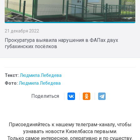
21 декабря 2022
Прокуратура выявила нарушения в ФАПах двух
губахинских посёлков
Текст:
Людмила Лебедева
Фото:
Людмила Лебедева
Поделиться
Присоединяйтесь к нашему телеграм-каналу, чтобы
узнавать новости Кизелбасса первыми.
Только самое интересное, оперативно и по существу.