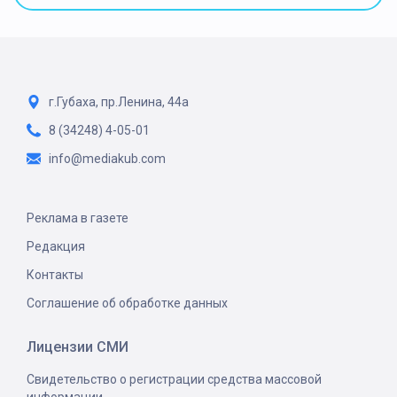
г.Губаха, пр.Ленина, 44а
8 (34248) 4-05-01
info@mediakub.com
Реклама в газете
Редакция
Контакты
Соглашение об обработке данных
Лицензии СМИ
Свидетельство о регистрации средства массовой
информации