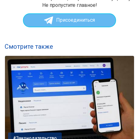
Не пропустите главное!
Присоединиться
Смотрите также
#Законодательство