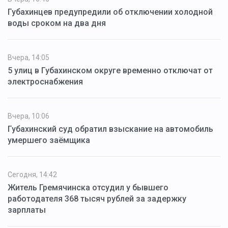
Губахинцев предупредили об отключении холодной
воды сроком на два дня
Вчера, 14:05
5 улиц в Губахинском округе временно отключат от
электроснабжения
Вчера, 10:06
Губахинский суд обратил взыскание на автомобиль
умершего заёмщика
Сегодня, 14:42
Житель Гремячинска отсудил у бывшего
работодателя 368 тысяч рублей за задержку
зарплаты