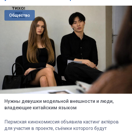
Общество
Нужны девушки модельной внешности и люди,
владеющие китайским языком
Пермская кинокомиссия объявила кастинг актёров
для участия в проекте, съёмки которого будут