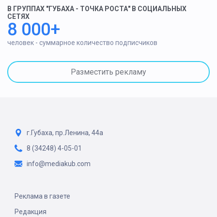
В ГРУППАХ "ГУБАХА - ТОЧКА РОСТА" В СОЦИАЛЬНЫХ
СЕТЯХ
8 000+
человек - суммарное количество подписчиков
Разместить рекламу
г.Губаха, пр.Ленина, 44а
8 (34248) 4-05-01
info@mediakub.com
Реклама в газете
Редакция