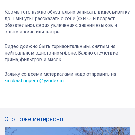
Кроме того нужно обязательно записать
видеовизитку
до 1 минуты: рассказать о себе (Ф.И.О. и возраст
обязательно), своих увлечениях, знании языков и
опыте в кино или театре.
Видео должно быть горизонтальным, снятым на
нейтральном однотонном фоне. Важно отсутствие
грима, фильтров и масок.
Заявку со всеми материалами надо отправить на
kinokastingperm@yandex.ru
.
Это тоже интересно