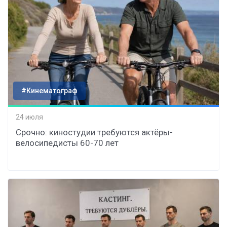
#Кинематограф
24 июля
Срочно: киностудии требуются актёры-
велосипедисты 60-70 лет