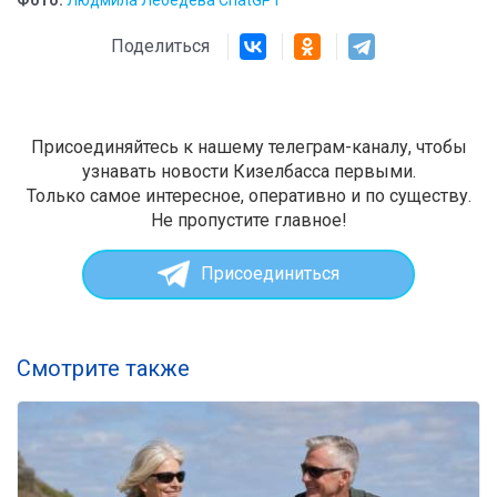
Поделиться
Присоединяйтесь к нашему телеграм-каналу, чтобы
узнавать новости Кизелбасса первыми.
Только самое интересное, оперативно и по существу.
Не пропустите главное!
Присоединиться
Смотрите также