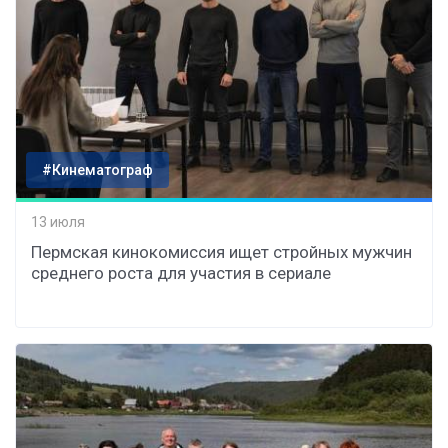
#Кинематограф
13 июля
Пермская кинокомиссия ищет стройных мужчин
среднего роста для участия в сериале