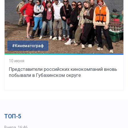
#Кинематограф
10 июня
Представители российских кинокомпаний вновь
побывали в Губахинском округе
ТОП-5
Вчера, 16:46