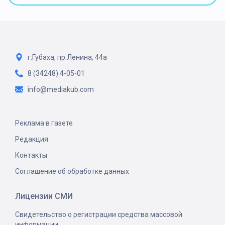
г.Губаха, пр.Ленина, 44а
8 (34248) 4-05-01
info@mediakub.com
Реклама в газете
Редакция
Контакты
Соглашение об обработке данных
Лицензии СМИ
Свидетельство о регистрации средства массовой
информации