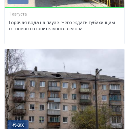
1 августа
Горячая вода на паузе. Чего ждать губахинцам
от нового отопительного сезона
#ЖКХ