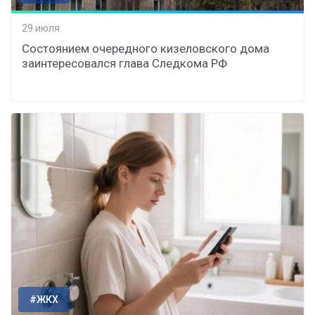
29 июля
Состоянием очередного кизеловского дома
заинтересовался глава Следкома РФ
#ЖКХ