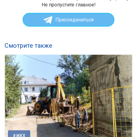
Не пропустите главное!
Присоединиться
Смотрите также
#ЖКХ