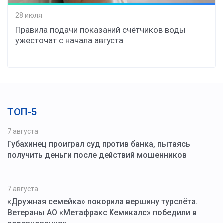
28 июля
Правила подачи показаний счётчиков воды
ужесточат с начала августа
ТОП-5
7 августа
Губахинец проиграл суд против банка, пытаясь
получить деньги после действий мошенников
7 августа
«Дружная семейка» покорила вершину турслёта.
Ветераны АО «Метафракс Кемикалс» победили в