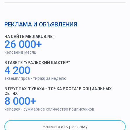
РЕКЛАМА И ОБЪЯВЛЕНИЯ
НА САЙТЕ MEDIAKUB.NET
26 000+
человек в месяц
В ГАЗЕТЕ "УРАЛЬСКИЙ ШАХТЕР"
4 200
экземпляров - тираж за неделю
В ГРУППАХ "ГУБАХА - ТОЧКА РОСТА" В СОЦИАЛЬНЫХ
СЕТЯХ
8 000+
человек - суммарное количество подписчиков
Разместить рекламу