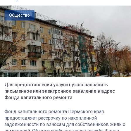
Общество
Для предоставления услуги нужно направить
письменное или электронное заявление в адрес
Фонда капитального ремонта
Фонд капитального ремонта Пермского края
предоставляет рассрочку по накопленной
задолженности по взносам для собственников жилых
помещений. Об этом сообщает пресс-служба Фонда.