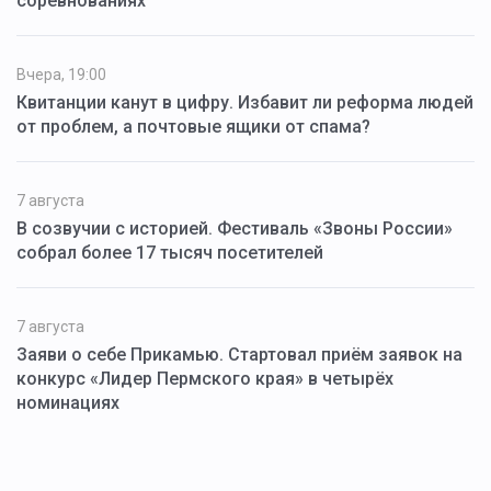
соревнованиях
Вчера, 19:00
Квитанции канут в цифру. Избавит ли реформа людей
от проблем, а почтовые ящики от спама?
7 августа
В созвучии с историей. Фестиваль «Звоны России»
собрал более 17 тысяч посетителей
7 августа
Заяви о себе Прикамью. Стартовал приём заявок на
конкурс «Лидер Пермского края» в четырёх
номинациях