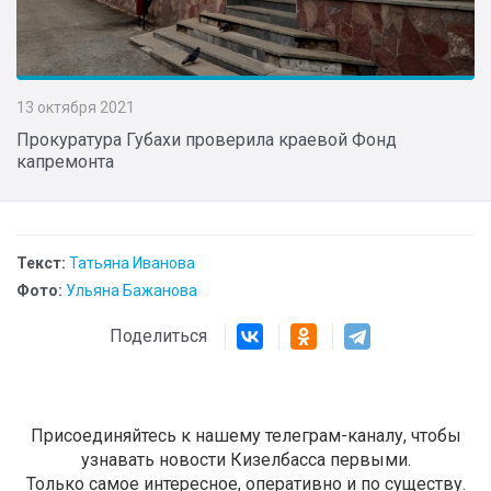
13 октября 2021
Прокуратура Губахи проверила краевой Фонд
капремонта
Текст:
Татьяна Иванова
Фото:
Ульяна Бажанова
Поделиться
Присоединяйтесь к нашему телеграм-каналу, чтобы
узнавать новости Кизелбасса первыми.
Только самое интересное, оперативно и по существу.