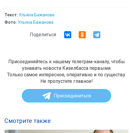
Текст:
Ульяна Бажанова
Фото:
Ульяна Бажанова
Поделиться
Присоединяйтесь к нашему телеграм-каналу, чтобы
узнавать новости Кизелбасса первыми.
Только самое интересное, оперативно и по существу.
Не пропустите главное!
Присоединиться
Смотрите также