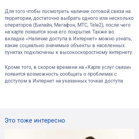
Для того чтобы посмотреть наличие сотовой связи на
территории, достаточно выбрать одного или несколько
операторов (Билайн, Мегафон, МТС, Tele2), после чего
на карте появится зона его покрытия. Также во
вкладке «Наличие доступа в Интернет» можно узнать,
какие социально значимые объекты в населенных
пунктах подключены к высокоскоростному интернету.
Кроме того, в скором времени на «Карте услуг связи»
появится возможность сообщать о проблемах с
доступом в Интернет на указанных точках доступа.
Это тоже интересно