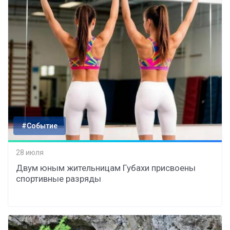
#Событие
28 июля
Двум юным жительницам Губахи присвоены
спортивные разряды