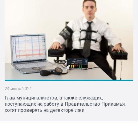
24 июня 2021
Глав муниципалитетов, а также служащих,
поступающих на работу в Правительство Прикамья,
хотят проверять на детекторе лжи