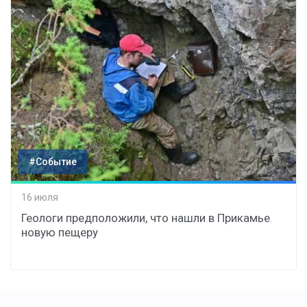
#Событие
16 июля
Геологи предположили, что нашли в Прикамье
новую пещеру