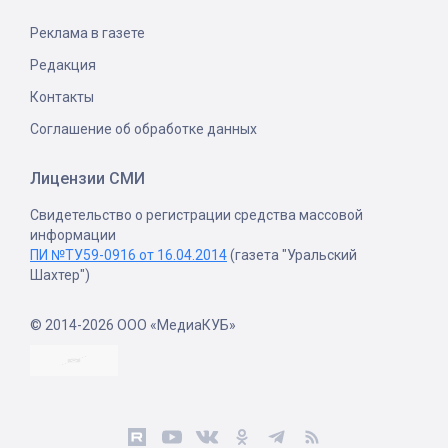
Реклама в газете
Редакция
Контакты
Соглашение об обработке данных
Лицензии СМИ
Свидетельство о регистрации средства массовой
информации
ПИ №ТУ59-0916 от 16.04.2014
(газета "Уральский
Шахтер")
© 2014-2026 ООО «МедиаКУБ»