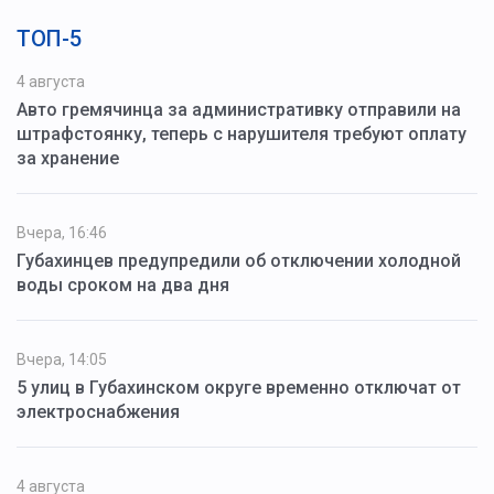
ТОП-5
4 августа
Авто гремячинца за административку отправили на
штрафстоянку, теперь с нарушителя требуют оплату
за хранение
Вчера, 16:46
Губахинцев предупредили об отключении холодной
воды сроком на два дня
Вчера, 14:05
5 улиц в Губахинском округе временно отключат от
электроснабжения
4 августа