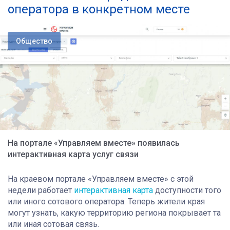
оператора в конкретном месте
Общество
На портале «Управляем вместе» появилась
интерактивная карта услуг связи
На краевом портале «Управляем вместе» с этой
недели работает
интерактивная карта
доступности того
или иного сотового оператора. Теперь жители края
могут узнать, какую территорию региона покрывает та
или иная сотовая связь.