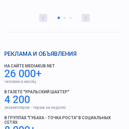
РЕКЛАМА И ОБЪЯВЛЕНИЯ
НА САЙТЕ MEDIAKUB.NET
26 000+
человек в месяц
В ГАЗЕТЕ "УРАЛЬСКИЙ ШАХТЕР"
4 200
экземпляров - тираж за неделю
В ГРУППАХ "ГУБАХА - ТОЧКА РОСТА" В СОЦИАЛЬНЫХ
СЕТЯХ