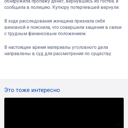
обнаружила пропажу денег, вернувшись из гостей, и
сообщила в полицию. Купюру потерпевшей вернули.
В ходе расследования женщина признала себя
виновной и пояснила, что совершила хищения в связи
с трудным финансовым положением.
В настоящее время материалы уголовного дела
направлены в суд для рассмотрения по существу.
Это тоже интересно