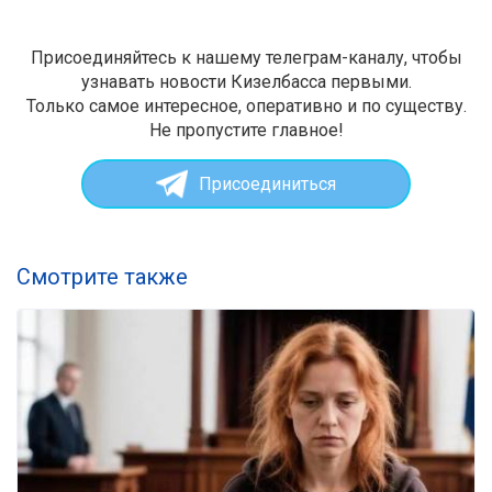
Присоединяйтесь к нашему телеграм-каналу, чтобы
узнавать новости Кизелбасса первыми.
Только самое интересное, оперативно и по существу.
Не пропустите главное!
Присоединиться
Смотрите также