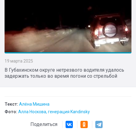
19 марта 2025
В Губахинском округе нетрезвого водителя удалось
задержать только во время погони со стрельбой
Текст:
Алёна Мишина
Фото:
Алла Носкова, генерация Kandinsky
Поделиться