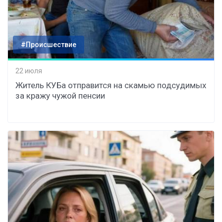
#Происшествие
22 июля
Житель КУБа отправится на скамью подсудимых
за кражу чужой пенсии