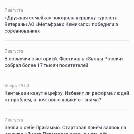
7 августа
«Дружная семейка» покорила вершину турслёта.
Ветераны АО «Метафракс Кемикалс» победили в
соревнованиях
7 августа
В созвучии с историей. Фестиваль «Звоны России»
собрал более 17 тысяч посетителей
Вчера, 19:00
Квитанции канут в цифру. Избавит ли реформа людей
от проблем, а почтовые ящики от спама?
7 августа
Заяви о себе Прикамью. Стартовал приём заявок на