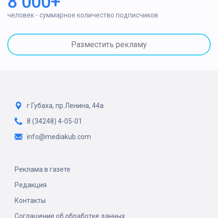
8 000+
человек - суммарное количество подписчиков
Разместить рекламу
г.Губаха, пр.Ленина, 44а
8 (34248) 4-05-01
info@mediakub.com
Реклама в газете
Редакция
Контакты
Соглашение об обработке данных