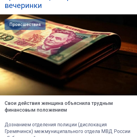
вечеринки
Происшествия
Свои действия женщина объяснила трудным
финансовым положением
Дознанием отделения полиции (дислокация
Гремячинск) межмуниципального отдела МВД России