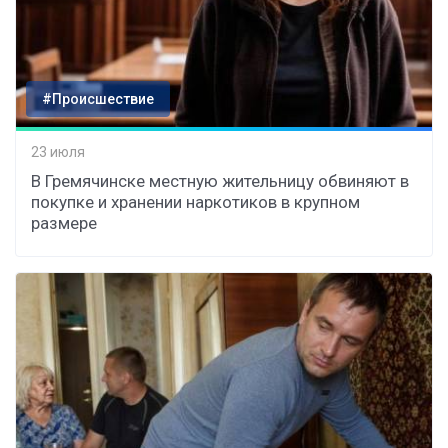
#Происшествие
23 июля
В Гремячинске местную жительницу обвиняют в
покупке и хранении наркотиков в крупном
размере