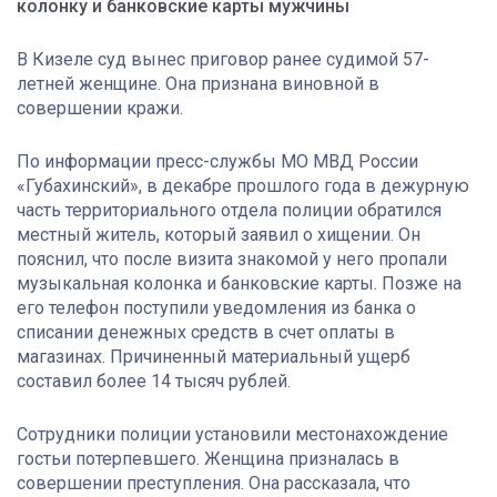
колонку и банковские карты мужчины
В Кизеле суд вынес приговор ранее судимой 57-
летней женщине. Она признана виновной в
совершении кражи.
По информации пресс-службы МО МВД России
«Губахинский», в декабре прошлого года в дежурную
часть территориального отдела полиции обратился
местный житель, который заявил о хищении. Он
пояснил, что после визита знакомой у него пропали
музыкальная колонка и банковские карты. Позже на
его телефон поступили уведомления из банка о
списании денежных средств в счет оплаты в
магазинах. Причиненный материальный ущерб
составил более 14 тысяч рублей.
Сотрудники полиции установили местонахождение
гостьи потерпевшего. Женщина призналась в
совершении преступления. Она рассказала, что