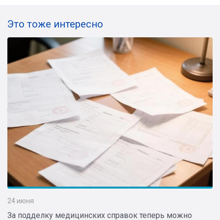
Это тоже интересно
24 июня
За подделку медицинских справок теперь можно