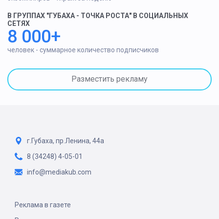
В ГРУППАХ "ГУБАХА - ТОЧКА РОСТА" В СОЦИАЛЬНЫХ
СЕТЯХ
8 000+
человек - суммарное количество подписчиков
Разместить рекламу
г.Губаха, пр.Ленина, 44а
8 (34248) 4-05-01
info@mediakub.com
Реклама в газете