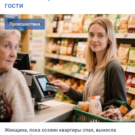
гости
Происшествия
Женщина, пока хозяин квартиры спал, вынесла