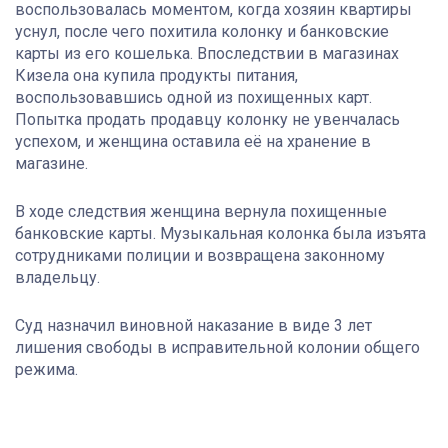
воспользовалась моментом, когда хозяин квартиры
уснул, после чего похитила колонку и банковские
карты из его кошелька. Впоследствии в магазинах
Кизела она купила продукты питания,
воспользовавшись одной из похищенных карт.
Попытка продать продавцу колонку не увенчалась
успехом, и женщина оставила её на хранение в
магазине.
В ходе следствия женщина вернула похищенные
банковские карты. Музыкальная колонка была изъята
сотрудниками полиции и возвращена законному
владельцу.
Суд назначил виновной наказание в виде 3 лет
лишения свободы в исправительной колонии общего
режима.