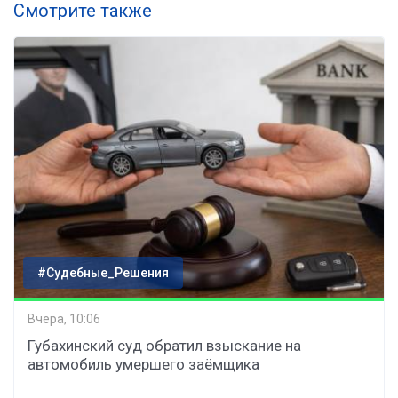
Смотрите также
#Судебные_Решения
Вчера, 10:06
Губахинский суд обратил взыскание на
автомобиль умершего заёмщика