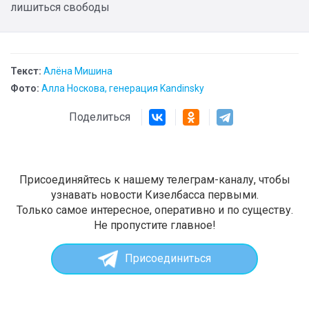
лишиться свободы
Текст:
Алёна Мишина
Фото:
Алла Носкова, генерация Kandinsky
Поделиться
Присоединяйтесь к нашему телеграм-каналу, чтобы
узнавать новости Кизелбасса первыми.
Только самое интересное, оперативно и по существу.
Не пропустите главное!
Присоединиться