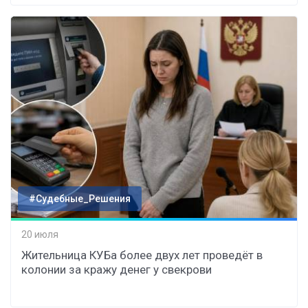
#Судебные_Решения
20 июля
Жительница КУБа более двух лет проведёт в
колонии за кражу денег у свекрови