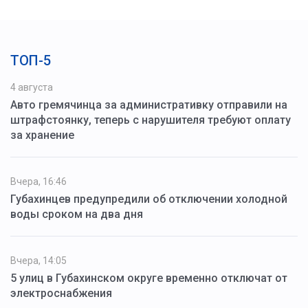
ТОП-5
4 августа
Авто гремячинца за административку отправили на
штрафстоянку, теперь с нарушителя требуют оплату
за хранение
Вчера, 16:46
Губахинцев предупредили об отключении холодной
воды сроком на два дня
Вчера, 14:05
5 улиц в Губахинском округе временно отключат от
электроснабжения