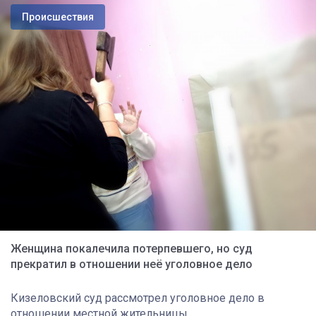
Происшествия
Женщина покалечила потерпевшего, но суд
прекратил в отношении неё уголовное дело
Кизеловский суд рассмотрел уголовное дело в
отношении местной жительницы.