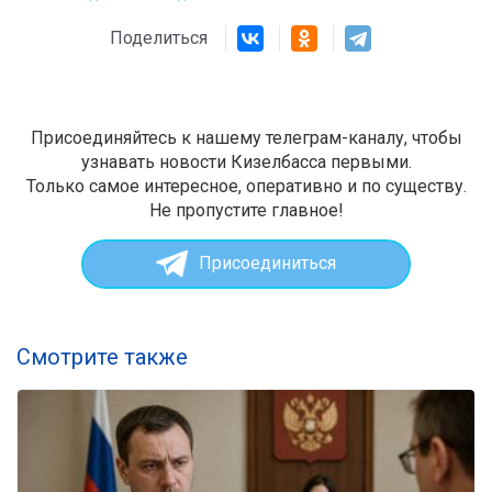
Поделиться
Присоединяйтесь к нашему телеграм-каналу, чтобы
узнавать новости Кизелбасса первыми.
Только самое интересное, оперативно и по существу.
Не пропустите главное!
Присоединиться
Смотрите также