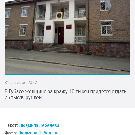
31 октября 2022
В Губахе женщине за кражу 10 тысяч придётся отдать
25 тысяч рублей
Текст:
Людмила Лебедева
Фото:
Людмила Лебедева