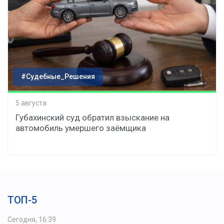
#Судебные_Решения
5 августа
Губахинский суд обратил взыскание на
автомобиль умершего заёмщика
ТОП-5
Сегодня, 16:39