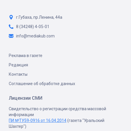
г.Губаха, пр.Ленина, 44а
8 (34248) 4-05-01
info@mediakub.com
Реклама в газете
Редакция
Контакты
Соглашение об обработке данных
Лицензии СМИ
Свидетельство о регистрации средства массовой
информации
ПИ №ТУ59-0916 от 16.04.2014
(газета "Уральский
Шахтер")