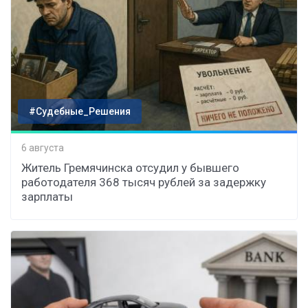
#Судебные_Решения
6 августа
Житель Гремячинска отсудил у бывшего
работодателя 368 тысяч рублей за задержку
зарплаты