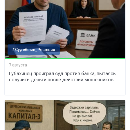
#Судебные_Решения
7 августа
Губахинец проиграл суд против банка, пытаясь
получить деньги после действий мошенников