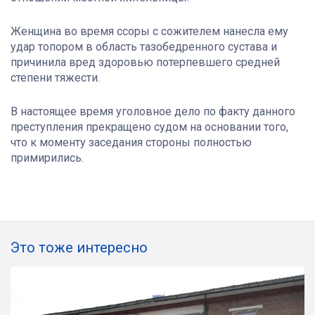
Женщина во время ссоры с сожителем нанесла ему
удар топором в область тазобедренного сустава и
причинила вред здоровью потерпевшего средней
степени тяжести.
В настоящее время уголовное дело по факту данного
преступления прекращено судом на основании того,
что к моменту заседания стороны полностью
примирились.
Это тоже интересно