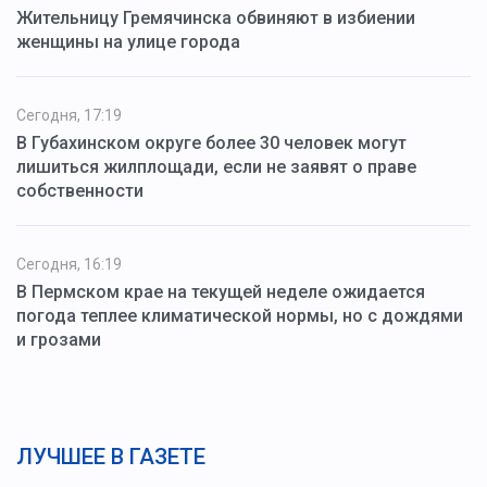
Жительницу Гремячинска обвиняют в избиении
женщины на улице города
Сегодня, 17:19
В Губахинском округе более 30 человек могут
лишиться жилплощади, если не заявят о праве
собственности
Сегодня, 16:19
В Пермском крае на текущей неделе ожидается
погода теплее климатической нормы, но с дождями
и грозами
ЛУЧШЕЕ В ГАЗЕТЕ