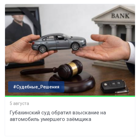
#Судебные_Решения
5 августа
Губахинский суд обратил взыскание на
автомобиль умершего заёмщика