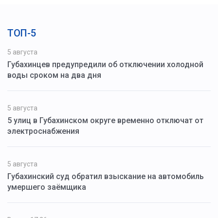
ТОП-5
5 августа
Губахинцев предупредили об отключении холодной
воды сроком на два дня
5 августа
5 улиц в Губахинском округе временно отключат от
электроснабжения
5 августа
Губахинский суд обратил взыскание на автомобиль
умершего заёмщика