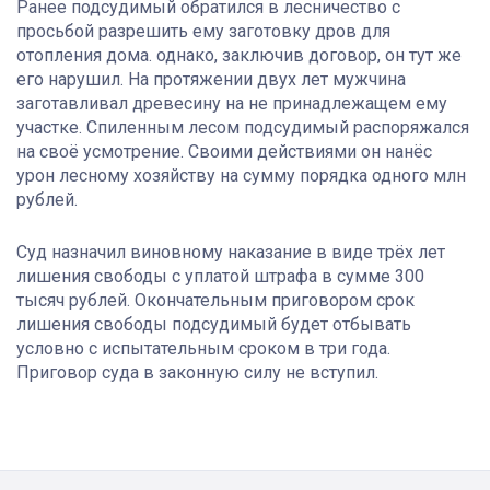
Ранее подсудимый обратился в лесничество с
просьбой разрешить ему заготовку дров для
отопления дома. однако, заключив договор, он тут же
его нарушил. На протяжении двух лет мужчина
заготавливал древесину на не принадлежащем ему
участке. Спиленным лесом подсудимый распоряжался
на своё усмотрение. Своими действиями он нанёс
урон лесному хозяйству на сумму порядка одного млн
рублей.
Суд назначил виновному наказание в виде трёх лет
лишения свободы с уплатой штрафа в сумме 300
тысяч рублей. Окончательным приговором срок
лишения свободы подсудимый будет отбывать
условно с испытательным сроком в три года.
Приговор суда в законную силу не вступил.