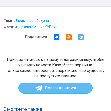
Текст:
Людмила Лебедева
Фото:
из архива «МедиаКУБа»
Поделиться
Присоединяйтесь к нашему телеграм-каналу, чтобы
узнавать новости Кизелбасса первыми.
Только самое интересное, оперативно и по существу.
Не пропустите главное!
Присоединиться
Смотрите также