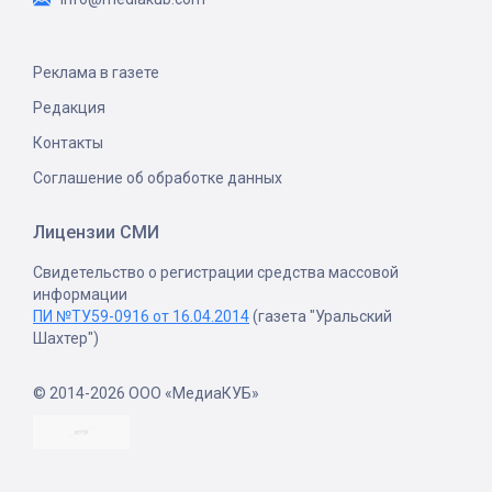
Реклама в газете
Редакция
Контакты
Соглашение об обработке данных
Лицензии СМИ
Свидетельство о регистрации средства массовой
информации
ПИ №ТУ59-0916 от 16.04.2014
(газета "Уральский
Шахтер")
© 2014-2026 ООО «МедиаКУБ»