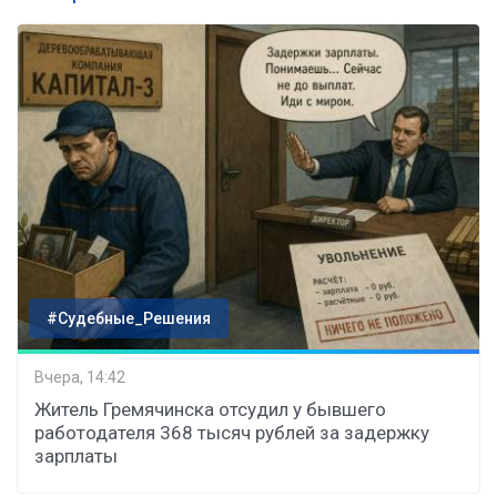
#Судебные_Решения
Вчера, 14:42
Житель Гремячинска отсудил у бывшего
работодателя 368 тысяч рублей за задержку
зарплаты