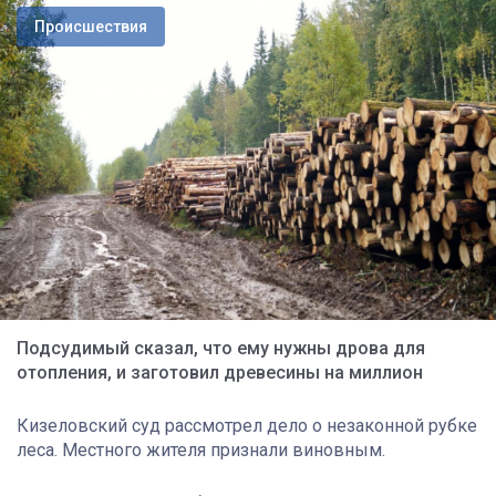
Происшествия
Подсудимый сказал, что ему нужны дрова для
отопления, и заготовил древесины на миллион
Кизеловский суд рассмотрел дело о незаконной рубке
леса. Местного жителя признали виновным.