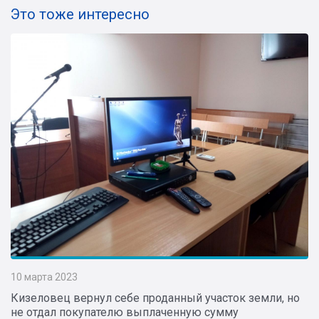
Это тоже интересно
10 марта 2023
Кизеловец вернул себе проданный участок земли, но
не отдал покупателю выплаченную сумму