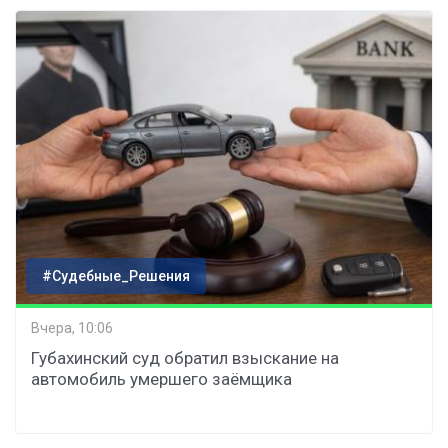
#Судебные_Решения
Вчера, 10:06
Губахинский суд обратил взыскание на
автомобиль умершего заёмщика