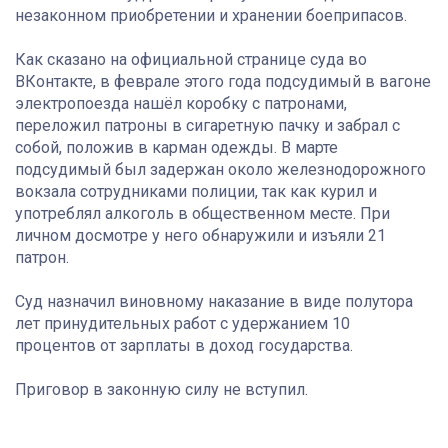
незаконном приобретении и хранении боеприпасов.
Как сказано на официальной странице суда во
ВКонтакте, в феврале этого года подсудимый в вагоне
электропоезда нашёл коробку с патронами,
переложил патроны в сигаретную пачку и забрал с
собой, положив в карман одежды. В марте
подсудимый был задержан около железнодорожного
вокзала сотрудниками полиции, так как курил и
употреблял алкоголь в общественном месте. При
личном досмотре у него обнаружили и изъяли 21
патрон.
Суд назначил виновному наказание в виде полутора
лет принудительных работ с удержанием 10
процентов от зарплаты в доход государства.
Приговор в законную силу не вступил.