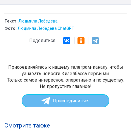
Текст:
Людмила Лебедева
Фото:
Людмила Лебедева ChatGPT
Поделиться
Присоединяйтесь к нашему телеграм-каналу, чтобы
узнавать новости Кизелбасса первыми.
Только самое интересное, оперативно и по существу.
Не пропустите главное!
Присоединиться
Смотрите также