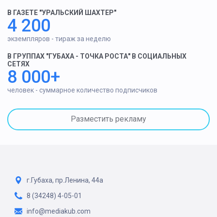
В ГАЗЕТЕ "УРАЛЬСКИЙ ШАХТЕР"
4 200
экземпляров - тираж за неделю
В ГРУППАХ "ГУБАХА - ТОЧКА РОСТА" В СОЦИАЛЬНЫХ
СЕТЯХ
8 000+
человек - суммарное количество подписчиков
Разместить рекламу
г.Губаха, пр.Ленина, 44а
8 (34248) 4-05-01
info@mediakub.com