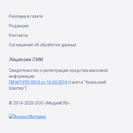
Реклама в газете
Редакция
Контакты
Соглашение об обработке данных
Лицензии СМИ
Свидетельство о регистрации средства массовой
информации
ПИ №ТУ59-0916 от 16.04.2014
(газета "Уральский
Шахтер")
© 2014-2026 ООО «МедиаКУБ»