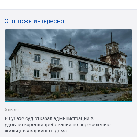
Это тоже интересно
6 июля
В Губахе суд отказал администрации в
удовлетворении требований по переселению
жильцов аварийного дома