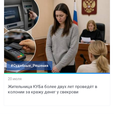
#Судебные_Решения
20 июля
Жительница КУБа более двух лет проведёт в
колонии за кражу денег у свекрови