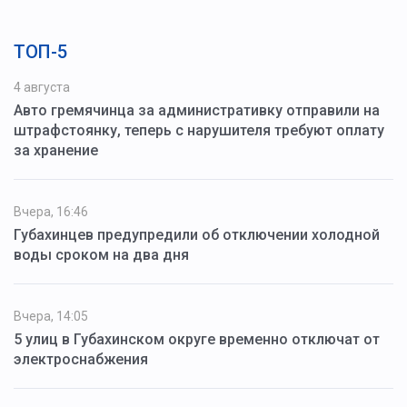
ТОП-5
4 августа
Авто гремячинца за административку отправили на
штрафстоянку, теперь с нарушителя требуют оплату
за хранение
Вчера, 16:46
Губахинцев предупредили об отключении холодной
воды сроком на два дня
Вчера, 14:05
5 улиц в Губахинском округе временно отключат от
электроснабжения