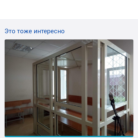
Это тоже интересно