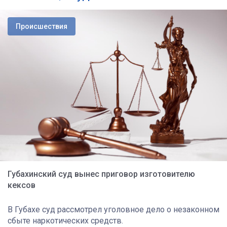
Происшествия
Губахинский суд вынес приговор изготовителю
кексов
В Губахе суд рассмотрел уголовное дело о незаконном
сбыте наркотических средств.