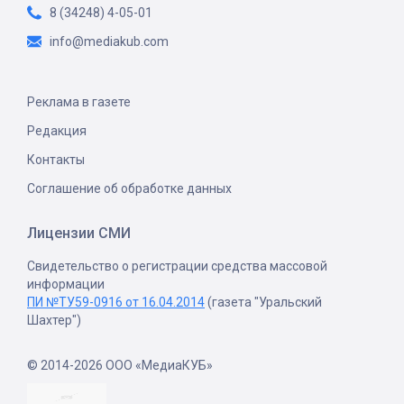
8 (34248) 4-05-01
info@mediakub.com
Реклама в газете
Редакция
Контакты
Соглашение об обработке данных
Лицензии СМИ
Свидетельство о регистрации средства массовой
информации
ПИ №ТУ59-0916 от 16.04.2014
(газета "Уральский
Шахтер")
© 2014-2026 ООО «МедиаКУБ»