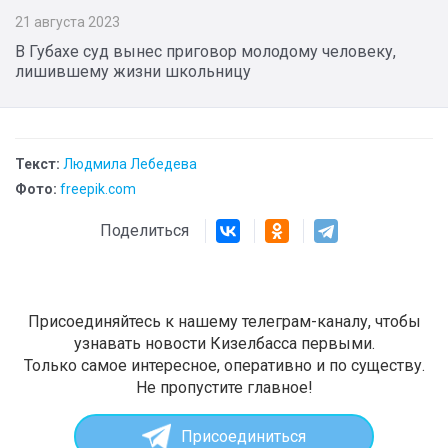
21 августа 2023
В Губахе суд вынес приговор молодому человеку,
лишившему жизни школьницу
Текст:
Людмила Лебедева
Фото:
freepik.com
Поделиться
Присоединяйтесь к нашему телеграм-каналу, чтобы
узнавать новости Кизелбасса первыми.
Только самое интересное, оперативно и по существу.
Не пропустите главное!
Присоединиться