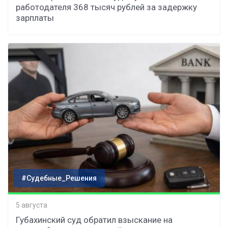
работодателя 368 тысяч рублей за задержку
зарплаты
#Судебные_Решения
5 августа
Губахинский суд обратил взыскание на