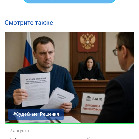
Смотрите также
#Судебные_Решения
7 августа