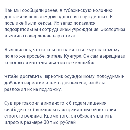
Как мы сообщали ранее, в губахинскую колонию
доставили посылку для одного из осуждённых. В
посылке были кексы. Их запах показался
подозрительный сотрудникам учреждения. Экспертиза
выявила содержание наркотика.
Выяснилось, что кексы отправил своему знакомому,
по его же просьбе, житель Кунгура. Он сам выращивал
коноплю и изготавливал из неё каннабис.
Чтобы доставить наркотик осуждённому, подсудимый
добавил наркотик в тесто для кексов, запёк и
разложил их на подложку.
Суд приговорил виновного к 8 годам лишения
свободы с отбыванием в исправительной колонии
строгого режима. Кроме того, он обязан уплатить
штраф в размере 30 тыс. рублей.