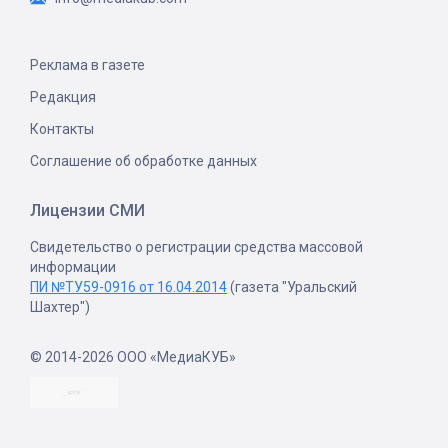
Реклама в газете
Редакция
Контакты
Соглашение об обработке данных
Лицензии СМИ
Свидетельство о регистрации средства массовой
информации
ПИ №ТУ59-0916 от 16.04.2014
(газета "Уральский
Шахтер")
© 2014-2026 ООО «МедиаКУБ»