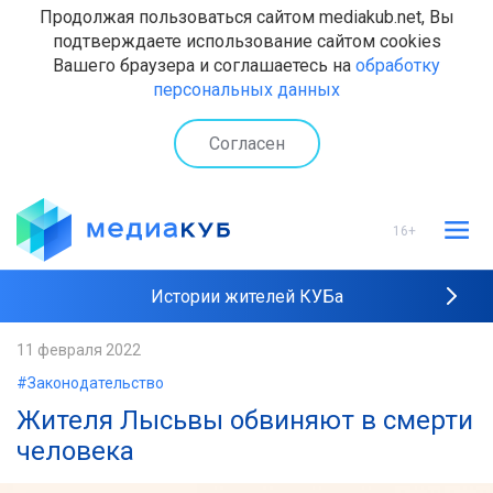
Продолжая пользоваться сайтом mediakub.net, Вы
подтверждаете использование сайтом cookies
Вашего браузера и соглашаетесь на
обработку
персональных данных
Согласен
16+
Истории жителей КУБа
Рейтинги "МедиаКУБа"
11 февраля 2022
#Законодательство
Наши интервью
Жителя Лысьвы обвиняют в смерти
человека