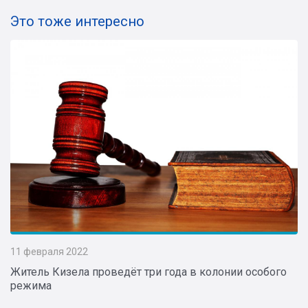
Это тоже интересно
11 февраля 2022
Житель Кизела проведёт три года в колонии особого
режима