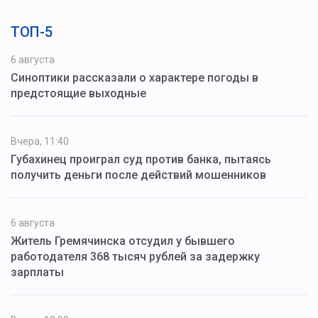
ТОП-5
6 августа
Синоптики рассказали о характере погоды в
предстоящие выходные
Вчера, 11:40
Губахинец проиграл суд против банка, пытаясь
получить деньги после действий мошенников
6 августа
Житель Гремячинска отсудил у бывшего
работодателя 368 тысяч рублей за задержку
зарплаты