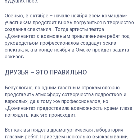
будущих пьес.
Осенью, в октябре – начале ноября всем командам-
участникам предстоит вновь погрузиться в творчество
создания спектакля. . Тогда артисты театра
«Доминанта» с возможным привлечением ребят под
руководством профессионалов создадут эскиз
спектакля, а в конце ноября в Омске пройдёт защита
эскизов.
ДРУЗЬЯ – ЭТО ПРАВИЛЬНО
Безусловно, по одним газетным строкам сложно
представить атмосферу сотворчества подростков и
взрослых, да к тому же профессионалов, но
«Доминанта» предоставила возможность краем глаза
поглядеть, как это происходит.
Вот как выглядела драматургическая лаборатория
глазами ребят. Приведём несколько высказываний,