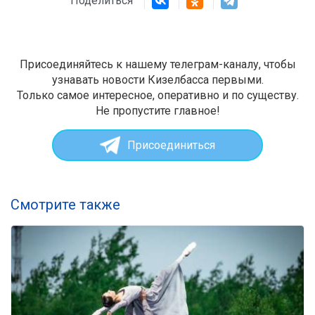
Поделиться
Присоединяйтесь к нашему телеграм-каналу, чтобы
узнавать новости Кизелбасса первыми.
Только самое интересное, оперативно и по существу.
Не пропустите главное!
Присоединиться
Смотрите также