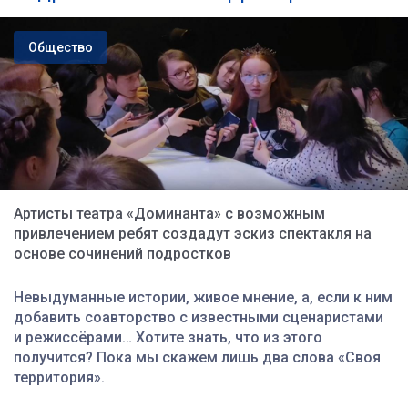
Общество
Артисты театра «Доминанта» с возможным
привлечением ребят создадут эскиз спектакля на
основе сочинений подростков
Невыдуманные истории, живое мнение, а, если к ним
добавить соавторство с известными сценаристами
и режиссёрами… Хотите знать, что из этого
получится? Пока мы скажем лишь два слова «Своя
территория».