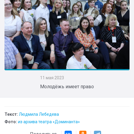
11 мая 2023
Молодёжь имеет право
Текст:
Людмила Лебедева
Фото:
из архива театра «Доминанта»