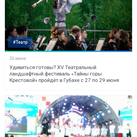
#Театр
26 июня
Удивиться готовы? XV Театральный
ландшафтный фестиваль «Тайны горы
Крестовой» пройдёт в Губахе с 27 по 29 июня