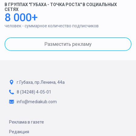
В ГРУППАХ "ГУБАХА - ТОЧКА РОСТА" В СОЦИАЛЬНЫХ
СЕТЯХ
8 000+
человек - суммарное количество подписчиков
Разместить рекламу
г.Губаха, пр.Ленина, 44а
8 (34248) 4-05-01
info@mediakub.com
Реклама в газете
Редакция