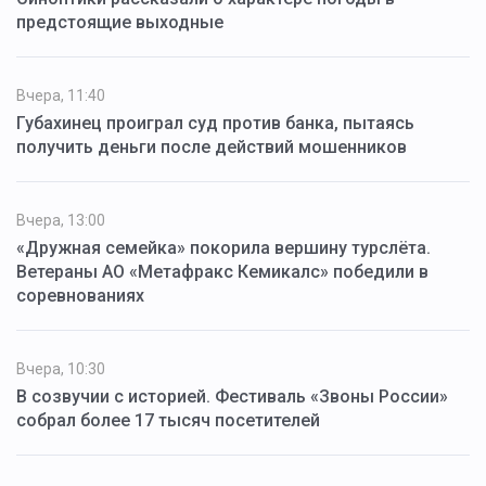
предстоящие выходные
Вчера, 11:40
Губахинец проиграл суд против банка, пытаясь
получить деньги после действий мошенников
Вчера, 13:00
«Дружная семейка» покорила вершину турслёта.
Ветераны АО «Метафракс Кемикалс» победили в
соревнованиях
Вчера, 10:30
В созвучии с историей. Фестиваль «Звоны России»
собрал более 17 тысяч посетителей