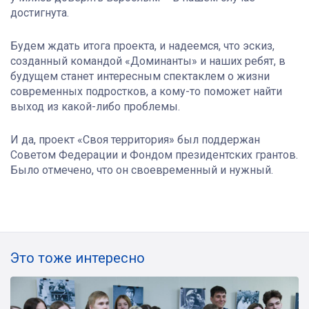
достигнута.
Будем ждать итога проекта, и надеемся, что эскиз,
созданный командой «Доминанты» и наших ребят, в
будущем станет интересным спектаклем о жизни
современных подростков, а кому-то поможет найти
выход из какой-либо проблемы.
И да, проект «Своя территория» был поддержан
Советом Федерации и Фондом президентских грантов.
Было отмечено, что он своевременный и нужный.
Это тоже интересно