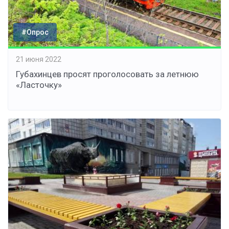
#Опрос
21 июня 2022
Губахинцев просят проголосовать за летнюю
«Ласточку»