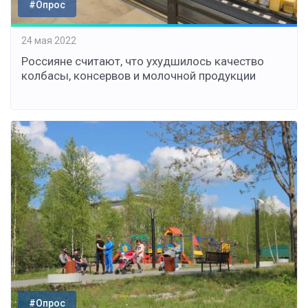
#Опрос
24 мая 2022
Россияне считают, что ухудшилось качество
колбасы, консервов и молочной продукции
#Опрос