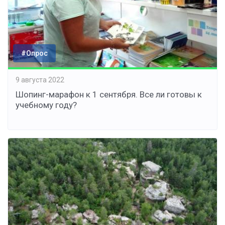
#Опрос
9 августа 2022
Шопинг-марафон к 1 сентября. Все ли готовы к
учебному году?