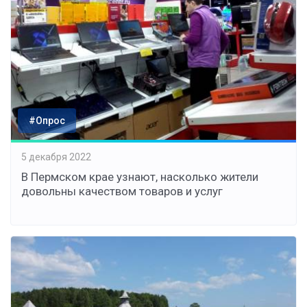
#Опрос
5 декабря 2022
В Пермском крае узнают, насколько жители
довольны качеством товаров и услуг