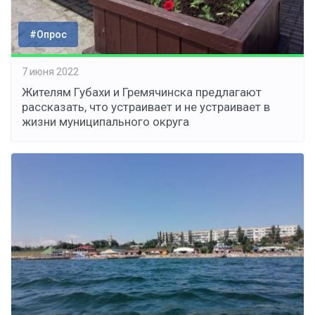
#Опрос
7 июня 2022
Жителям Губахи и Гремячинска предлагают
рассказать, что устраивает и не устраивает в
жизни муниципального округа