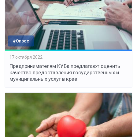
#Опрос
17 октября 2022
Предпринимателям КУБа предлагают оценить
качество предоставления государственных и
муниципальных услуг в крае