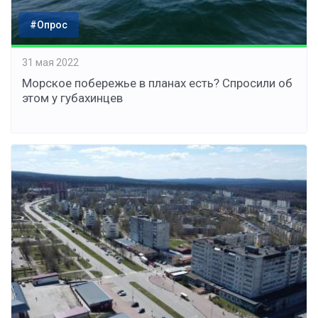
#Опрос
31 мая 2022
Морское побережье в планах есть? Спросили об
этом у губахинцев