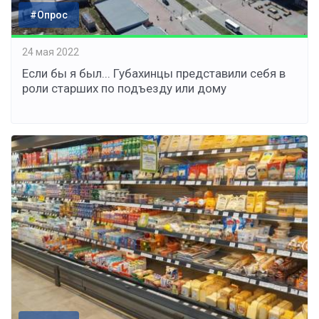
#Опрос
24 мая 2022
Если бы я был... Губахинцы представили себя в
роли старших по подъезду или дому