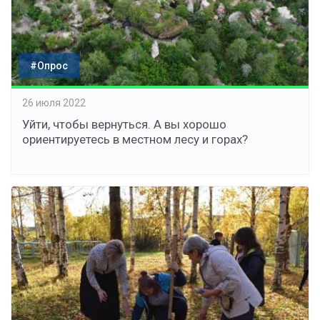
#Опрос
26 июля 2022
Уйти, чтобы вернуться. А вы хорошо
ориентируетесь в местном лесу и горах?