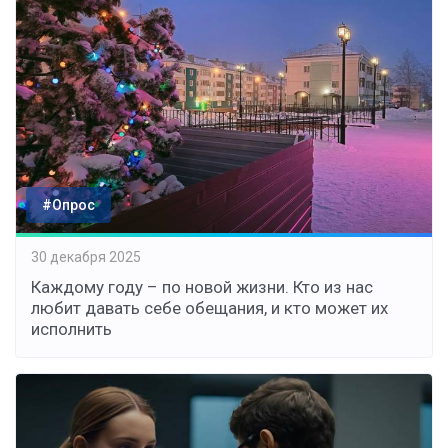
#Опрос
30 декабря 2025
Каждому году – по новой жизни. Кто из нас
любит давать себе обещания, и кто может их
исполнить