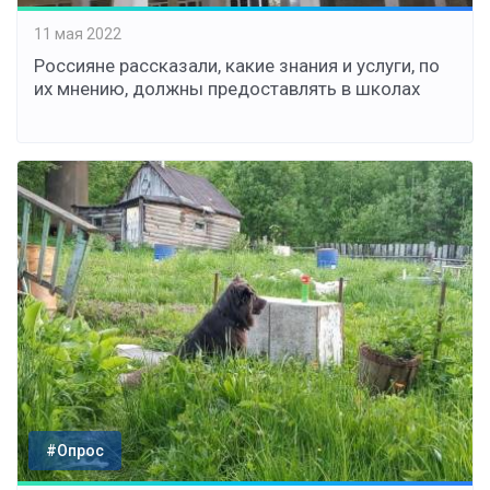
11 мая 2022
Россияне рассказали, какие знания и услуги, по
их мнению, должны предоставлять в школах
#Опрос