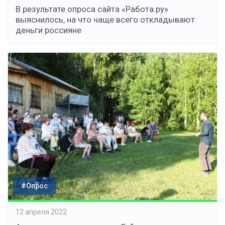
В результате опроса сайта «Работа.ру»
выяснилось, на что чаще всего откладывают
деньги россияне
#Опрос
12 апреля 2022