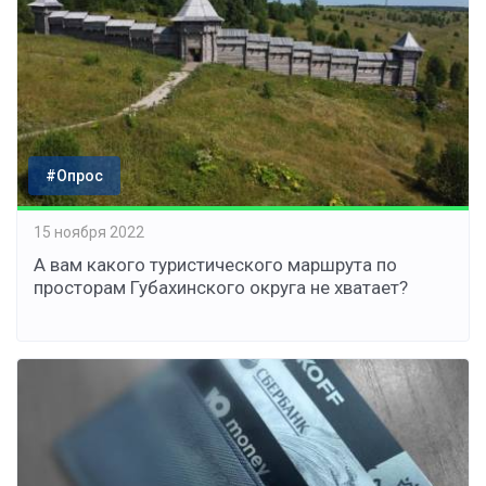
#Опрос
15 ноября 2022
А вам какого туристического маршрута по
просторам Губахинского округа не хватает?