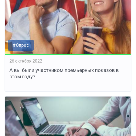
#Опрос
26 октября 2022
А вы были участником премьерных показов в
этом году?