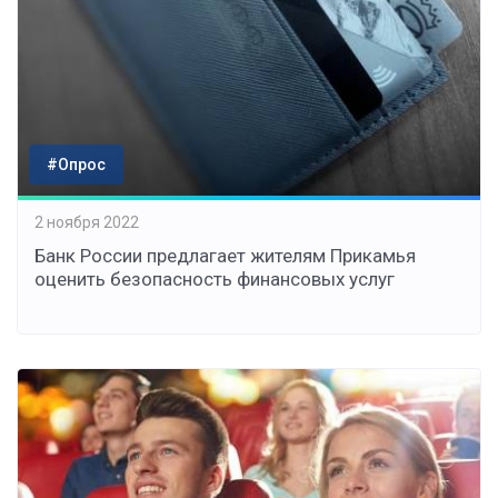
#Опрос
2 ноября 2022
Банк России предлагает жителям Прикамья
оценить безопасность финансовых услуг