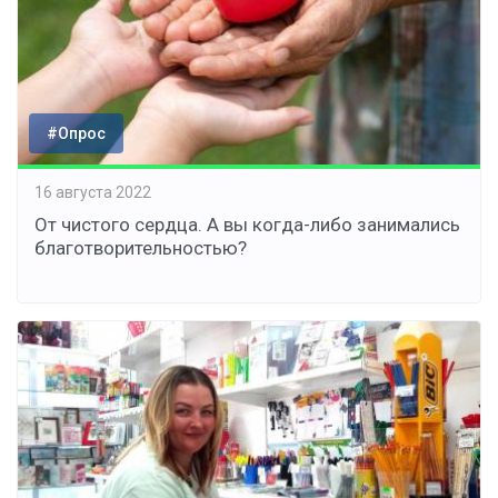
#Опрос
16 августа 2022
От чистого сердца. А вы когда-либо занимались
благотворительностью?