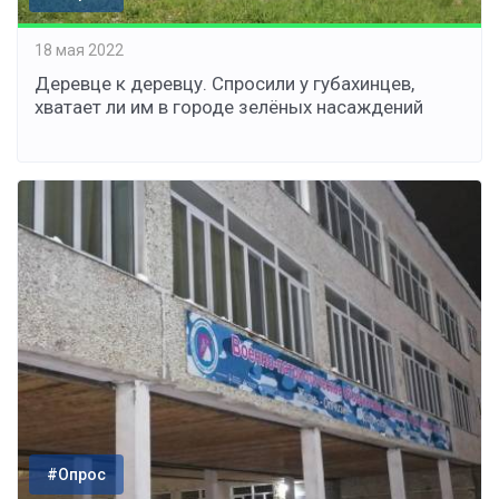
18 мая 2022
Деревце к деревцу. Спросили у губахинцев,
хватает ли им в городе зелёных насаждений
#Опрос