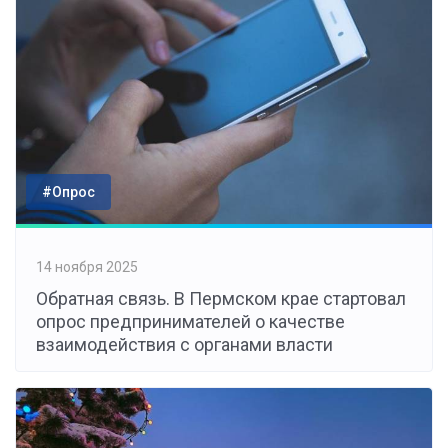
#Опрос
14 ноября 2025
Обратная связь. В Пермском крае стартовал
опрос предпринимателей о качестве
взаимодействия с органами власти