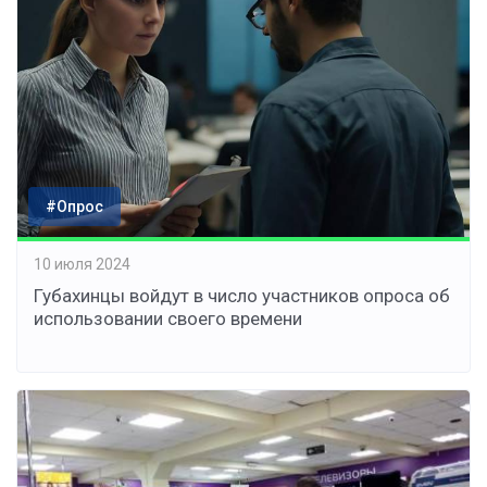
#Опрос
10 июля 2024
Губахинцы войдут в число участников опроса об
использовании своего времени