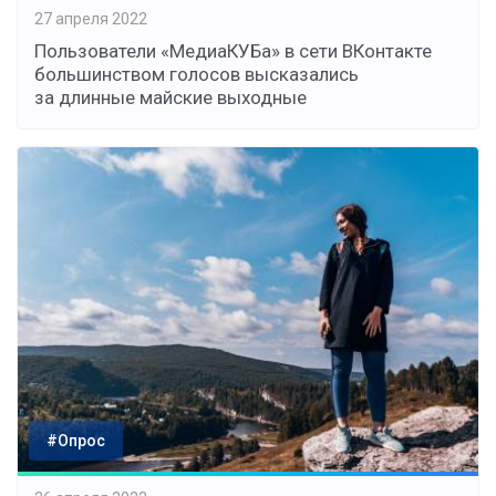
27 апреля 2022
Пользователи «МедиаКУБа» в сети ВКонтакте
большинством голосов высказались
за длинные майские выходные
#Опрос