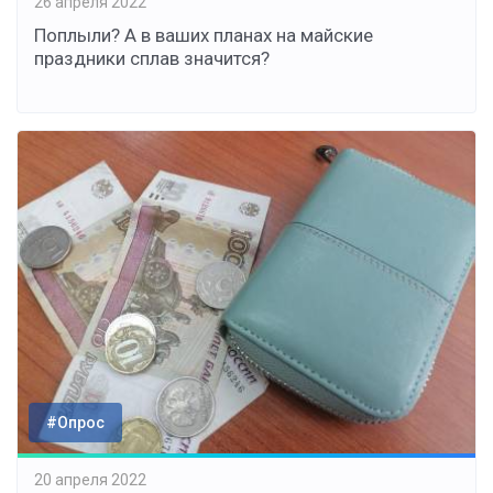
26 апреля 2022
Поплыли? А в ваших планах на майские
праздники сплав значится?
#Опрос
20 апреля 2022