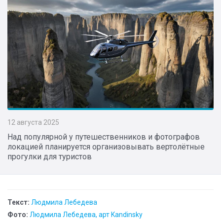
12 августа 2025
Над популярной у путешественников и фотографов
локацией планируется организовывать вертолётные
прогулки для туристов
Текст:
Людмила Лебедева
Фото:
Людмила Лебедева, арт Kandinsky