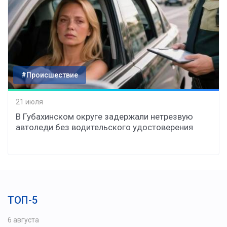
#Происшествие
21 июля
В Губахинском округе задержали нетрезвую
автоледи без водительского удостоверения
ТОП-5
6 августа