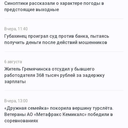
Синоптики рассказали о характере погоды в
предстоящие выходные
Вчера, 11:40
Губахинец проиграл суд против банка, пытаясь
получить деньги после действий мошенников
6 августа
Житель Гремячинска отсудил у бывшего
работодателя 368 тысяч рублей за задержку
зарплаты
Вчера, 13:00
«Дружная семейка» покорила вершину турслёта.
Ветераны АО «Метафракс Кемикалс» победили в
соревнованиях