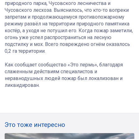
природного парка, Чусовского лесничества и
Чусовского лесхоза. Выяснилось, что кто-то вопреки
запретам и продолжающемуся противопожарному
режиму развёл на территории природного памятника
костёр, а уходя не потушил его. Когда пожар заметили,
огонь уже успел распространиться на лесную
подстилку и мох. Всего повреждено огнём оказалось
0,2 га территории.
Как сообщает сообщество «Это пермь», благодаря
слаженным действиям специалистов и
неравнодушных людей пожар был локализован и
ликвидирован.
Это тоже интересно