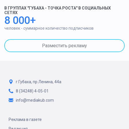
В ГРУППАХ "ГУБАХА - ТОЧКА РОСТА" В СОЦИАЛЬНЫХ
СЕТЯХ
8 000+
человек - суммарное количество подписчиков
Разместить рекламу
г.Губаха, пр.Ленина, 44а
8 (34248) 4-05-01
info@mediakub.com
Реклама в газете
Редакция