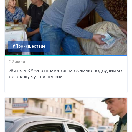
#Происшествие
22 июля
Житель КУБа отправится на скамью подсудимых
за кражу чужой пенсии