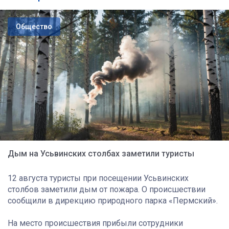
Общество
Дым на Усьвинских столбах заметили туристы
12 августа туристы при посещении Усьвинских
столбов заметили дым от пожара. О происшествии
сообщили в дирекцию природного парка «Пермский».
На место происшествия прибыли сотрудники