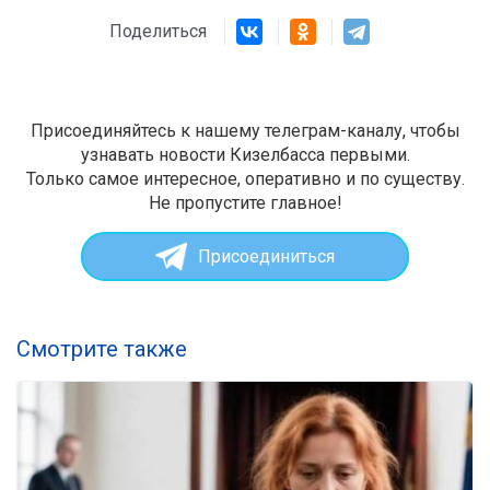
Поделиться
Присоединяйтесь к нашему телеграм-каналу, чтобы
узнавать новости Кизелбасса первыми.
Только самое интересное, оперативно и по существу.
Не пропустите главное!
Присоединиться
Смотрите также