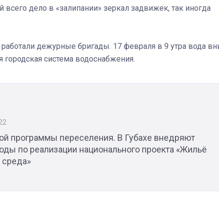
 всего дело в «залипании» зеркал задвижек, так иногда
работали дежурные бригады. 17 февраля в 9 утра вода вн
я городская система водоснабжения.
22
ой программы переселения. В Губахе внедряют
оды по реализации национального проекта «Жильё
 среда»