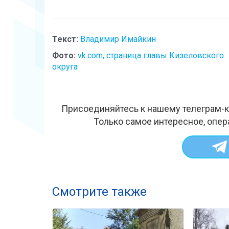
Текст:
Владимир Имайкин
Фото:
vk.com, страница главы Кизеловского
округа
Присоединяйтесь к нашему телеграм-к
Только самое интересное, опер
Смотрите также