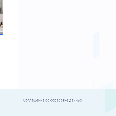
Соглашение об обработке данных