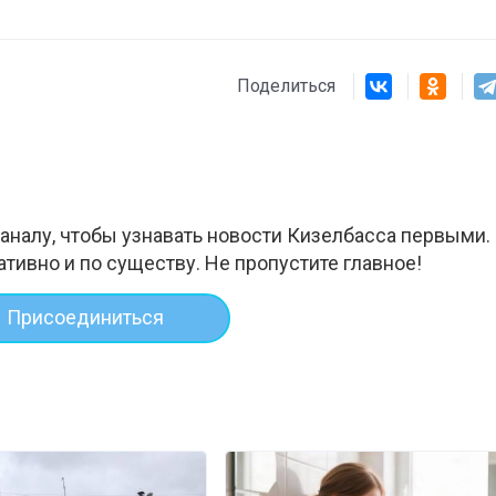
Поделиться
аналу, чтобы узнавать новости Кизелбасса первыми.
ативно и по существу. Не пропустите главное!
Присоединиться