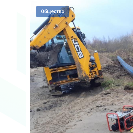
Общество