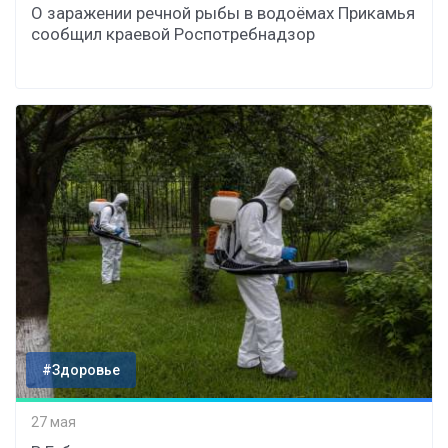
О заражении речной рыбы в водоёмах Прикамья
сообщил краевой Роспотребнадзор
#Здоровье
27 мая