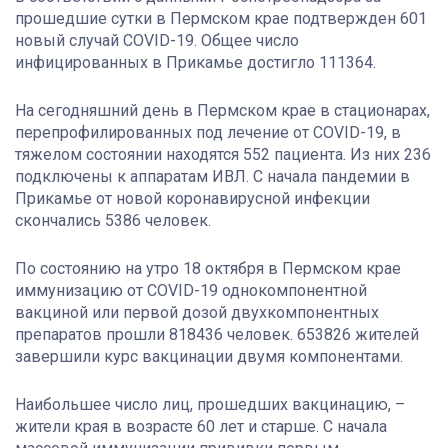
прошедшие сутки в Пермском крае подтвержден 601
новый случай COVID-19. Общее число
инфицированных в Прикамье достигло 111364.
На сегодняшний день в Пермском крае в стационарах,
перепрофилированных под лечение от COVID-19, в
тяжелом состоянии находятся 552 пациента. Из них 236
подключены к аппаратам ИВЛ. С начала пандемии в
Прикамье от новой коронавирусной инфекции
скончались 5386 человек.
По состоянию на утро 18 октября в Пермском крае
иммунизацию от COVID-19 однокомпонентной
вакциной или первой дозой двухкомпонентных
препаратов прошли 818436 человек. 653826 жителей
завершили курс вакцинации двумя компонентами.
Наибольшее число лиц, прошедших вакцинацию, –
жители края в возрасте 60 лет и старше. С начала