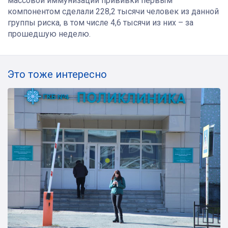
массовой иммунизации прививки первым
компонентом сделали 228,2 тысячи человек из данной
группы риска, в том числе 4,6 тысячи из них – за
прошедшую неделю.
Это тоже интересно