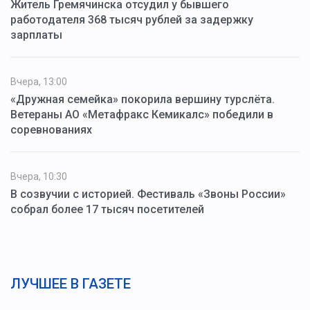
Житель Гремячинска отсудил у бывшего
работодателя 368 тысяч рублей за задержку
зарплаты
Вчера, 13:00
«Дружная семейка» покорила вершину турслёта.
Ветераны АО «Метафракс Кемикалс» победили в
соревнованиях
Вчера, 10:30
В созвучии с историей. Фестиваль «Звоны России»
собрал более 17 тысяч посетителей
ЛУЧШЕЕ В ГАЗЕТЕ