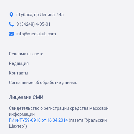
г.Губаха, пр.Ленина, 44а
8 (34248) 4-05-01
info@mediakub.com
Реклама в газете
Редакция
Контакты
Соглашение об обработке данных
Лицензии СМИ
Свидетельство о регистрации средства массовой
информации
ПИ №ТУ59-0916 от 16.04.2014
(газета "Уральский
Шахтер")