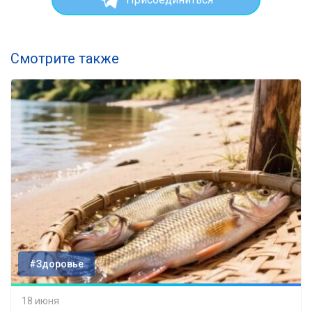
Смотрите также
#Здоровье
18 июня