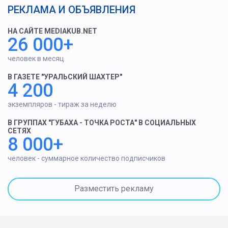
РЕКЛАМА И ОБЪЯВЛЕНИЯ
НА САЙТЕ MEDIAKUB.NET
26 000+
человек в месяц
В ГАЗЕТЕ "УРАЛЬСКИЙ ШАХТЕР"
4 200
экземпляров - тираж за неделю
В ГРУППАХ "ГУБАХА - ТОЧКА РОСТА" В СОЦИАЛЬНЫХ
СЕТЯХ
8 000+
человек - суммарное количество подписчиков
Разместить рекламу