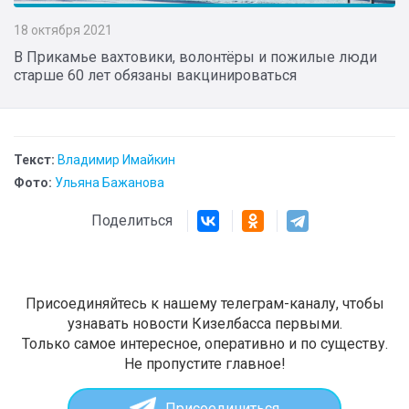
18 октября 2021
В Прикамье вахтовики, волонтёры и пожилые люди
старше 60 лет обязаны вакцинироваться
Текст:
Владимир Имайкин
Фото:
Ульяна Бажанова
Поделиться
Присоединяйтесь к нашему телеграм-каналу, чтобы
узнавать новости Кизелбасса первыми.
Только самое интересное, оперативно и по существу.
Не пропустите главное!
Присоединиться