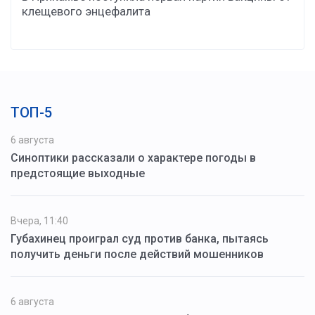
клещевого энцефалита
ТОП-5
6 августа
Синоптики рассказали о характере погоды в
предстоящие выходные
Вчера, 11:40
Губахинец проиграл суд против банка, пытаясь
получить деньги после действий мошенников
6 августа