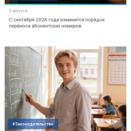
3 августа
С сентября 2026 года изменится порядок
переноса абонентских номеров
#Законодательство