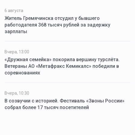
6 августа
Житель Гремячинска отсудил у бывшего
работодателя 368 тысяч рублей за задержку
зарплаты
Вчера, 13:00
«Дружная семейка» покорила вершину турслёта.
Ветераны АО «Метафракс Кемикалс» победили в
соревнованиях
Вчера, 10:30
В созвучии с историей. Фестиваль «Звоны России»
собрал более 17 тысяч посетителей