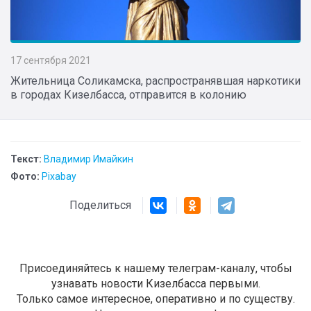
17 сентября 2021
Жительница Соликамска, распространявшая наркотики
в городах Кизелбасса, отправится в колонию
Текст:
Владимир Имайкин
Фото:
Pixabay
Поделиться
Присоединяйтесь к нашему телеграм-каналу, чтобы
узнавать новости Кизелбасса первыми.
Только самое интересное, оперативно и по существу.