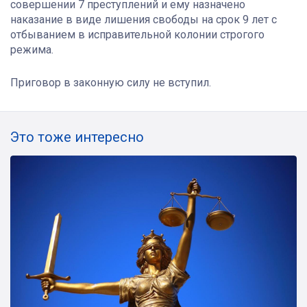
совершении 7 преступлений и ему назначено
наказание в виде лишения свободы на срок 9 лет с
отбыванием в исправительной колонии строгого
режима.
Приговор в законную силу не вступил.
Это тоже интересно