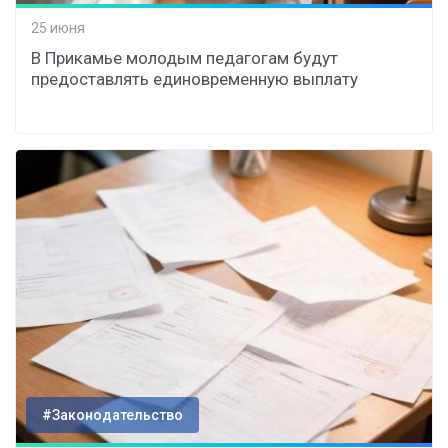
25 июня
В Прикамье молодым педагогам будут
предоставлять единовременную выплату
#Законодательство