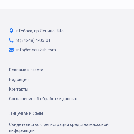
г.Губаха, пр.Ленина, 44а
8 (34248) 4-05-01
info@mediakub.com
Реклама в газете
Редакция
Контакты
Соглашение об обработке данных
Лицензии СМИ
Свидетельство о регистрации средства массовой
информации