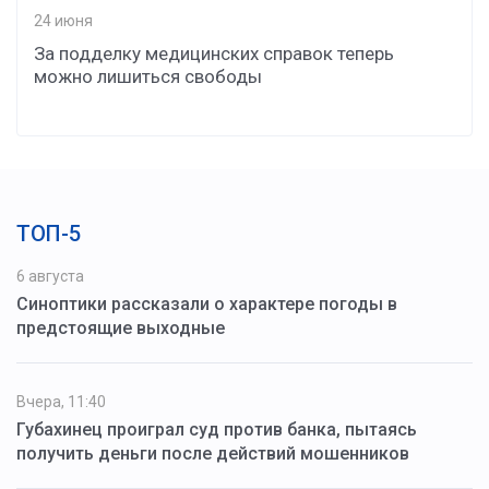
24 июня
За подделку медицинских справок теперь
можно лишиться свободы
ТОП-5
6 августа
Синоптики рассказали о характере погоды в
предстоящие выходные
Вчера, 11:40
Губахинец проиграл суд против банка, пытаясь
получить деньги после действий мошенников