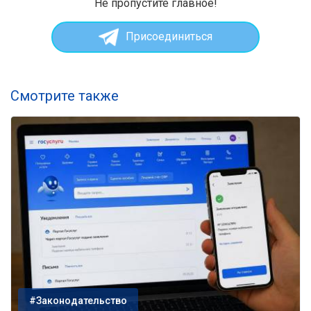
Не пропустите главное!
Присоединиться
Смотрите также
#Законодательство