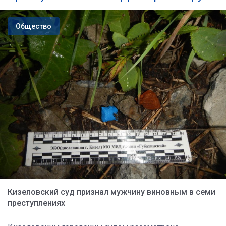
Общество
Кизеловский суд признал мужчину виновным в семи
преступлениях