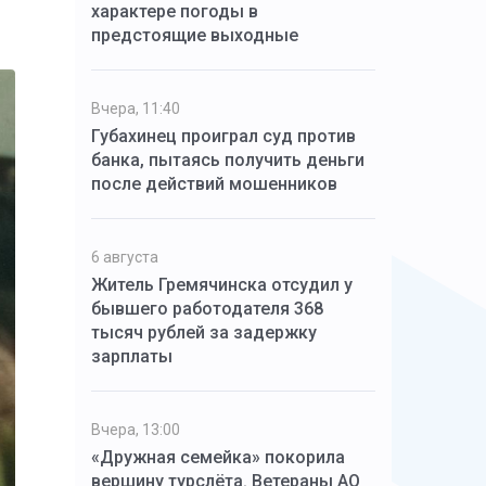
характере погоды в
предстоящие выходные
Вчера, 11:40
Губахинец проиграл суд против
банка, пытаясь получить деньги
после действий мошенников
6 августа
Житель Гремячинска отсудил у
бывшего работодателя 368
тысяч рублей за задержку
зарплаты
Вчера, 13:00
«Дружная семейка» покорила
вершину турслёта. Ветераны АО