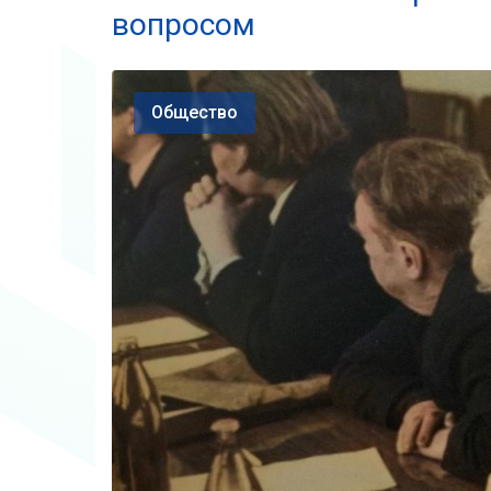
вопросом
Общество