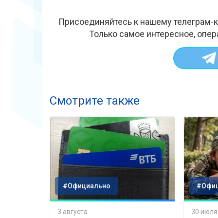
Присоединяйтесь к нашему телеграм-к
Только самое интересное, опер
Смотрите также
#Официально
#Офи
3 августа
30 июля