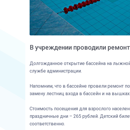
В учреждении проводили ремонт
Долгожданное открытие бассейна на лыжной б
службе администрации.
Напомним, что в бассейне провели ремонт по
замену лестниц входа в бассейн и на вышках
Стоимость посещения для взрослого населени
праздничные дни – 265 рублей. Детский билет 
соответственно.