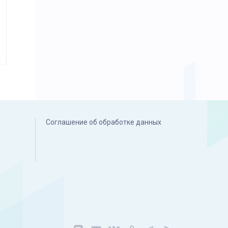
Соглашение об обработке данных