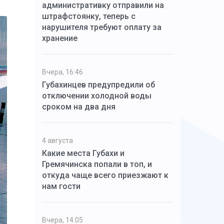
административку отправили на
штрафстоянку, теперь с
нарушителя требуют оплату за
хранение
Вчера, 16:46
Губахинцев предупредили об
отключении холодной воды
сроком на два дня
4 августа
Какие места Губахи и
Гремячинска попали в топ, и
откуда чаще всего приезжают к
нам гости
Вчера, 14:05