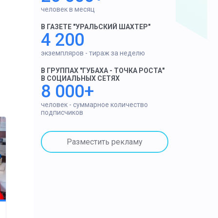
человек в месяц
В ГАЗЕТЕ "УРАЛЬСКИЙ ШАХТЕР"
4 200
экземпляров - тираж за неделю
В ГРУППАХ "ГУБАХА - ТОЧКА РОСТА"
В СОЦИАЛЬНЫХ СЕТЯХ
8 000+
человек - суммарное количество
подписчиков
Разместить рекламу