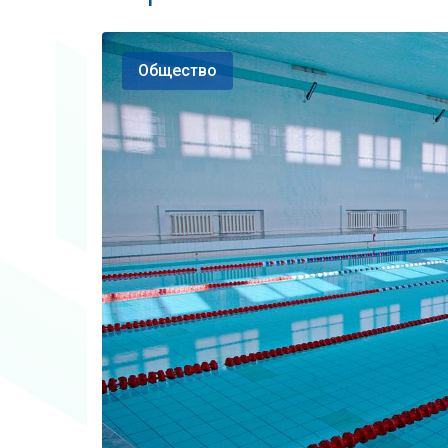
Общество