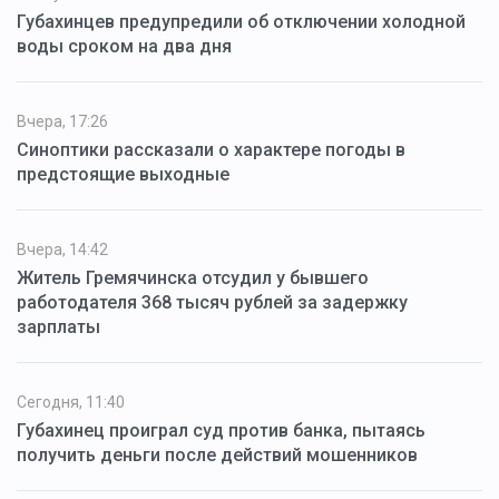
Губахинцев предупредили об отключении холодной
воды сроком на два дня
Вчера, 17:26
Синоптики рассказали о характере погоды в
предстоящие выходные
Вчера, 14:42
Житель Гремячинска отсудил у бывшего
работодателя 368 тысяч рублей за задержку
зарплаты
Сегодня, 11:40
Губахинец проиграл суд против банка, пытаясь
получить деньги после действий мошенников