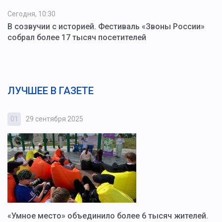
Сегодня, 10:30
В созвучии с историей. Фестиваль «Звоны России»
собрал более 17 тысяч посетителей
ЛУЧШЕЕ В ГАЗЕТЕ
01
29 сентября 2025
0
«Умное место» объединило более 6 тысяч жителей.
В