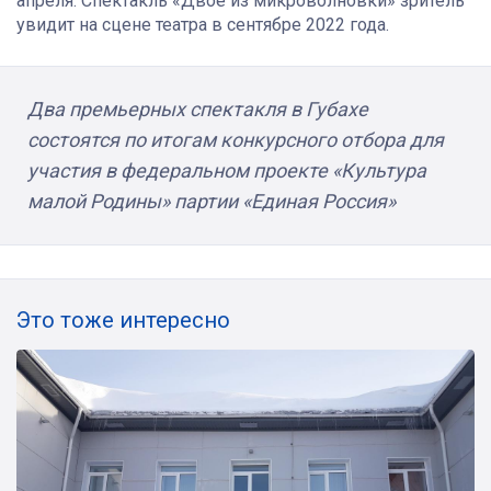
апреля. Спектакль «Двое из микроволновки» зритель
увидит на сцене театра в сентябре 2022 года.
Два премьерных спектакля в Губахе
состоятся по итогам конкурсного отбора для
участия в федеральном проекте «Культура
малой Родины» партии «Единая Россия»
Это тоже интересно