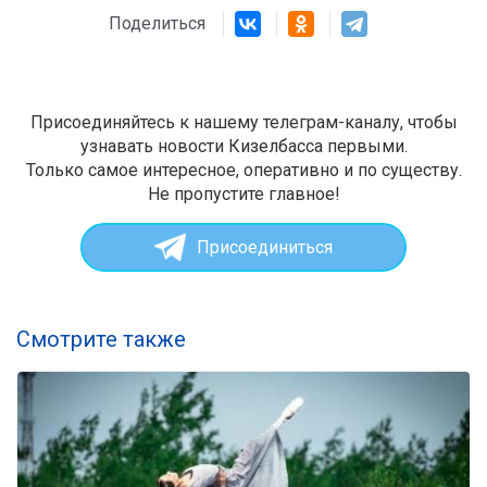
Поделиться
Присоединяйтесь к нашему телеграм-каналу, чтобы
узнавать новости Кизелбасса первыми.
Только самое интересное, оперативно и по существу.
Не пропустите главное!
Присоединиться
Смотрите также