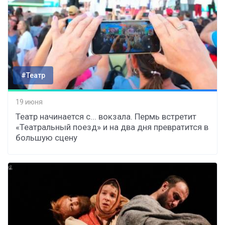
#Театр
19 июня
Театр начинается с... вокзала. Пермь встретит
«Театральный поезд» и на два дня превратится в
большую сцену