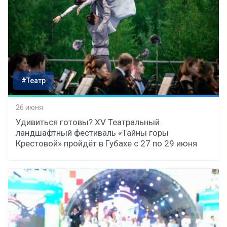
#Театр
26 июня
Удивиться готовы? XV Театральный
ландшафтный фестиваль «Тайны горы
Крестовой» пройдёт в Губахе с 27 по 29 июня