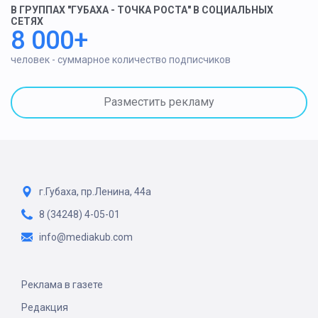
В ГРУППАХ "ГУБАХА - ТОЧКА РОСТА" В СОЦИАЛЬНЫХ
СЕТЯХ
8 000+
человек - суммарное количество подписчиков
Разместить рекламу
г.Губаха, пр.Ленина, 44а
8 (34248) 4-05-01
info@mediakub.com
Реклама в газете
Редакция