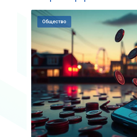
Общество