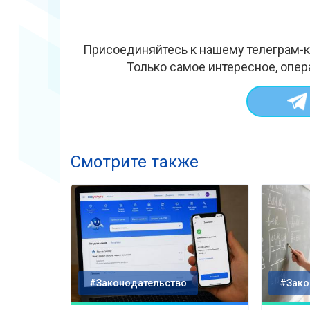
Присоединяйтесь к нашему телеграм-к
Только самое интересное, опер
Смотрите также
#Законодательство
#Зако