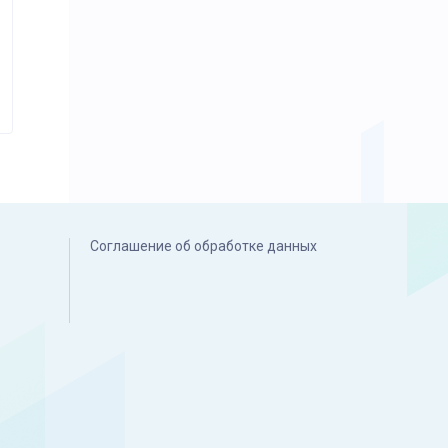
Соглашение об обработке данных