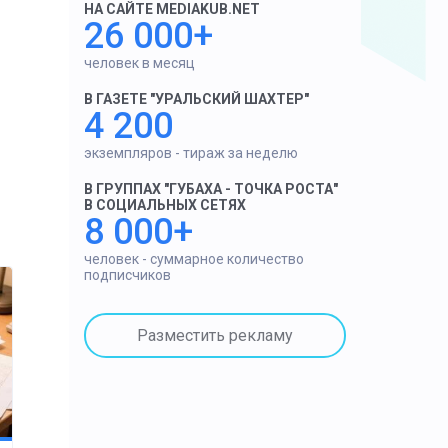
НА САЙТЕ MEDIAKUB.NET
26 000+
человек в месяц
В ГАЗЕТЕ "УРАЛЬСКИЙ ШАХТЕР"
4 200
экземпляров - тираж за неделю
В ГРУППАХ "ГУБАХА - ТОЧКА РОСТА"
В СОЦИАЛЬНЫХ СЕТЯХ
8 000+
человек - суммарное количество
подписчиков
Разместить рекламу