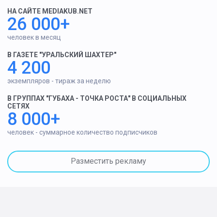
НА САЙТЕ MEDIAKUB.NET
26 000+
человек в месяц
В ГАЗЕТЕ "УРАЛЬСКИЙ ШАХТЕР"
4 200
экземпляров - тираж за неделю
В ГРУППАХ "ГУБАХА - ТОЧКА РОСТА" В СОЦИАЛЬНЫХ
СЕТЯХ
8 000+
человек - суммарное количество подписчиков
Разместить рекламу