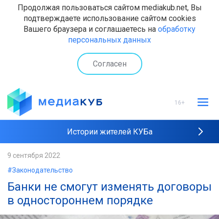
Продолжая пользоваться сайтом mediakub.net, Вы
подтверждаете использование сайтом cookies
Вашего браузера и соглашаетесь на
обработку
персональных данных
Согласен
16+
Истории жителей КУБа
Рейтинги "МедиаКУБа"
9 сентября 2022
#Законодательство
Наши интервью
Банки не смогут изменять договоры
в одностороннем порядке