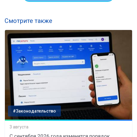
Смотрите также
#Законодательство
3 августа
С сентября 2026 года изменится порядок