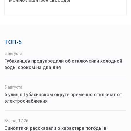
ТОП-5
5 августа
Губахинцев предупредили об отключении холодной
воды сроком на два дня
5 августа
5 улиц в Губахинском округе временно отключат от
электроснабжения
Вчера, 17:26
Синоптики рассказали о характере погоды в