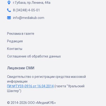
г.Губаха, пр.Ленина, 44а
8 (34248) 4-05-01
info@mediakub.com
Реклама в газете
Редакция
Контакты
Соглашение об обработке данных
Лицензии СМИ
Свидетельство о регистрации средства массовой
информации
ПИ №ТУ59-0916 от 16.04.2014
(газета "Уральский
Шахтер")
© 2014-2026 ООО «МедиаКУБ»