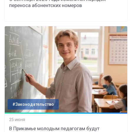
переноса абонентских номеров
#Законодательство
25 июня
В Прикамье молодым педагогам будут