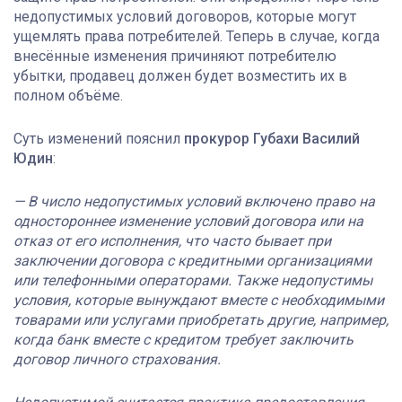
недопустимых условий договоров, которые могут
ущемлять права потребителей. Теперь в случае, когда
внесённые изменения причиняют потребителю
убытки, продавец должен будет возместить их в
полном объёме.
Суть изменений пояснил
прокурор Губахи Василий
Юдин
:
— В число недопустимых условий включено право на
одностороннее изменение условий договора или на
отказ от его исполнения, что часто бывает при
заключении договора с кредитными организациями
или телефонными операторами. Также недопустимы
условия, которые вынуждают вместе с необходимыми
товарами или услугами приобретать другие, например,
когда банк вместе с кредитом требует заключить
договор личного страхования.