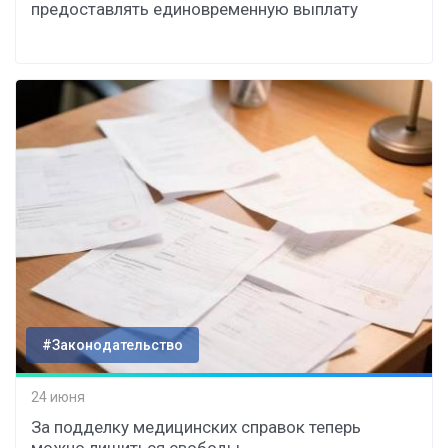
предоставлять единовременную выплату
#Законодательство
24 июня
За подделку медицинских справок теперь
можно лишиться свободы