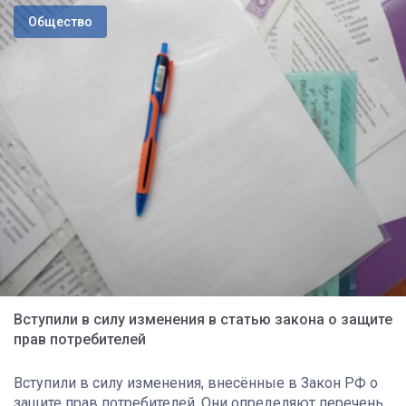
Общество
Вступили в силу изменения в статью закона о защите
прав потребителей
Вступили в силу изменения, внесённые в Закон РФ о
защите прав потребителей. Они определяют перечень