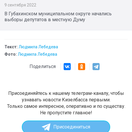
9 сентября 2022
В Губахинском муниципальном округе начались
выборы депутатов в местную Думу
Текст:
Людмила Лебедева
Фото:
Людмила Лебедева
Поделиться
Присоединяйтесь к нашему телеграм-каналу, чтобы
узнавать новости Кизелбасса первыми.
Только самое интересное, оперативно и по существу.
Не пропустите главное!
Присоединиться