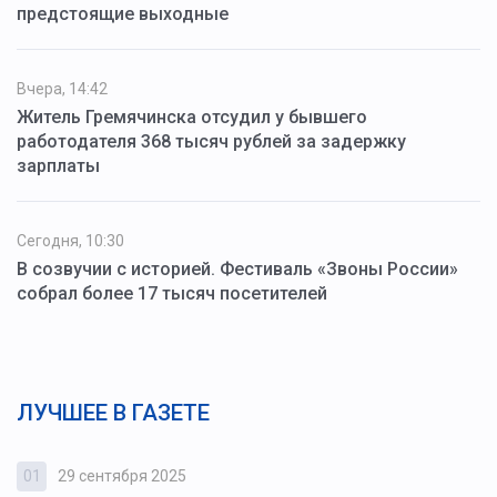
предстоящие выходные
Вчера, 14:42
Житель Гремячинска отсудил у бывшего
работодателя 368 тысяч рублей за задержку
зарплаты
Сегодня, 10:30
В созвучии с историей. Фестиваль «Звоны России»
собрал более 17 тысяч посетителей
ЛУЧШЕЕ В ГАЗЕТЕ
01
29 сентября 2025
0