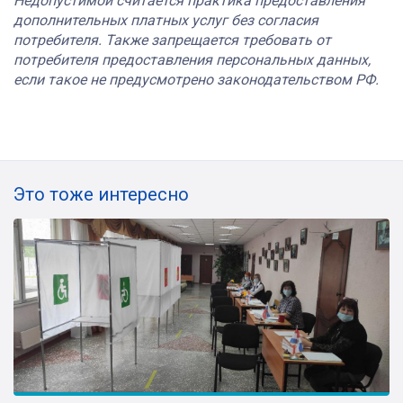
Недопустимой считается практика предоставления
дополнительных платных услуг без согласия
потребителя. Также запрещается требовать от
потребителя предоставления персональных данных,
если такое не предусмотрено законодательством РФ.
Это тоже интересно