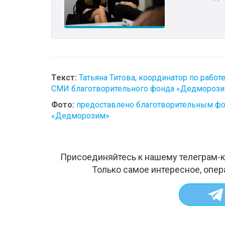
Текст:
Татьяна Титова, координатор по работе
СМИ благотворительного фонда «Дедмороз
Фото:
предоставлено благотворительным ф
«Дедморозим»
Присоединяйтесь к нашему телеграм-к
Только самое интересное, опер