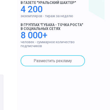
В ГАЗЕТЕ "УРАЛЬСКИЙ ШАХТЕР"
4 200
экземпляров - тираж за неделю
В ГРУППАХ "ГУБАХА - ТОЧКА РОСТА"
В СОЦИАЛЬНЫХ СЕТЯХ
8 000+
человек - суммарное количество
подписчиков
Разместить рекламу