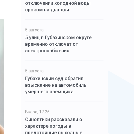
отключении холодной воды
сроком на два дня
5 августа
5 улиц в Губахинском округе
временно отключат от
электроснабжения
5 августа
Губахинский суд обратил
взыскание на автомобиль
умершего заёмщика
Вчера, 17:26
Синоптики рассказали о
характере погоды в
предстоящие выходные