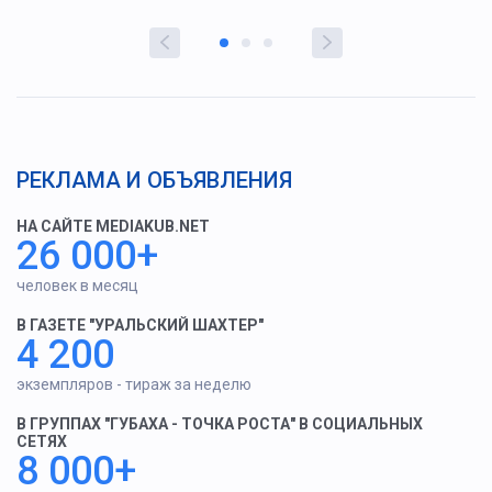
РЕКЛАМА И ОБЪЯВЛЕНИЯ
НА САЙТЕ MEDIAKUB.NET
26 000+
человек в месяц
В ГАЗЕТЕ "УРАЛЬСКИЙ ШАХТЕР"
4 200
экземпляров - тираж за неделю
В ГРУППАХ "ГУБАХА - ТОЧКА РОСТА" В СОЦИАЛЬНЫХ
СЕТЯХ
8 000+