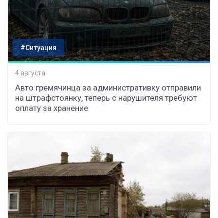
#Ситуация
4 августа
Авто гремячинца за административку отправили
на штрафстоянку, теперь с нарушителя требуют
оплату за хранение