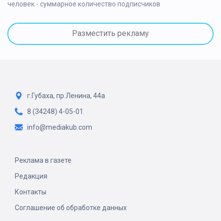
человек - суммарное количество подписчиков
Разместить рекламу
г.Губаха, пр.Ленина, 44а
8 (34248) 4-05-01
info@mediakub.com
Реклама в газете
Редакция
Контакты
Соглашение об обработке данных