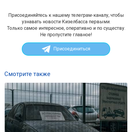
Присоединяйтесь к нашему телеграм-каналу, чтобы
узнавать новости Кизелбасса первыми.
Только самое интересное, оперативно и по существу.
Не пропустите главное!
Присоединиться
Смотрите также