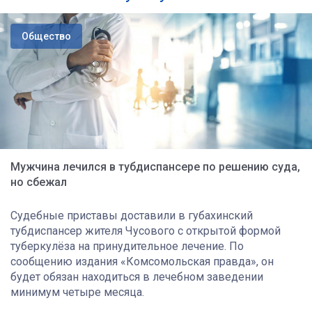
Общество
Мужчина лечился в тубдиспансере по решению суда,
но сбежал
Судебные приставы доставили в губахинский
тубдиспансер жителя Чусового с открытой формой
туберкулёза на принудительное лечение. По
сообщению издания «Комсомольская правда», он
будет обязан находиться в лечебном заведении
минимум четыре месяца.