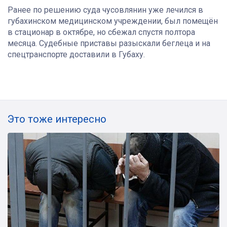
Ранее по решению суда чусовлянин уже лечился в
губахинском медицинском учреждении, был помещён
в стационар в октябре, но сбежал спустя полтора
месяца. Судебные приставы разыскали беглеца и на
спецтранспорте доставили в Губаху.
Это тоже интересно