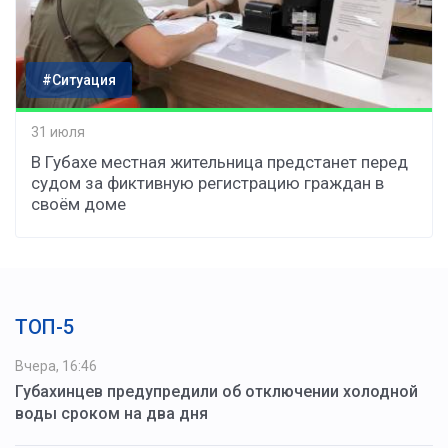
#Ситуация
31 июля
В Губахе местная жительница предстанет перед
судом за фиктивную регистрацию граждан в
своём доме
ТОП-5
Вчера, 16:46
Губахинцев предупредили об отключении холодной
воды сроком на два дня