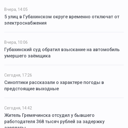
Вчера, 14:05
5 улиц в Губахинском округе временно отключат от
электроснабжения
Вчера, 10:06
Губахинский суд обратил взыскание на автомобиль
умершего заёмщика
Сегодня, 17:26
Синоптики рассказали о характере погоды в
предстоящие выходные
Сегодня, 14:42
Житель Гремячинска отсудил у бывшего
работодателя 368 тысяч рублей за задержку
зарплаты