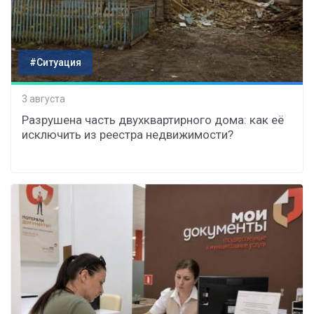
#Ситуация
3 августа
Разрушена часть двухквартирного дома: как её
исключить из реестра недвижимости?