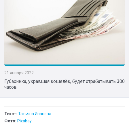
21 января 2022
Губахинка, укравшая кошелёк, будет отрабатывать 300
часов
Текст:
Татьяна Иванова
Фото:
Pixabay