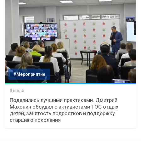
#Мероприятие
3 июля
Поделились лучшими практиками. Дмитрий
Махонин обсудил с активистами ТОС отдых
детей, занятость подростков и поддержку
старшего поколения