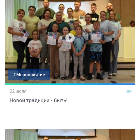
#Мероприятие
22 июля
Новой традиции - быть!