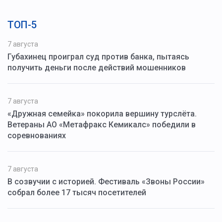
ТОП-5
7 августа
Губахинец проиграл суд против банка, пытаясь
получить деньги после действий мошенников
7 августа
«Дружная семейка» покорила вершину турслёта.
Ветераны АО «Метафракс Кемикалс» победили в
соревнованиях
7 августа
В созвучии с историей. Фестиваль «Звоны России»
собрал более 17 тысяч посетителей