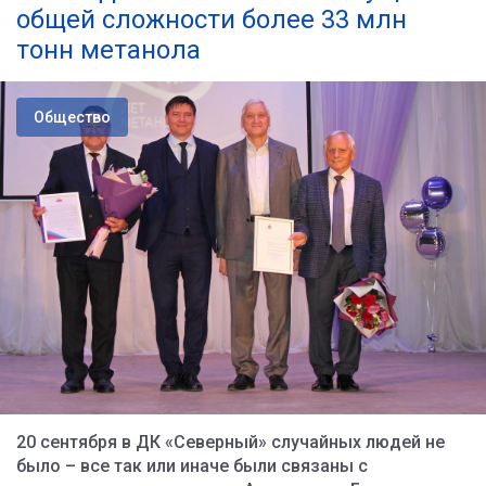
общей сложности более 33 млн
тонн метанола
Общество
20 сентября в ДК «Северный» случайных людей не
было – все так или иначе были связаны с