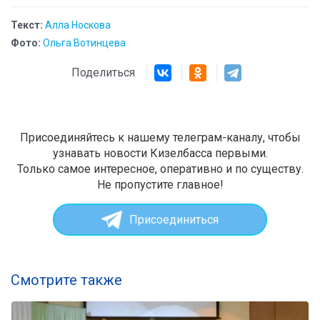
Текст:
Алла Носкова
Фото:
Ольга Вотинцева
Поделиться
Присоединяйтесь к нашему телеграм-каналу, чтобы
узнавать новости Кизелбасса первыми.
Только самое интересное, оперативно и по существу.
Не пропустите главное!
Присоединиться
Смотрите также