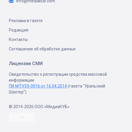
info@mediakub.com
Реклама в газете
Редакция
Контакты
Соглашение об обработке данных
Лицензии СМИ
Свидетельство о регистрации средства массовой
информации
ПИ №ТУ59-0916 от 16.04.2014
(газета "Уральский
Шахтер")
© 2014-2026 ООО «МедиаКУБ»