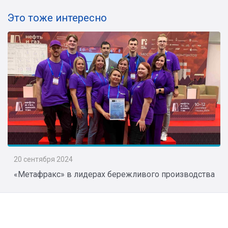
Это тоже интересно
20 сентября 2024
«Метафракс» в лидерах бережливого производства