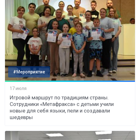
#Мероприятие
17 июля
Игровой маршрут по традициям страны.
Сотрудники «Метафракса» с детьми учили
новые для себя языки, пели и создавали
шедевры