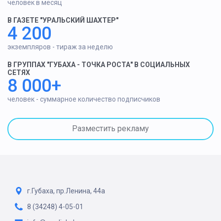
человек в месяц
В ГАЗЕТЕ "УРАЛЬСКИЙ ШАХТЕР"
4 200
экземпляров - тираж за неделю
В ГРУППАХ "ГУБАХА - ТОЧКА РОСТА" В СОЦИАЛЬНЫХ
СЕТЯХ
8 000+
человек - суммарное количество подписчиков
Разместить рекламу
г.Губаха, пр.Ленина, 44а
8 (34248) 4-05-01