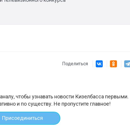
Поделиться
аналу, чтобы узнавать новости Кизелбасса первыми.
ативно и по существу. Не пропустите главное!
Присоединиться