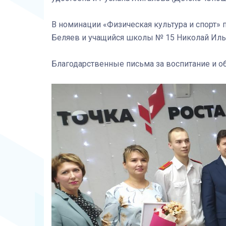
В номинации «Физическая культура и спорт»
Беляев и учащийся школы № 15 Николай Иль
Благодарственные письма за воспитание и об