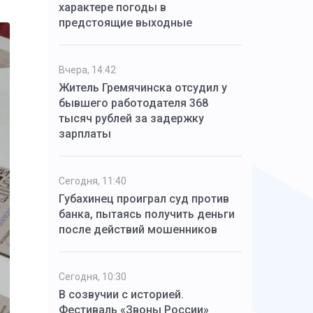
характере погоды в
предстоящие выходные
Вчера, 14:42
Житель Гремячинска отсудил у
бывшего работодателя 368
тысяч рублей за задержку
зарплаты
Сегодня, 11:40
Губахинец проиграл суд против
банка, пытаясь получить деньги
после действий мошенников
Сегодня, 10:30
В созвучии с историей.
Фестиваль «Звоны России»