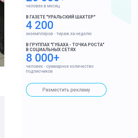
человек в месяц
В ГАЗЕТЕ "УРАЛЬСКИЙ ШАХТЕР"
4 200
экземпляров - тираж за неделю
В ГРУППАХ "ГУБАХА - ТОЧКА РОСТА"
В СОЦИАЛЬНЫХ СЕТЯХ
8 000+
человек - суммарное количество
подписчиков
Разместить рекламу