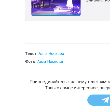
Текст:
Алла Носкова
Фото:
Алла Носкова
Присоединяйтесь к нашему телеграм-к
Только самое интересное, опер