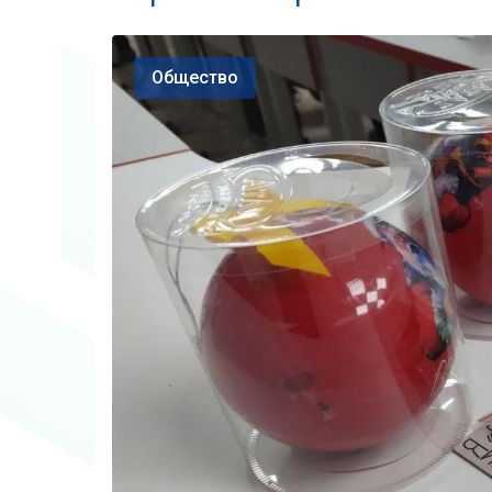
Общество