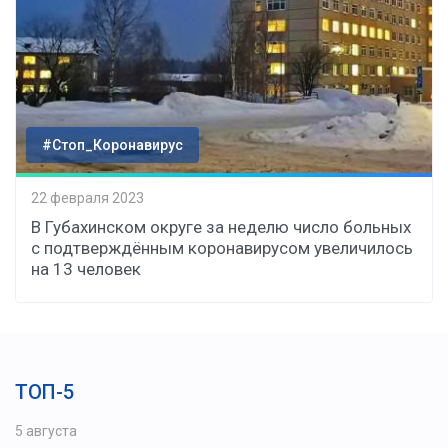
#Стоп_Коронавирус
22 февраля 2023
В Губахинском округе за неделю число больных
с подтверждённым коронавирусом увеличилось
на 13 человек
ТОП-5
5 августа