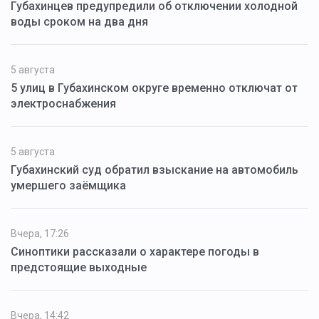
Губахинцев предупредили об отключении холодной
воды сроком на два дня
5 августа
5 улиц в Губахинском округе временно отключат от
электроснабжения
5 августа
Губахинский суд обратил взыскание на автомобиль
умершего заёмщика
Вчера, 17:26
Синоптики рассказали о характере погоды в
предстоящие выходные
Вчера, 14:42