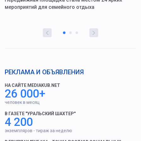
мероприятий для семейного отдыха
у
РЕКЛАМА И ОБЪЯВЛЕНИЯ
НА САЙТЕ MEDIAKUB.NET
26 000+
человек в месяц
В ГАЗЕТЕ "УРАЛЬСКИЙ ШАХТЕР"
4 200
экземпляров - тираж за неделю