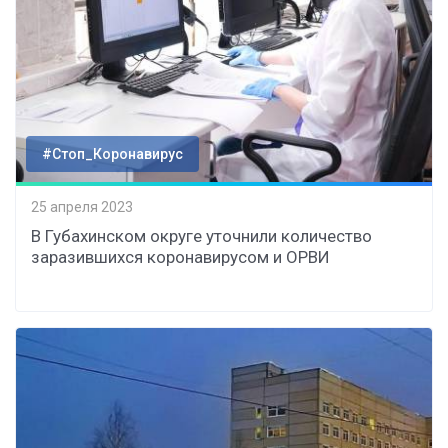
#Стоп_Коронавирус
25 апреля 2023
В Губахинском округе уточнили количество
заразившихся коронавирусом и ОРВИ