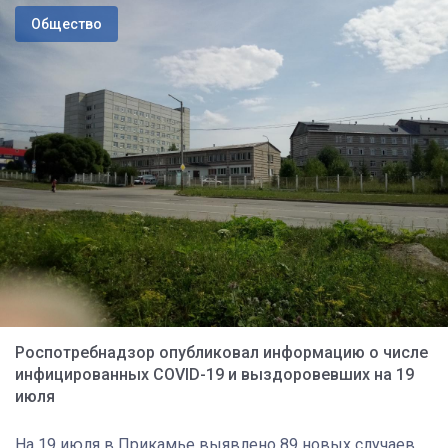
Общество
Роспотребнадзор опубликовал информацию о числе
инфицированных COVID-19 и выздоровевших на 19
июля
На 19 июля в Прикамье выявлено 89 новых случаев