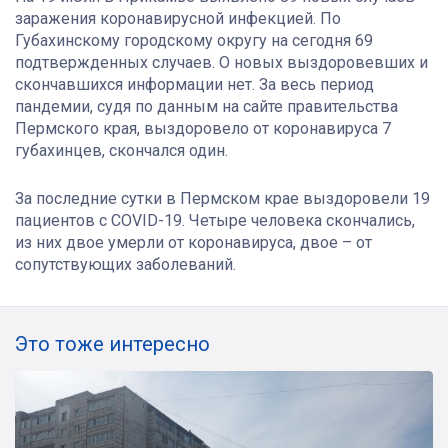
заражения коронавирусной инфекцией. По
Губахинскому городскому округу на сегодня 69
подтвержденных случаев. О новых выздоровевших и
скончавшихся информации нет. За весь период
пандемии, судя по данным на сайте правительства
Пермского края, выздоровело от коронавируса 7
губахинцев, скончался один.
За последние сутки в Пермском крае выздоровели 19
пациентов с COVID-19. Четыре человека скончались,
из них двое умерли от коронавируса, двое – от
сопутствующих заболеваний.
Это тоже интересно