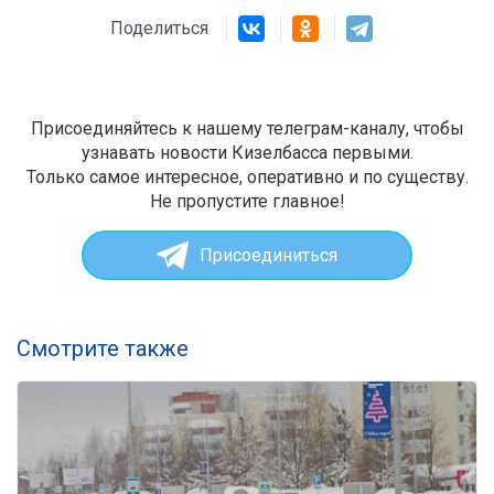
Поделиться
Присоединяйтесь к нашему телеграм-каналу, чтобы
узнавать новости Кизелбасса первыми.
Только самое интересное, оперативно и по существу.
Не пропустите главное!
Присоединиться
Смотрите также