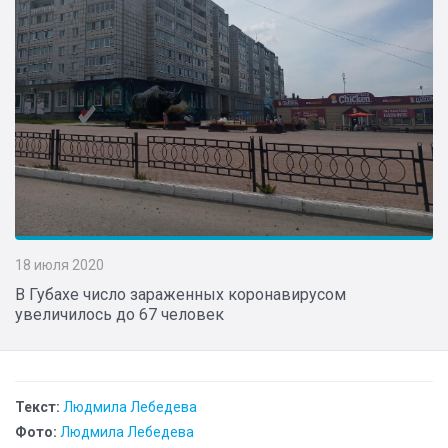
18 июля 2020
В Губахе число зараженных коронавирусом
увеличилось до 67 человек
Текст:
Людмила Лебедева
Фото:
Людмила Лебедева