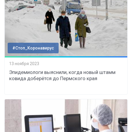
#Стоп_Коронавирус
13 ноября 2023
Эпидемиологи выяснили, когда новый штамм
ковида доберётся до Пермского края