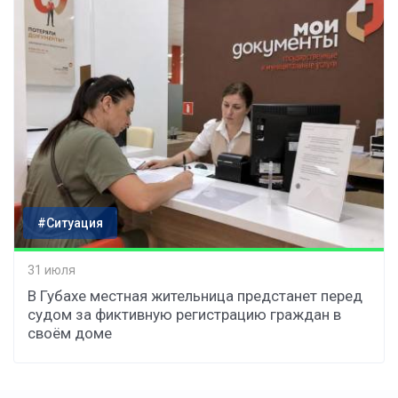
#Ситуация
31 июля
В Губахе местная жительница предстанет перед
судом за фиктивную регистрацию граждан в
своём доме