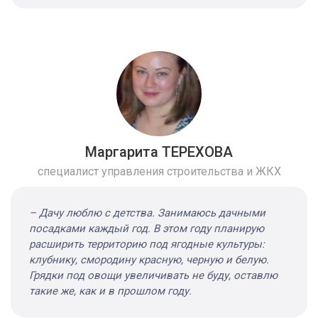
Маргарита ТЕРЕХОВА
специалист управления строительства и ЖКХ
– Дачу люблю с детства. Занимаюсь дачными
посадками каждый год. В этом году планирую
расширить территорию под ягодные культуры:
клубнику, смородину красную, черную и белую.
Грядки под овощи увеличивать не буду, оставлю
такие же, как и в прошлом году.