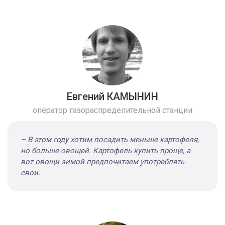
Евгений КАМЫНИН
оператор газораспределительной станции
– В этом году хотим посадить меньше картофеля,
но больше овощей. Картофель купить проще, а
вот овощи зимой предпочитаем употреблять
свои.