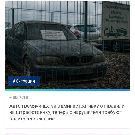
#Ситуация
4 августа
Авто гремячинца за административку отправили
на штрафстоянку, теперь с нарушителя требуют
оплату за хранение