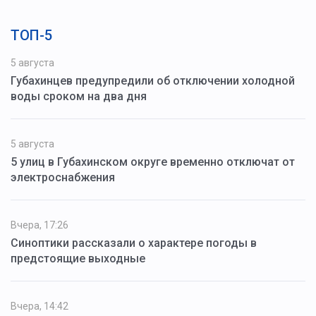
ТОП-5
5 августа
Губахинцев предупредили об отключении холодной
воды сроком на два дня
5 августа
5 улиц в Губахинском округе временно отключат от
электроснабжения
Вчера, 17:26
Синоптики рассказали о характере погоды в
предстоящие выходные
Вчера, 14:42