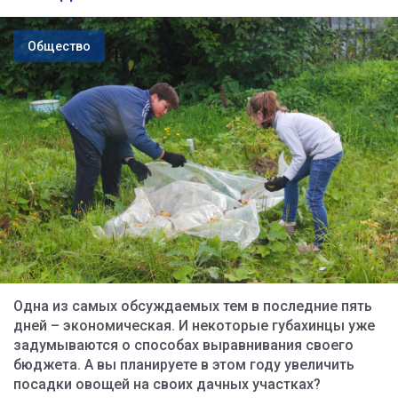
Общество
Одна из самых обсуждаемых тем в последние пять
дней – экономическая. И некоторые губахинцы уже
задумываются о способах выравнивания своего
бюджета. А вы планируете в этом году увеличить
посадки овощей на своих дачных участках?