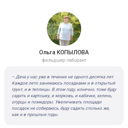
Ольга КОПЫЛОВА
фельдшер-лаборант
– Дача у нас уже в течение не одного десятка лет.
Каждое лето занимаюсь посадками и в открытый
грунт, и в теплицы. В этом году, конечно, тоже буду
садить и картошку, и морковь, и кабачки, зелень,
огурцы и помидоры. Увеличивать площади
посадок не собираюсь, буду садить столько же,
как и в прошлые годы.