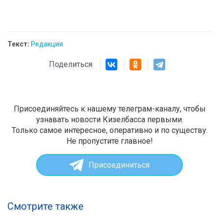
Текст:
Редакция
Поделиться
Присоединяйтесь к нашему телеграм-каналу, чтобы
узнавать новости Кизелбасса первыми.
Только самое интересное, оперативно и по существу.
Не пропустите главное!
Присоединиться
Смотрите также