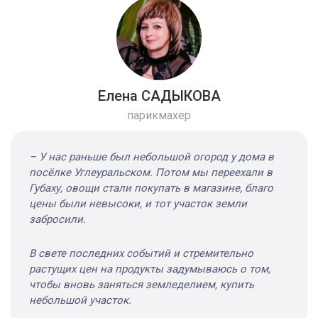
Елена САДЫКОВА
парикмахер
– У нас раньше был небольшой огород у дома в
посёлке Углеуральском. Потом мы переехали в
Губаху, овощи стали покупать в магазине, благо
цены были невысоки, и тот участок земли
забросили.
В свете последних событий и стремительно
растущих цен на продукты задумываюсь о том,
чтобы вновь заняться земледелием, купить
небольшой участок.