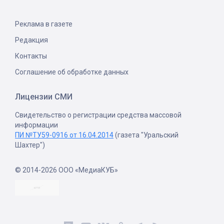
Реклама в газете
Редакция
Контакты
Соглашение об обработке данных
Лицензии СМИ
Свидетельство о регистрации средства массовой
информации
ПИ №ТУ59-0916 от 16.04.2014
(газета "Уральский
Шахтер")
© 2014-2026 ООО «МедиаКУБ»