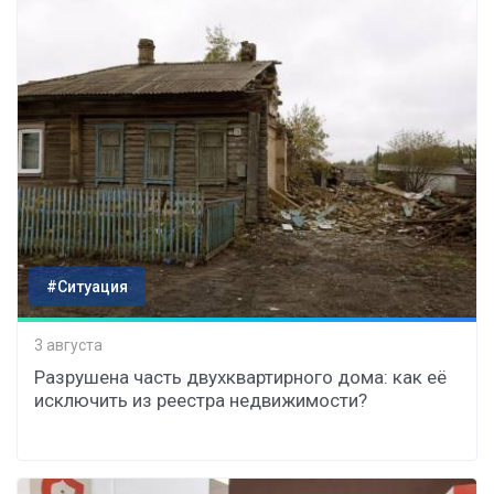
#Ситуация
3 августа
Разрушена часть двухквартирного дома: как её
исключить из реестра недвижимости?