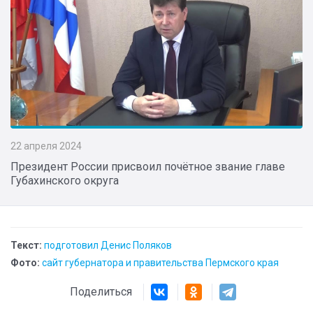
22 апреля 2024
Президент России присвоил почётное звание главе
Губахинского округа
Текст:
подготовил Денис Поляков
Фото:
сайт губернатора и правительства Пермского края
Поделиться