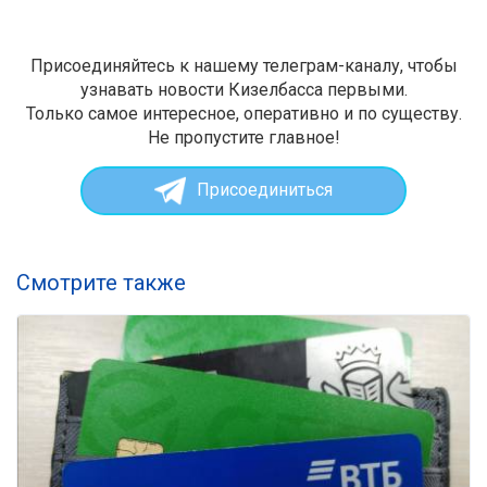
Присоединяйтесь к нашему телеграм-каналу, чтобы
узнавать новости Кизелбасса первыми.
Только самое интересное, оперативно и по существу.
Не пропустите главное!
Присоединиться
Смотрите также