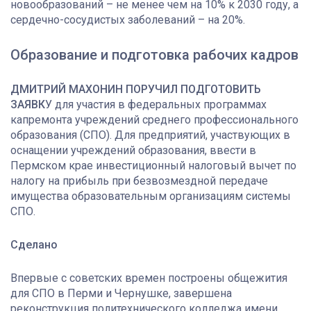
новообразований – не менее чем на 10% к 2030 году, а
сердечно-сосудистых заболеваний – на 20%.
Образование и подготовка рабочих кадров
ДМИТРИЙ МАХОНИН ПОРУЧИЛ ПОДГОТОВИТЬ
ЗАЯВК
У для участия в федеральных программах
капремонта учреждений среднего профессионального
образования (СПО). Для предприятий, участвующих в
оснащении учреждений образования, ввести в
Пермском крае инвестиционный налоговый вычет по
налогу на прибыль при безвозмездной передаче
имущества образовательным организациям системы
СПО.
Сделано
Впервые с советских времен построены общежития
для СПО в Перми и Чернушке, завершена
реконструкция политехнического колледжа имени