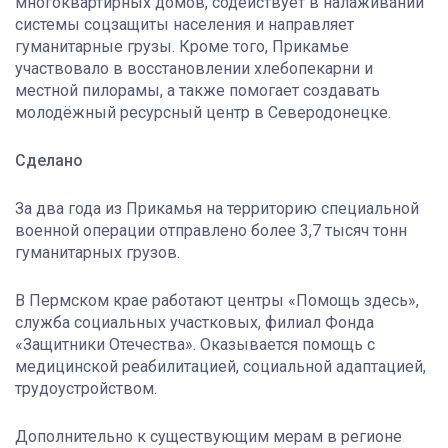
многоквартирных домов, содействует в налаживании
системы соцзащиты населения и направляет
гуманитарные грузы. Кроме того, Прикамье
участвовало в восстановлении хлебопекарни и
местной пилорамы, а также помогает создавать
молодёжный ресурсный центр в Северодонецке.
Сделано
За два года из Прикамья на территорию специальной
военной операции отправлено более 3,7 тысяч тонн
гуманитарных грузов.
В Пермском крае работают центры «Помощь здесь»,
служба социальных участковых, филиал Фонда
«Защитники Отечества». Оказывается помощь с
медицинской реабилитацией, социальной адаптацией,
трудоустройством.
Дополнительно к существующим мерам в регионе