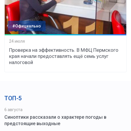
#Официально
24 июля
Проверка на эффективность. В МФЦ Пермского
края начали предоставлять ещё семь услуг
налоговой
ТОП-5
6 августа
Синоптики рассказали о характере погоды в
предстоящие выходные