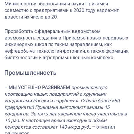
Министерству образования и науки Прикамья
совместно с предприятиями к 2030 году надлежит
довести их число до 20.
Проработать с федеральным ведомством
возможность создания в Прикамье новых передовых
инженерных школ по таким направлениям, как
нефтедобыча, технологии фотоники, а также фармация,
биотехнологии и агропромышленный комплекс.
Промышленность
–
МЫ УСПЕШНО РАЗВИВАЕМ
промышленную
кооперацию наших предприятий с крупными
холдингами России и зарубежья. Сейчас более 580
предприятий Прикамья выполняют заказы 45
холдингов. За пять лет увеличили число участников в
10 раз. В настоящее время ежегодный объём
контрактов составляет 140 млрд руб.,
– отметил
губернатор.