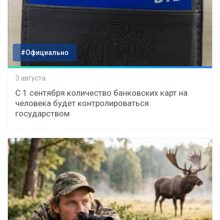
#Официально
3 августа
С 1 сентября количество банковских карт на
человека будет контролироваться
государством