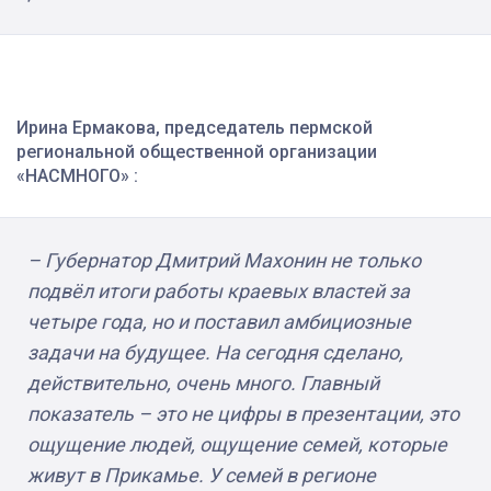
Ирина Ермакова, председатель пермской
региональной общественной организации
«НАСМНОГО» :
– Губернатор Дмитрий Махонин не только
подвёл итоги работы краевых властей за
четыре года, но и поставил амбициозные
задачи на будущее. На сегодня сделано,
действительно, очень много. Главный
показатель – это не цифры в презентации, это
ощущение людей, ощущение семей, которые
живут в Прикамье. У семей в регионе