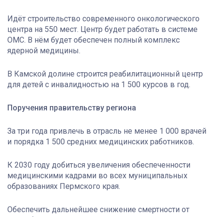
Идёт строительство современного онкологического
центра на 550 мест. Центр будет работать в системе
ОМС. В нём будет обеспечен полный комплекс
ядерной медицины.
В Камской долине строится реабилитационный центр
для детей с инвалидностью на 1 500 курсов в год.
Поручения правительству региона
За три года привлечь в отрасль не менее 1 000 врачей
и порядка 1 500 средних медицинских работников.
К 2030 году добиться увеличения обеспеченности
медицинскими кадрами во всех муниципальных
образованиях Пермского края.
Обеспечить дальнейшее снижение смертности от