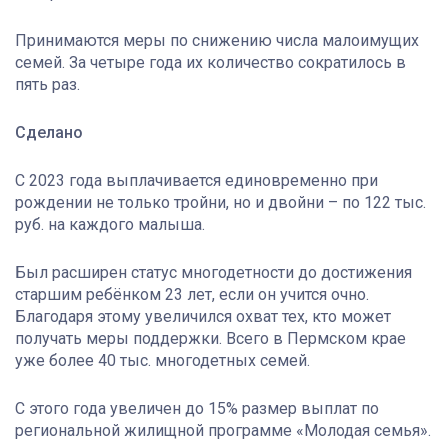
Принимаются меры по снижению числа малоимущих
семей. За четыре года их количество сократилось в
пять раз.
Сделано
С 2023 года выплачивается единовременно при
рождении не только тройни, но и двойни – по 122 тыс.
руб. на каждого малыша.
Был расширен статус многодетности до достижения
старшим ребёнком 23 лет, если он учится очно.
Благодаря этому увеличился охват тех, кто может
получать меры поддержки. Всего в Пермском крае
уже более 40 тыс. многодетных семей.
С этого года увеличен до 15% размер выплат по
региональной жилищной программе «Молодая семья».