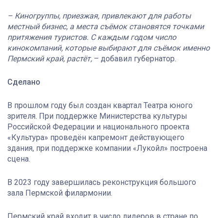
– Киногруппы, приезжая, привлекают для работы
местный бизнес, а места съёмок становятся точками
притяжения туристов. С каждым годом число
кинокомпаний, которые выбирают для съёмок именно
Пермский край, растёт,
– добавил губернатор.
Сделано
В прошлом году был создан квартал Театра юного
зрителя. При поддержке Министерства культуры
Российской Федерации и национального проекта
«Культура» проведён капремонт действующего
здания, при поддержке компании «Лукойл» построена
сцена.
В 2023 году завершилась реконструкция большого
зала Пермской филармонии.
Пермский край входит в число лидеров в стране по