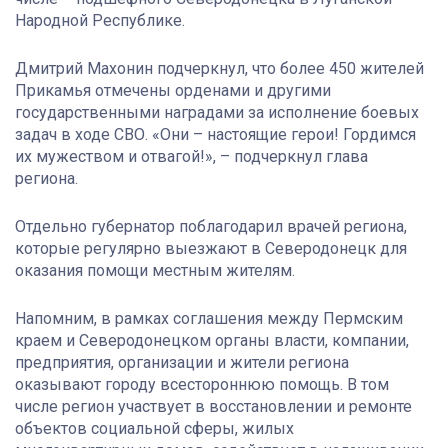
Народной Республике.
Дмитрий Махонин подчеркнул, что более 450 жителей
Прикамья отмечены орденами и другими
государственными наградами за исполнение боевых
задач в ходе СВО. «Они – настоящие герои! Гордимся
их мужеством и отвагой!», – подчеркнул глава
региона.
Отдельно губернатор поблагодарил врачей региона,
которые регулярно выезжают в Северодонецк для
оказания помощи местным жителям.
Напомним, в рамках соглашения между Пермским
краем и Северодонецком органы власти, компании,
предприятия, организации и жители региона
оказывают городу всестороннюю помощь. В том
числе регион участвует в восстановлении и ремонте
объектов социальной сферы, жилых