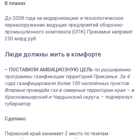
В планах
До 2028 года на модернизацию и технологическое
перевооружение ведущих предприятий оборонно-
промышленного комплекса (ОПК) Прикамья направят
250 млрд руб.
Люди должны жить в комфорте
– ПОСТАВИЛИ АМБИЦИОЗНУЮ ЦЕЛЬ
по расширению
программы газификации территорий Прикамья. За 4
года газифицировали более 100 населённых пунктов.
Впервые проведём газ в северные территории края – в
Красновишерский и Чердынский округа,
– подчеркнул
губернатор.
Сделано
Пермский край занимает 2 место по темпам