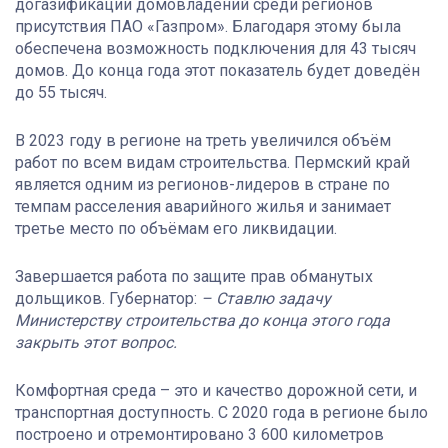
догазификации домовладений среди регионов
присутствия ПАО «Газпром». Благодаря этому была
обеспечена возможность подключения для 43 тысяч
домов. До конца года этот показатель будет доведён
до 55 тысяч.
В 2023 году в регионе на треть увеличился объём
работ по всем видам строительства. Пермский край
является одним из регионов-лидеров в стране по
темпам расселения аварийного жилья и занимает
третье место по объёмам его ликвидации.
Завершается работа по защите прав обманутых
дольщиков. Губернатор:
– Ставлю задачу
Министерству строительства до конца этого года
закрыть этот вопрос.
Комфортная среда – это и качество дорожной сети, и
транспортная доступность. С 2020 года в регионе было
построено и отремонтировано 3 600 километров