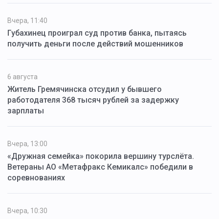
Вчера, 11:40
Губахинец проиграл суд против банка, пытаясь
получить деньги после действий мошенников
6 августа
Житель Гремячинска отсудил у бывшего
работодателя 368 тысяч рублей за задержку
зарплаты
Вчера, 13:00
«Дружная семейка» покорила вершину турслёта.
Ветераны АО «Метафракс Кемикалс» победили в
соревнованиях
Вчера, 10:30