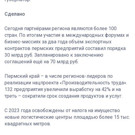
Сделано
Сегодня партнёрами региона являются более 100
стран. По итогам участия в международных форумах и
бизнес-миссиях за два года объём экспортных
контрактов пермских предприятий составил порядка
30 млрд руб. Запланировано к заключению
соглашений ещё на 70 млрд руб.
Пермский край – в числе регионов-лидеров по
реализации нацпроекта «Производительность труда».
132 предприятия увеличили выработку на 42% и на
треть – сократили срок создания продуктов и услуг.
С 2023 года освобождены от налога на имущество
новые логистические центры площадью более 15 тыс.
квадратных метров.