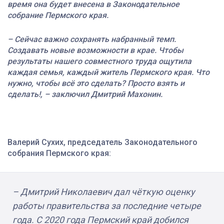
время она будет внесена в Законодательное
собрание Пермского края.
– Сейчас важно сохранять набранный темп.
Создавать новые возможности в крае. Чтобы
результаты нашего совместного труда ощутила
каждая семья, каждый житель Пермского края. Что
нужно, чтобы всё это сделать? Просто взять и
сделать!, – заключил Дмитрий Махонин.
Валерий Сухих, председатель Законодательного
собрания Пермского края:
– Дмитрий Николаевич дал чёткую оценку
работы правительства за последние четыре
года. С 2020 года Пермский край добился