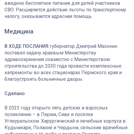
введено бесплатное питание для детей участников
СВО. Расширяется действие льготы по транспортному
налогу, оказывается адресная помощь.
Медицина
В ХОДЕ ПОСЛАНИЯ
губернатор Дмитрий Махонин
поставил задачу краевым Министерству
здравоохранения совместно с Министерством
строительства до 2030 года провести комплексные
капремонты во всех стационарах Пермского края и
благоустроить больничные дворы.
Сделано
В 2023 году открыто пять детских и взрослых
поликлиник – в Перми, Сиве и посёлке
Углеуральском. Хирургический и лечебные корпуса в
Кудымкаре, Полазне и Чердыни, сельские врачебные