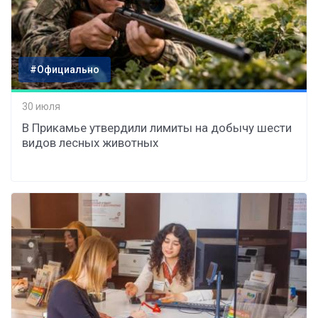
#Официально
30 июля
В Прикамье утвердили лимиты на добычу шести
видов лесных животных