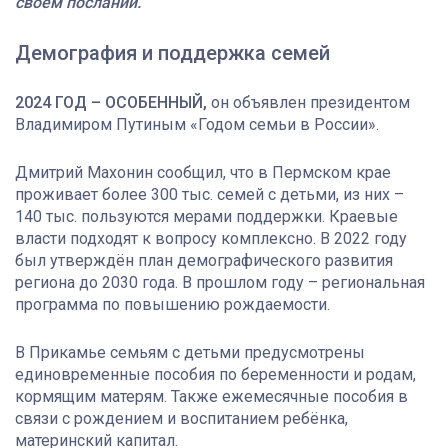
своём послании.
Демография и поддержка семей
2024 ГОД – ОСОБЕННЫЙ,
он объявлен президентом
Владимиром Путиным «Годом семьи в России».
Дмитрий Махонин сообщил, что в Пермском крае
проживает более 300 тыс. семей с детьми, из них –
140 тыс. пользуются мерами поддержки. Краевые
власти подходят к вопросу комплексно. В 2022 году
был утверждён план демографического развития
региона до 2030 года. В прошлом году – региональная
программа по повышению рождаемости.
В Прикамье семьям с детьми предусмотрены
единовременные пособия по беременности и родам,
кормящим матерям. Также ежемесячные пособия в
связи с рождением и воспитанием ребёнка,
материнский капитал.