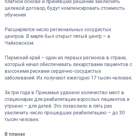
платной основе и принявших решение заключить
целевой договор, будут компенсировать стоимость
обучения.
Расширяется число региональных сосудистых
центров. В марте был открыт пятый центр – в
Чайковском.
Пермский край – один из первых регионов в стране,
который начал обеспечивать лекарствами пациентов с
высокими рисками сердечно-сосудистых
заболеваний. Их получают ежегодно 17 тысяч человек.
За три года в Прикамье удвоено количество мест в
стационарах для реабилитации взрослых пациентов и
утроено – для детей. Это позволило в пять раз
увеличить число прошедших реабилитацию – до 30
тысяч человек.
В планах