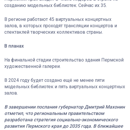
созданию модельных библиотек. Сейчас их 35.
В регионе работают 45 виртуальных концертных
залов, в которых проходят трансляции концертов и
спектаклей творческих коллективов страны.
В планах
На финальной стадии строительство здания Пермской
художественной галереи.
В 2024 году будет создано ещё не менее пяти
модельных библиотек и пять виртуальных концертных
залов.
В завершении послания губернатор Дмитрий Махонин
отметил, что региональным правительством
разработана стратегия социально-экономического
развития Пермского края до 2035 года. В ближайшее