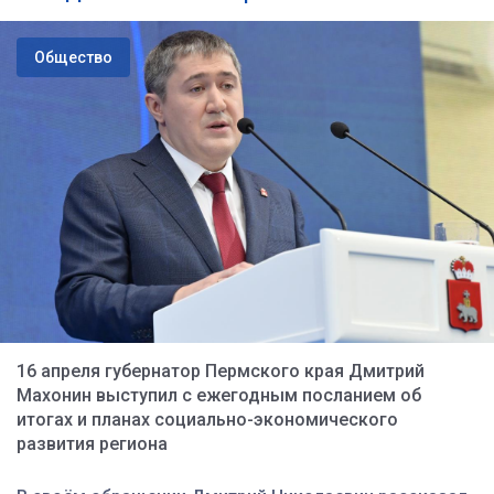
Общество
16 апреля губернатор Пермского края Дмитрий
Махонин выступил с ежегодным посланием об
итогах и планах социально-экономического
развития региона