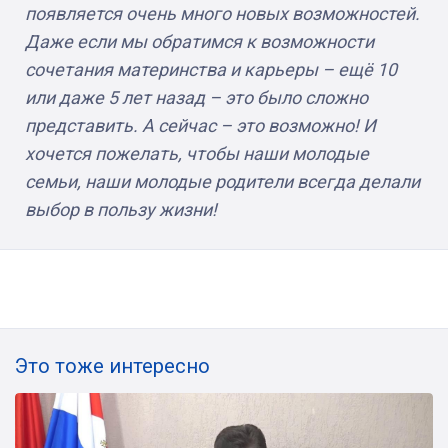
появляется очень много новых возможностей.
Даже если мы обратимся к возможности
сочетания материнства и карьеры – ещё 10
или даже 5 лет назад – это было сложно
представить. А сейчас – это возможно! И
хочется пожелать, чтобы наши молодые
семьи, наши молодые родители всегда делали
выбор в пользу жизни!
Это тоже интересно