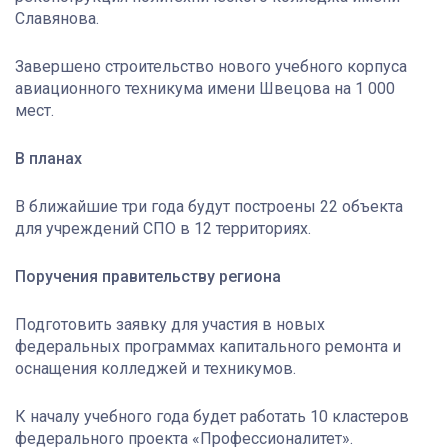
Славянова.
Завершено строительство нового учебного корпуса
авиационного техникума имени Швецова на 1 000
мест.
В планах
В ближайшие три года будут построены 22 объекта
для учреждений СПО в 12 территориях.
Поручения правительству региона
Подготовить заявку для участия в новых
федеральных программах капитального ремонта и
оснащения колледжей и техникумов.
К началу учебного года будет работать 10 кластеров
федерального проекта «Профессионалитет».