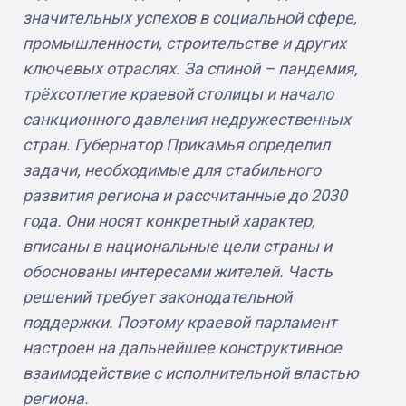
значительных успехов в социальной сфере,
промышленности, строительстве и других
ключевых отраслях. За спиной – пандемия,
трёхсотлетие краевой столицы и начало
санкционного давления недружественных
стран. Губернатор Прикамья определил
задачи, необходимые для стабильного
развития региона и рассчитанные до 2030
года. Они носят конкретный характер,
вписаны в национальные цели страны и
обоснованы интересами жителей. Часть
решений требует законодательной
поддержки. Поэтому краевой парламент
настроен на дальнейшее конструктивное
взаимодействие с исполнительной властью
региона.