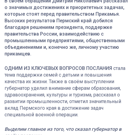
В
своём обращении Дмитрий Николаевич рассказал
о значимых достижениях и приоритетных задачах,
которые стоят перед правительством Прикамья.
Высоких результатов Пермский край добился
благодаря решениям президента, поддержке
правительства России, взаимодействию с
промышленными предприятиями, общественными
объединениями и, конечно же, личному участию
прикамцев.
ОДНИМ ИЗ КЛЮЧЕВЫХ ВОПРОСОВ ПОСЛАНИЯ
стала
тема поддержки семей с детьми и повышения
качества их жизни. Также в своём выступлении
губернатор уделил внимание сферам образования,
здравоохранения, культуры и туризма, рассказал о
развитии промышленности, отметил значительный
вклад Пермского края в достижение задач
специальной военной операции.
Выделим главное из того, что сказал губернатор в