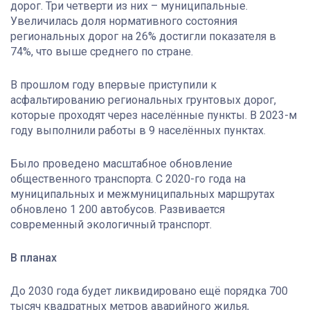
дорог. Три четверти из них – муниципальные.
Увеличилась доля нормативного состояния
региональных дорог на 26% достигли показателя в
74%, что выше среднего по стране.
В прошлом году впервые приступили к
асфальтированию региональных грунтовых дорог,
которые проходят через населённые пункты. В 2023-м
году выполнили работы в 9 населённых пунктах.
Было проведено масштабное обновление
общественного транспорта. С 2020-го года на
муниципальных и межмуниципальных маршрутах
обновлено 1 200 автобусов. Развивается
современный экологичный транспорт.
В планах
До 2030 года будет ликвидировано ещё порядка 700
тысяч квадратных метров аварийного жилья,