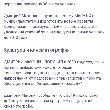
переселят примерно 38 тысяч человек.
Дмитрий Махонин
поручил краевому МинЖКХ с
муниципалитетами подготовить новые проекты
модернизации коммунальной инфраструктуры для
улучшения условий жизни ещё для миллиона человек
до 2030 года.
Культура и кинематография
ДМИТРИЙ МАХОНИН ПОРУЧИЛ
к 2030 году создать в
регионе инфраструктуру для отрасли
кинопроизводства, которая должна охватывать все
направления: от подготовки специалистов и проката
оборудования до базирования киностудий.
Дмитрий Махонин сообщил, что с 2019 года в крае
действует региональная программа поддержки
кинематографа.