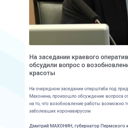
На заседании краевого оператив
обсудили вопрос о возобновлен
красоты
На очередном заседании оперштаба под пре
Махонина, произошло обсуждение вопроса от
на то, что возобновление работы возможно 
заболевших коронавирусом.
Дмитрий МАХОНИН, губернатор Пермского к