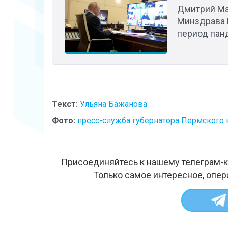
Дмитрий Ма
Минздрава 
период пан
Текст:
Ульяна Бажанова
Фото:
пресс-служба губернатора Пермского 
Присоединяйтесь к нашему телеграм-к
Только самое интересное, опер