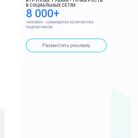
В ГРУППАХ "ГУБАХА - ТОЧКА РОСТА"
В СОЦИАЛЬНЫХ СЕТЯХ
8 000+
человек - суммарное количество
подписчиков
Разместить рекламу