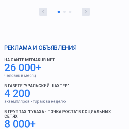
РЕКЛАМА И ОБЪЯВЛЕНИЯ
НА САЙТЕ MEDIAKUB.NET
26 000+
человек в месяц
В ГАЗЕТЕ "УРАЛЬСКИЙ ШАХТЕР"
4 200
экземпляров - тираж за неделю
В ГРУППАХ "ГУБАХА - ТОЧКА РОСТА" В СОЦИАЛЬНЫХ
СЕТЯХ
8 000+