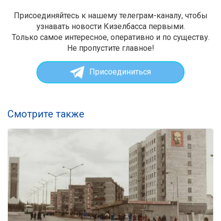
Присоединяйтесь к нашему телеграм-каналу, чтобы
узнавать новости Кизелбасса первыми.
Только самое интересное, оперативно и по существу.
Не пропустите главное!
Присоединиться
Смотрите также