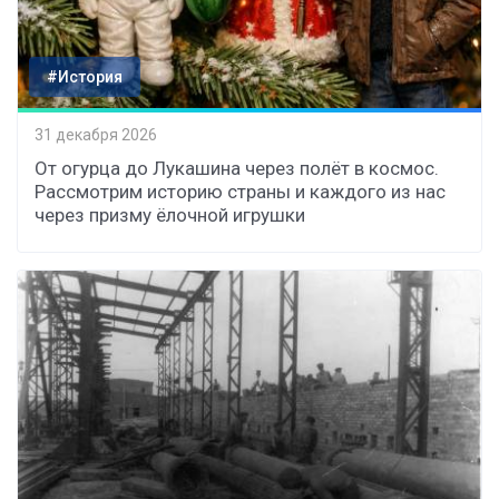
#История
31 декабря 2026
От огурца до Лукашина через полёт в космос.
Рассмотрим историю страны и каждого из нас
через призму ёлочной игрушки