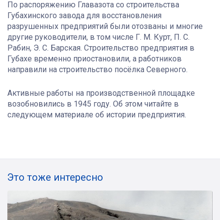
По распоряжению Главазота со строительства
Губахинского завода для восстановления
разрушенных предприятий были отозваны и многие
другие руководители, в том числе Г. М. Курт, П. С.
Рабин, Э. С. Барская. Строительство предприятия в
Губахе временно приостановили, а работников
направили на строительство посёлка Северного.
Активные работы на производственной площадке
возобновились в 1945 году. Об этом читайте в
следующем материале об истории предприятия.
Это тоже интересно