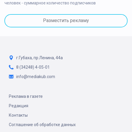
человек - суммарное количество подписчиков
Разместить рекламу
г.Губаха, пр.Ленина, 44а
8 (34248) 4-05-01
info@mediakub.com
Реклама в газете
Редакция
Контакты
Соглашение об обработке данных