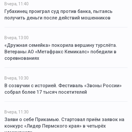
Вчера, 11:40
Губахинец проиграл суд против банка, пытаясь
получить деньги после действий мошенников
Вчера, 13:00
«Дружная семейка» покорила вершину турслёта.
Ветераны АО «Метафракс Кемикалс» победили в
соревнованиях
Вчера, 10:30
В созвучии с историей. Фестиваль «Звоны России»
собрал более 17 тысяч посетителей
Вчера, 11:30
Заяви о себе Прикамью. Стартовал приём заявок на
конкурс «Лидер Пермского края» в четырёх