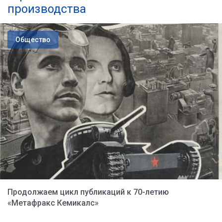
производства
Общество
Продолжаем цикл публикаций к 70-летию
«Метафракс Кемикалс»