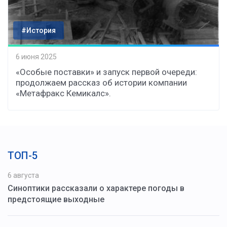
#История
6 июня 2025
«Особые поставки» и запуск первой очереди:
продолжаем рассказ об истории компании
«Метафракс Кемикалс».
ТОП-5
6 августа
Синоптики рассказали о характере погоды в
предстоящие выходные