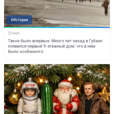
#История
23 мая
Такое было впервые. Много лет назад в Губахе
появился первый 9-этажный дом: что в нём
было особенного