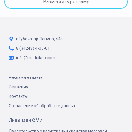
Разместить рекламу
г.Губаха, пр.Ленина, 44а
8 (34248) 4-05-01
info@mediakub.com
Реклама в газете
Редакция
Контакты
Соглашение об обработке данных
Лицензии СМИ
Свидетельство о регистрации средства массовой