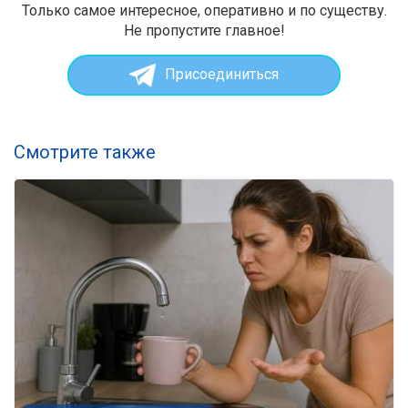
Только самое интересное, оперативно и по существу.
Не пропустите главное!
Присоединиться
Смотрите также