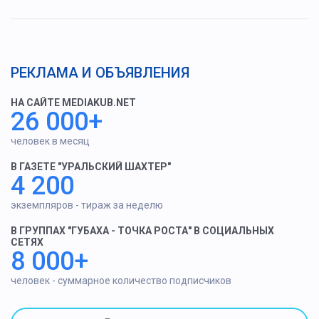
РЕКЛАМА И ОБЪЯВЛЕНИЯ
НА САЙТЕ MEDIAKUB.NET
26 000+
человек в месяц
В ГАЗЕТЕ "УРАЛЬСКИЙ ШАХТЕР"
4 200
экземпляров - тираж за неделю
В ГРУППАХ "ГУБАХА - ТОЧКА РОСТА" В СОЦИАЛЬНЫХ
СЕТЯХ
8 000+
человек - суммарное количество подписчиков