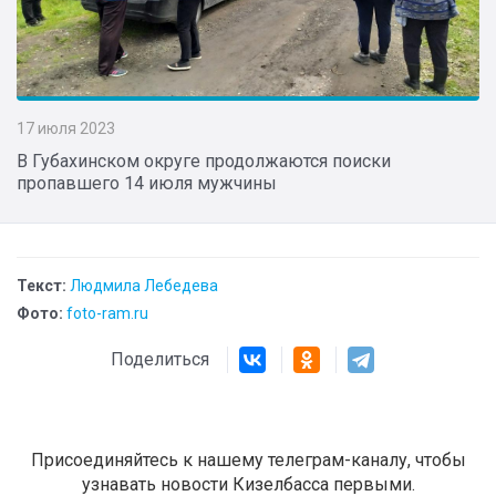
17 июля 2023
В Губахинском округе продолжаются поиски
пропавшего 14 июля мужчины
Текст:
Людмила Лебедева
Фото:
foto-ram.ru
Поделиться
Присоединяйтесь к нашему телеграм-каналу, чтобы
узнавать новости Кизелбасса первыми.