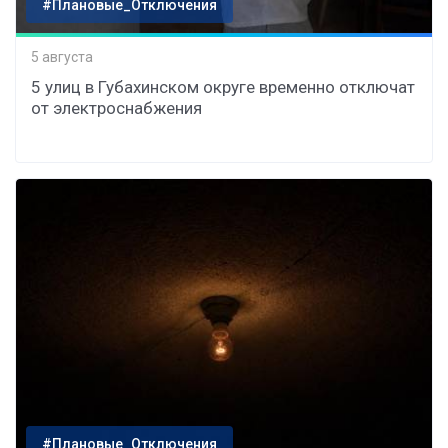
#Плановые_Отключения
5 августа
5 улиц в Губахинском округе временно отключат
от электроснабжения
#Плановые_Отключения