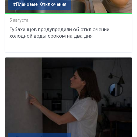
#Плановые_Отключения
5 августа
Губахинцев предупредили об отключении
холодной воды сроком на два дня