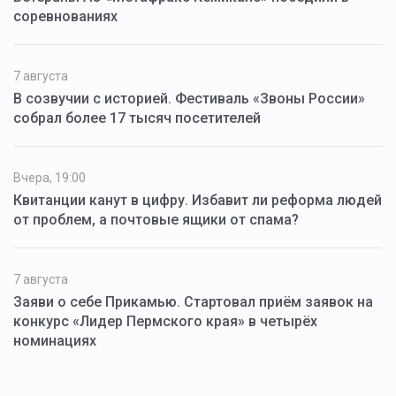
соревнованиях
7 августа
В созвучии с историей. Фестиваль «Звоны России»
собрал более 17 тысяч посетителей
Вчера, 19:00
Квитанции канут в цифру. Избавит ли реформа людей
от проблем, а почтовые ящики от спама?
7 августа
Заяви о себе Прикамью. Стартовал приём заявок на
конкурс «Лидер Пермского края» в четырёх
номинациях