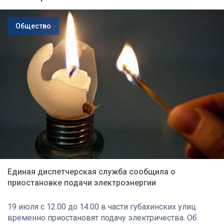
Общество
Единая диспетчерская служба сообщила о
приостановке подачи электроэнергии
19 июля с 12.00 до 14.00 в части губахинских улиц
временно приостановят подачу электричества. Об