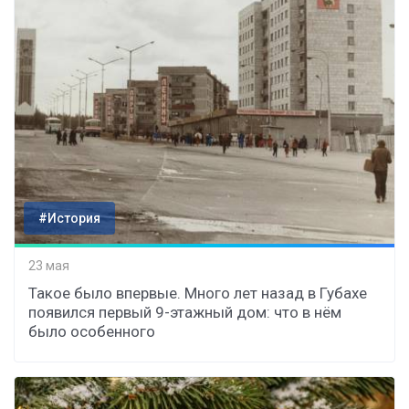
#История
23 мая
Такое было впервые. Много лет назад в Губахе
появился первый 9-этажный дом: что в нём
было особенного