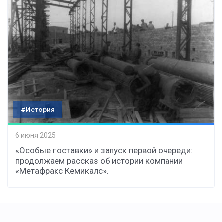
#История
6 июня 2025
«Особые поставки» и запуск первой очереди:
продолжаем рассказ об истории компании
«Метафракс Кемикалс».