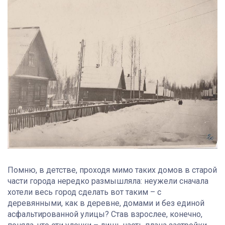
Помню, в детстве, проходя мимо таких домов в старой
части города нередко размышляла: неужели сначала
хотели весь город сделать вот таким – с
деревянными, как в деревне, домами и без единой
асфальтированной улицы? Став взрослее, конечно,