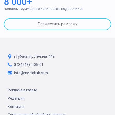
8 000+
человек - суммарное количество подписчиков
Разместить рекламу
г.Губаха, пр.Ленина, 44а
8 (34248) 4-05-01
info@mediakub.com
Реклама в газете
Редакция
Контакты
Соглашение об обработке данных