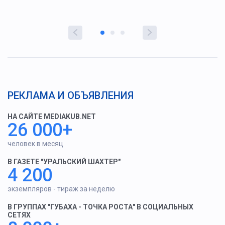
РЕКЛАМА И ОБЪЯВЛЕНИЯ
НА САЙТЕ MEDIAKUB.NET
26 000+
человек в месяц
В ГАЗЕТЕ "УРАЛЬСКИЙ ШАХТЕР"
4 200
экземпляров - тираж за неделю
В ГРУППАХ "ГУБАХА - ТОЧКА РОСТА" В СОЦИАЛЬНЫХ
СЕТЯХ