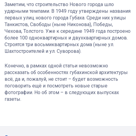
Заметим, что строительство Нового города шло
ударными темпами. В 1949 году утверждены названия
первых улиц нового города Губаха. Среди них улицы
Танкистов, Свободы (ныне Никонова), Победы,
Чехова, Толстого. Уже к середине 1949 года построено
более 100 одноквартирных и двухквартирных домов.
Строятся три восьмиквартирных дома (ныне ул.
Шахтостроителей и ул. Суворова).
Конечно, в рамках одной статьи невозможно
рассказать об особенностях губахинской архитектуры
всё, да и, пожалуй, не стоит – будет возможность
поговорить ещё и посмотреть новые старые
фотографии. Но об этом – в следующих выпусках
газеты.