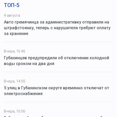
ТОП-5
4 августа
Авто гремячинца за административку отправили на
штрафстоянку, теперь с нарушителя требуют оплату
за хранение
Вчера, 16:46
Губахинцев предупредили об отключении холодной
воды сроком на два дня
Вчера, 14:05
5 улиц в Губахинском округе временно отключат от
электроснабжения
Вчера, 10:06