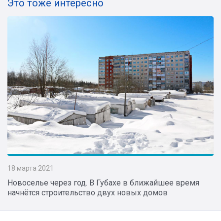
Это тоже интересно
18 марта 2021
Новоселье через год. В Губахе в ближайшее время
начнётся строительство двух новых домов