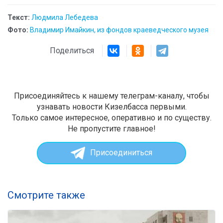
Текст:
Людмила Лебедева
Фото:
Владимир Имайкин, из фондов краеведческого музея
Поделиться
Присоединяйтесь к нашему телеграм-каналу, чтобы
узнавать новости Кизелбасса первыми.
Только самое интересное, оперативно и по существу.
Не пропустите главное!
Присоединиться
Смотрите также