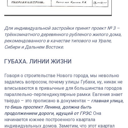
Для индивидуальной застройки принят проект № 3 –
трёхкомнатного деревянного рубленого жилого дома,
рекомендованного в качестве типового на Урале,
Сибири и Дальнем Востоке.
ГУБАХА. ЛИНИИ ЖИЗНИ
Говоря о строительстве Нового города, мы невольно
задались вопросом, почему улицы Губахи, ну, никак не
вписываются в привычные для большинства городов
параллельно-перпендикулярные рамки. Евгения знает
твёрдо – это прописано в документах –
главная улица,
то бишь проспект Ленина, должна быть
продолжением дороги, идущей от ГРЭС
. Она
начинается южнее построенного квартала
индивидуальных домов. Заметим, что этот квартал