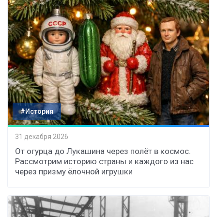
#История
31 декабря 2026
От огурца до Лукашина через полёт в космос.
Рассмотрим историю страны и каждого из нас
через призму ёлочной игрушки