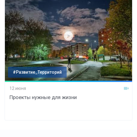
#Развитие_Территорий
12 июня
Проекты нужные для жизни