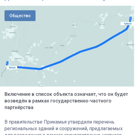
Общество
Включение в список объекта означает, что он будет
возведён в рамках государственно-частного
партнёрства
В правительстве Прикамья утвердили перечень
региональных зданий и сооружений, предлагаемых