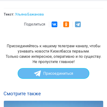
Текст:
Ульяна Бажанова
Поделиться
Присоединяйтесь к нашему телеграм-каналу, чтобы
узнавать новости Кизелбасса первыми.
Только самое интересное, оперативно и по существу.
Не пропустите главное!
Присоединиться
Смотрите также