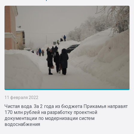
11 февраля 2022
Чистая вода. За 2 года из бюджета Прикамья направят
170 млн рублей на разработку проектной
документации по модернизации систем
водоснабжения