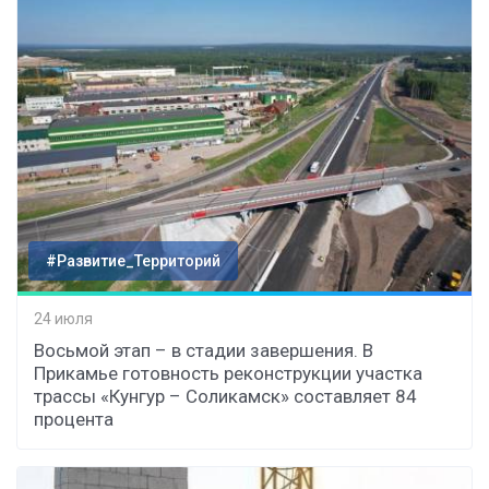
#Развитие_Территорий
24 июля
Восьмой этап – в стадии завершения. В
Прикамье готовность реконструкции участка
трассы «Кунгур – Соликамск» составляет 84
процента