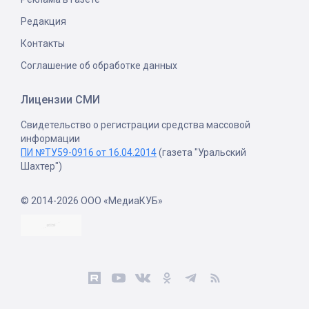
Редакция
Контакты
Соглашение об обработке данных
Лицензии СМИ
Свидетельство о регистрации средства массовой
информации
ПИ №ТУ59-0916 от 16.04.2014
(газета "Уральский
Шахтер")
© 2014-2026 ООО «МедиаКУБ»