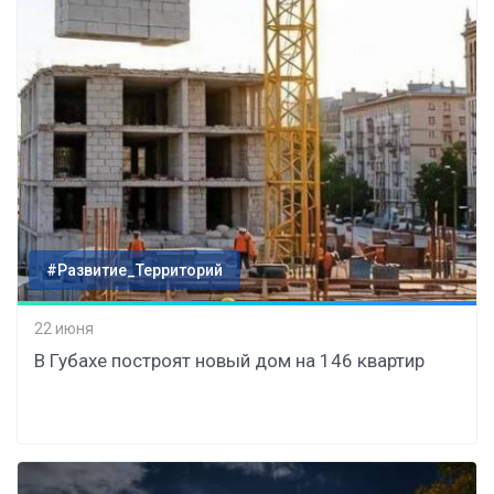
#Развитие_Территорий
22 июня
В Губахе построят новый дом на 146 квартир