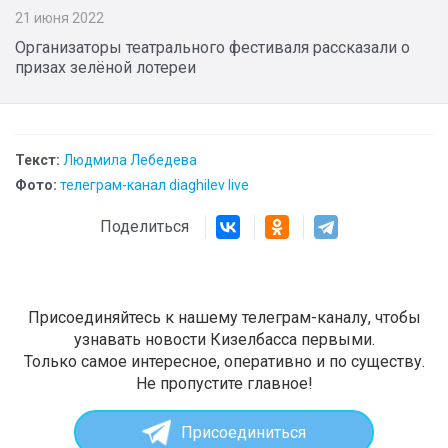
21 июня 2022
Организаторы театрального фестиваля рассказали о
призах зелёной лотереи
Текст:
Людмила Лебедева
Фото:
телеграм-канал diaghilev live
Поделиться
Присоединяйтесь к нашему телеграм-каналу, чтобы
узнавать новости Кизелбасса первыми.
Только самое интересное, оперативно и по существу.
Не пропустите главное!
Присоединиться