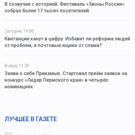
В созвучии с историей. Фестиваль «Звоны России»
собрал более 17 тысяч посетителей
Сегодня, 19:00
Квитанции канут в цифру. Избавит ли реформа людей
от проблем, а почтовые ящики от спама?
Вчера, 11:30
Заяви о себе Прикамью. Стартовал приём заявок на
конкурс «Лидер Пермского края» в четырёх
номинациях
ЛУЧШЕЕ В ГАЗЕТЕ