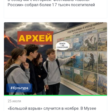
России» собрал более 17 тысяч посетителей
#Культура
25 июля
«Большой взрыв» случится в ноябре. В Музее