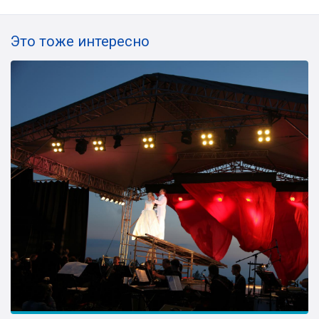
Это тоже интересно