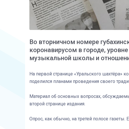
Во вторничном номере губахинск
коронавирусом в городе, уровне
музыкальной школы и отношени
На первой странице «Уральского шахтёра» 
поделился планами проведения своего тради
Материал об основных вопросах, обсуждаем
второй странице издания.
Опрос, как обычно, на третей полосе газеты.