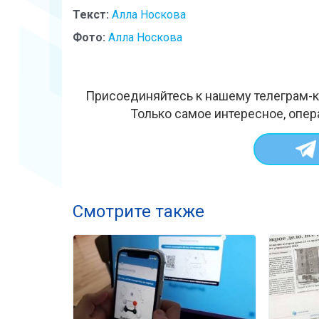
Текст:
Алла Носкова
Фото:
Алла Носкова
Присоединяйтесь к нашему телеграм-к
Только самое интересное, опер
Смотрите также