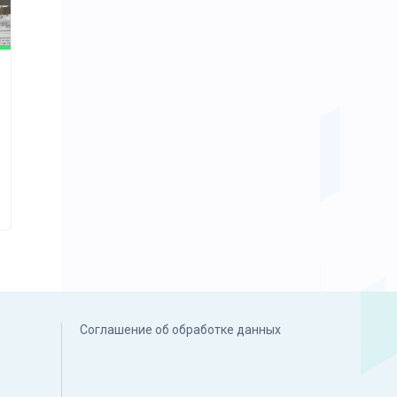
Соглашение об обработке данных