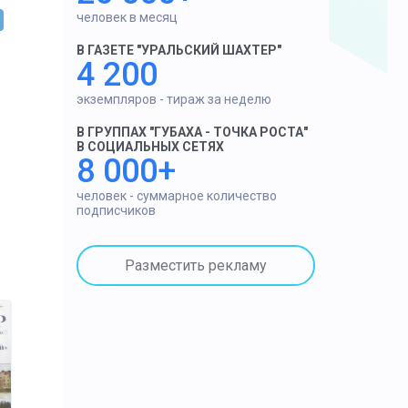
человек в месяц
В ГАЗЕТЕ "УРАЛЬСКИЙ ШАХТЕР"
4 200
экземпляров - тираж за неделю
В ГРУППАХ "ГУБАХА - ТОЧКА РОСТА"
В СОЦИАЛЬНЫХ СЕТЯХ
8 000+
человек - суммарное количество
подписчиков
Разместить рекламу