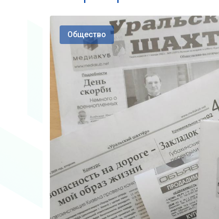
Общество