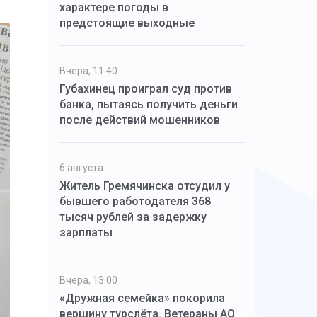
характере погоды в
предстоящие выходные
Вчера, 11:40
Губахинец проиграл суд против
банка, пытаясь получить деньги
после действий мошенников
6 августа
Житель Гремячинска отсудил у
бывшего работодателя 368
тысяч рублей за задержку
зарплаты
Вчера, 13:00
«Дружная семейка» покорила
вершину турслёта. Ветераны АО