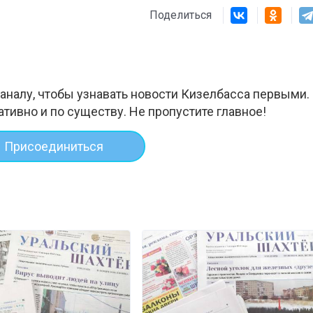
Поделиться
аналу, чтобы узнавать новости Кизелбасса первыми.
ативно и по существу. Не пропустите главное!
Присоединиться